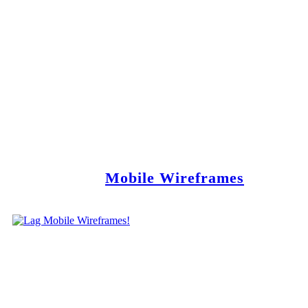
Mobile Wireframes