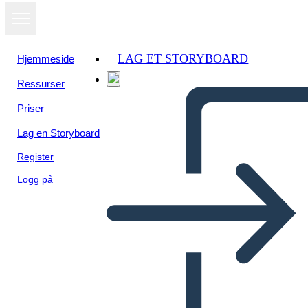
LAG ET STORYBOARD
Hjemmeside
Ressurser
Priser
Lag en Storyboard
Register
Logg på