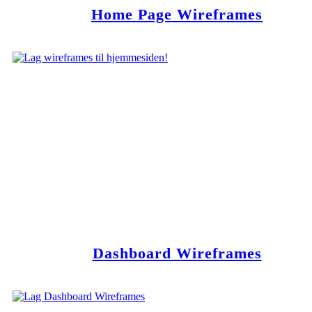
Home Page Wireframes
Dashboard Wireframes