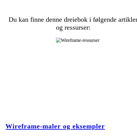
Du kan finne denne dreiebok i følgende artikle
og ressurser:
Wireframe-maler og eksempler