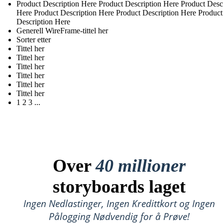
Product Description Here Product Description Here Product Desc
Here Product Description Here Product Description Here Product
Description Here
Generell WireFrame-tittel her
Sorter etter
Tittel her
Tittel her
Tittel her
Tittel her
Tittel her
Tittel her
1 2 3 ...
Over
40 millioner
storyboards laget
Ingen Nedlastinger, Ingen Kredittkort og Ingen
Pålogging Nødvendig for å Prøve!