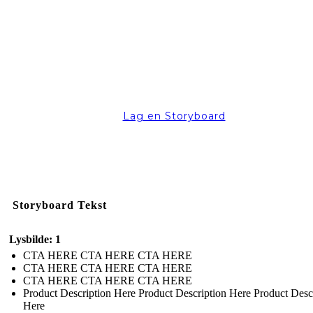
Lag en Storyboard
Storyboard Tekst
Lysbilde: 1
CTA HERE CTA HERE CTA HERE
CTA HERE CTA HERE CTA HERE
CTA HERE CTA HERE CTA HERE
Product Description Here Product Description Here Product Desc
Here