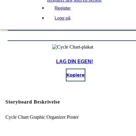
Register
Logg på
LAG DIN EGEN!
Kopiere
Storyboard Beskrivelse
Cycle Chart Graphic Organizer Poster