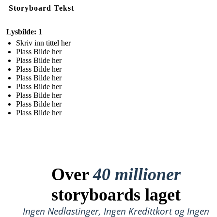
Storyboard Tekst
Lysbilde: 1
Skriv inn tittel her
Plass Bilde her
Plass Bilde her
Plass Bilde her
Plass Bilde her
Plass Bilde her
Plass Bilde her
Plass Bilde her
Plass Bilde her
Over
40 millioner
storyboards laget
Ingen Nedlastinger, Ingen Kredittkort og Ingen