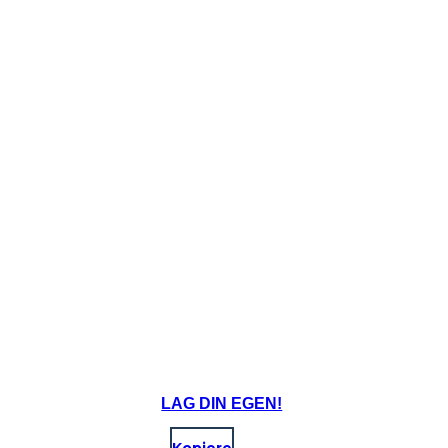
LAG DIN EGEN!