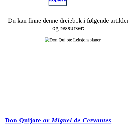
Kopiere
Du kan finne denne dreiebok i følgende artikle
og ressurser:
Don Quijote
av Miguel de Cervantes