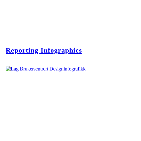
Reporting Infographics