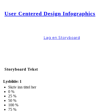
User Centered Design Infographics
Lag en Storyboard
Storyboard Tekst
Lysbilde: 1
Skriv inn tittel her
0 %
25 %
50 %
100 %
75 %