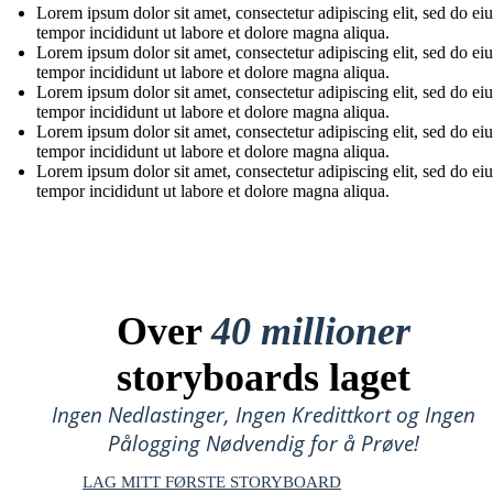
Lorem ipsum dolor sit amet, consectetur adipiscing elit, sed do e
tempor incididunt ut labore et dolore magna aliqua.
Lorem ipsum dolor sit amet, consectetur adipiscing elit, sed do e
tempor incididunt ut labore et dolore magna aliqua.
Lorem ipsum dolor sit amet, consectetur adipiscing elit, sed do e
tempor incididunt ut labore et dolore magna aliqua.
Lorem ipsum dolor sit amet, consectetur adipiscing elit, sed do e
tempor incididunt ut labore et dolore magna aliqua.
Lorem ipsum dolor sit amet, consectetur adipiscing elit, sed do e
tempor incididunt ut labore et dolore magna aliqua.
Over
40 millioner
storyboards laget
Ingen Nedlastinger, Ingen Kredittkort og Ingen
Pålogging Nødvendig for å Prøve!
LAG MITT FØRSTE STORYBOARD