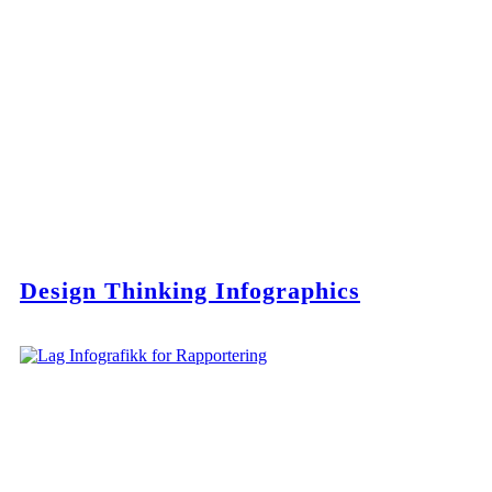
Design Thinking Infographics