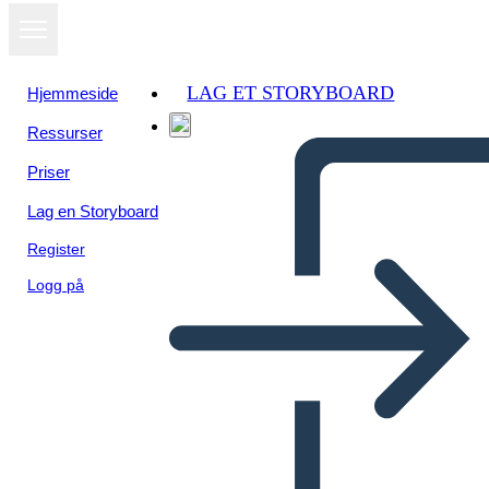
LAG ET STORYBOARD
Hjemmeside
Ressurser
Priser
Lag en Storyboard
Register
Logg på