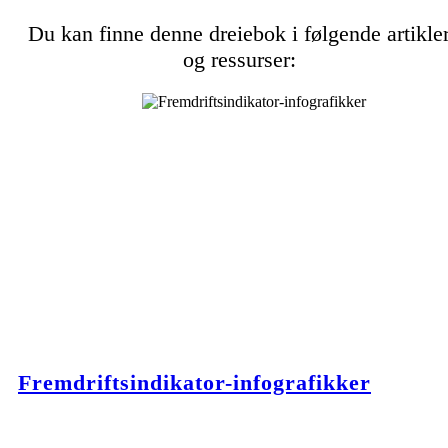
Du kan finne denne dreiebok i følgende artikle
og ressurser:
Fremdriftsindikator-infografikker