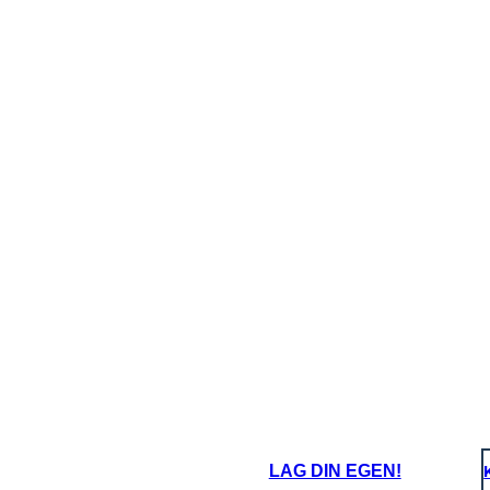
LAG DIN EGEN!