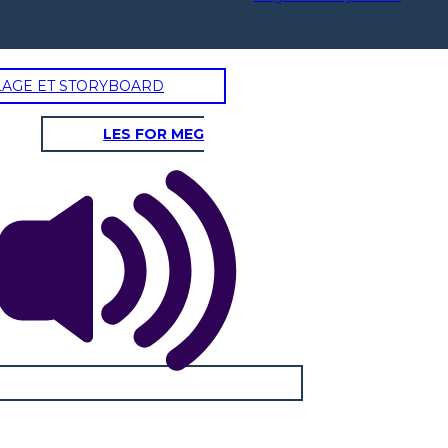
LAGE ET STORYBOARD
LES FOR MEG