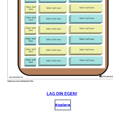
LAG DIN EGEN!
Kopiere