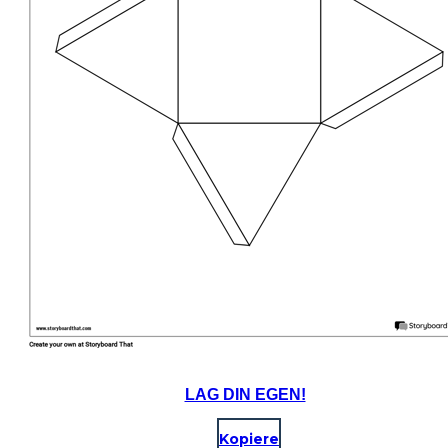
LAG DIN EGEN!
Kopiere