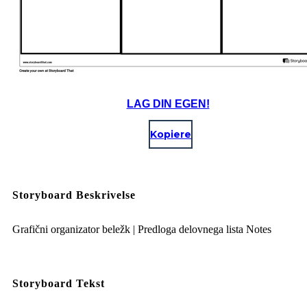
LAG DIN EGEN!
Kopiere
Storyboard Beskrivelse
Grafični organizator beležk | Predloga delovnega lista Notes
Storyboard Tekst