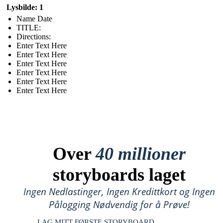
Lysbilde: 1
Name Date
TITLE :
Directions:
Enter Text Here
Enter Text Here
Enter Text Here
Enter Text Here
Enter Text Here
Enter Text Here
Over
40 millioner
storyboards laget
Ingen Nedlastinger, Ingen Kredittkort og Ingen
Pålogging Nødvendig for å Prøve!
LAG MITT FØRSTE STORYBOARD