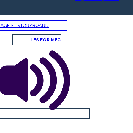
LAGE ET STORYBOARD
LES FOR MEG