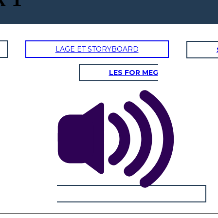
LAGE ET STORYBOARD
LES FOR MEG