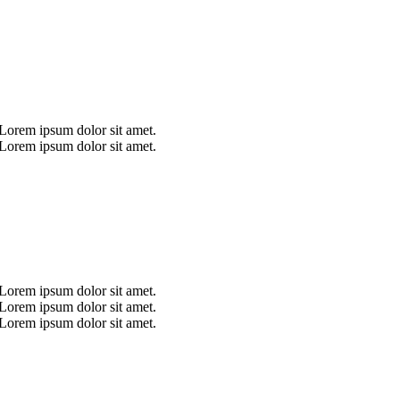
 Lorem ipsum dolor sit amet.
 Lorem ipsum dolor sit amet.
 Lorem ipsum dolor sit amet.
 Lorem ipsum dolor sit amet.
 Lorem ipsum dolor sit amet.