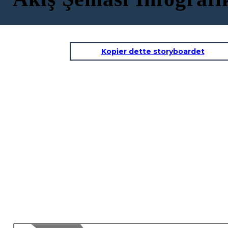
Kopier dette storyboardet