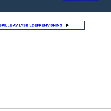
SPILLE AV LYSBILDEFREMVISNING