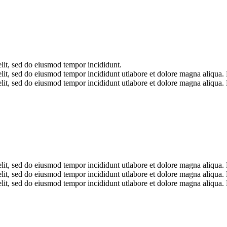
elit, sed do eiusmod tempor incididunt.
elit, sed do eiusmod tempor incididunt utlabore et dolore magna aliqua.
elit, sed do eiusmod tempor incididunt utlabore et dolore magna aliqua.
elit, sed do eiusmod tempor incididunt utlabore et dolore magna aliqua.
elit, sed do eiusmod tempor incididunt utlabore et dolore magna aliqua.
elit, sed do eiusmod tempor incididunt utlabore et dolore magna aliqua.