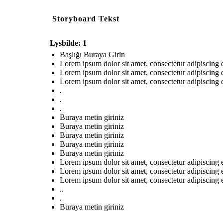
Storyboard Tekst
Lysbilde: 1
Başlığı Buraya Girin
Lorem ipsum dolor sit amet, consectetur adipiscing 
Lorem ipsum dolor sit amet, consectetur adipiscing 
Lorem ipsum dolor sit amet, consectetur adipiscing 
.
.
.
Buraya metin giriniz
Buraya metin giriniz
Buraya metin giriniz
Buraya metin giriniz
Buraya metin giriniz
Lorem ipsum dolor sit amet, consectetur adipiscing 
Lorem ipsum dolor sit amet, consectetur adipiscing 
Lorem ipsum dolor sit amet, consectetur adipiscing 
..
.
Buraya metin giriniz