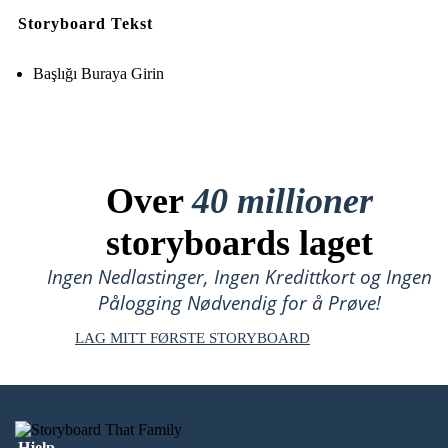
Storyboard Tekst
Başlığı Buraya Girin
Over
40 millioner
storyboards laget
Ingen Nedlastinger, Ingen Kredittkort og Ingen
Pålogging Nødvendig for å Prøve!
LAG MITT FØRSTE STORYBOARD
Hjelp