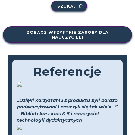
SZUKAJ
ZOBACZ WSZYSTKIE ZASOBY DLA
NAUCZYCIELI
Referencje
„Dzięki korzystaniu z produktu byli bardzo
podekscytowani i nauczyli się tak wiele...”
– Bibliotekarz klas K-5 i nauczyciel
technologii dydaktycznych