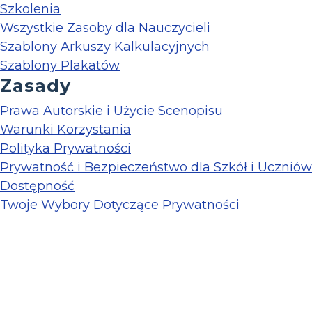
Szkolenia
Wszystkie Zasoby dla Nauczycieli
Szablony Arkuszy Kalkulacyjnych
Szablony Plakatów
Zasady
Prawa Autorskie i Użycie Scenopisu
Warunki Korzystania
Polityka Prywatności
Prywatność i Bezpieczeństwo dla Szkół i Uczniów
Dostępność
Twoje Wybory Dotyczące Prywatności