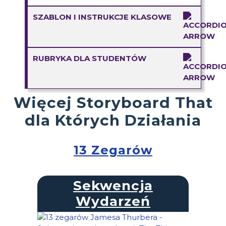
SZABLON I INSTRUKCJE KLASOWE
RUBRYKA DLA STUDENTÓW
Więcej Storyboard That
dla Których Działania
13 Zegarów
Sekwencja
Wydarzeń