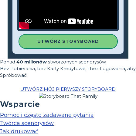
UTWÓRZ STORYBOARD
Ponad
40 milionów
stworzonych scenorysów
Bez Pobierania, bez Karty Kredytowej i bez Logowania, aby
Spróbować!
UTWÓRZ MÓJ PIERWSZY STORYBOARD
Wsparcie
Pomoc i często zadawane pytania
Twórca scenorysów
Jak drukować