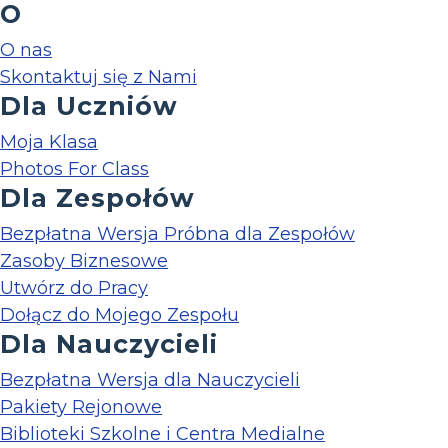
O
O nas
Skontaktuj się z Nami
Dla Uczniów
Moja Klasa
Photos For Class
Dla Zespołów
Bezpłatna Wersja Próbna dla Zespołów
Zasoby Biznesowe
Utwórz do Pracy
Dołącz do Mojego Zespołu
Dla Nauczycieli
Bezpłatna Wersja dla Nauczycieli
Pakiety Rejonowe
Biblioteki Szkolne i Centra Medialne