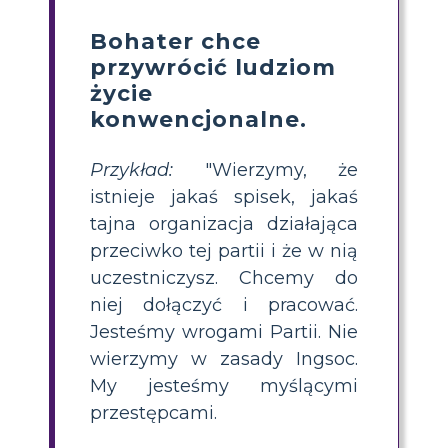
Bohater chce
przywrócić ludziom
życie
konwencjonalne.
Przykład:
"Wierzymy, że
istnieje jakaś spisek, jakaś
tajna organizacja działająca
przeciwko tej partii i że w nią
uczestniczysz. Chcemy do
niej dołączyć i pracować.
Jesteśmy wrogami Partii. Nie
wierzymy w zasady Ingsoc.
My jesteśmy myślącymi
przestępcami.