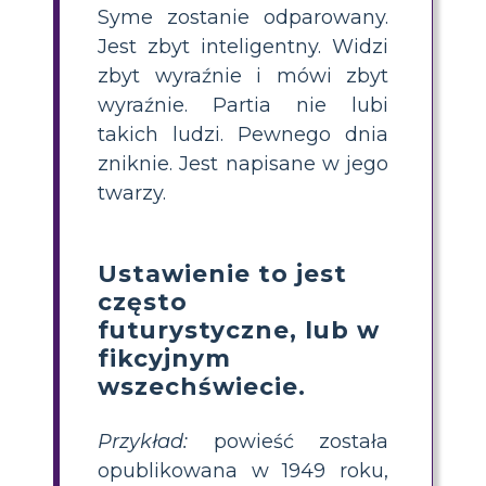
Syme zostanie odparowany.
Jest zbyt inteligentny. Widzi
zbyt wyraźnie i mówi zbyt
wyraźnie. Partia nie lubi
takich ludzi. Pewnego dnia
zniknie. Jest napisane w jego
twarzy.
Ustawienie to jest
często
futurystyczne, lub w
fikcyjnym
wszechświecie.
Przykład:
powieść została
opublikowana w 1949 roku,