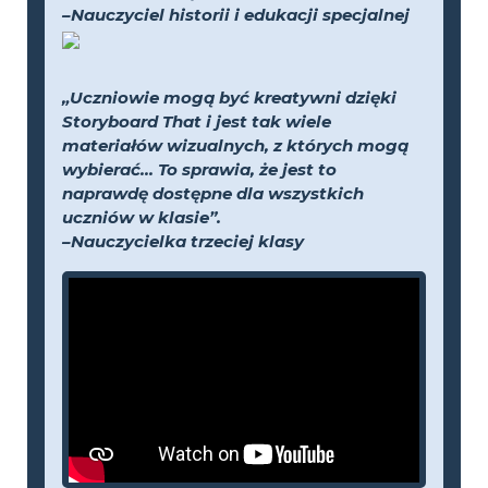
–Nauczyciel historii i edukacji specjalnej
„Uczniowie mogą być kreatywni dzięki
Storyboard That i jest tak wiele
materiałów wizualnych, z których mogą
wybierać... To sprawia, że jest to
naprawdę dostępne dla wszystkich
uczniów w klasie”.
–Nauczycielka trzeciej klasy