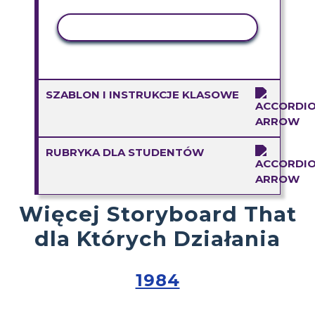
AKTYWNOŚĆ KOPIOWANIA
SZABLON I INSTRUKCJE KLASOWE
RUBRYKA DLA STUDENTÓW
Więcej Storyboard That
dla Których Działania
1984