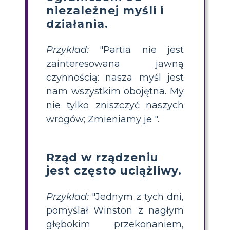
niezależnej myśli i
działania.
Przykład:
"Partia nie jest
zainteresowana jawną
czynnością: nasza myśl jest
nam wszystkim obojętna. My
nie tylko zniszczyć naszych
wrogów; Zmieniamy je ".
Rząd w rządzeniu
jest często uciążliwy.
Przykład:
"Jednym z tych dni,
pomyślał Winston z nagłym
głębokim przekonaniem,