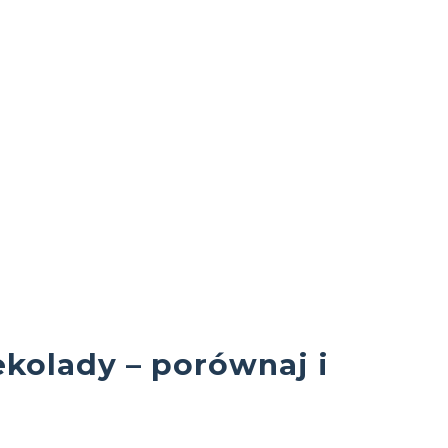
ekolady – porównaj i