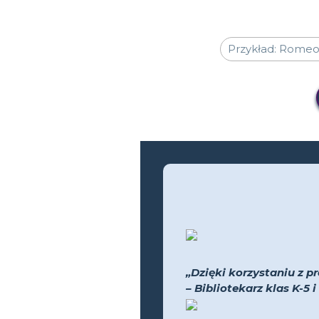
„Dzięki korzystaniu z pr
– Bibliotekarz klas K-5