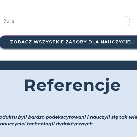
ZOBACZ WSZYSTKIE ZASOBY DLA NAUCZYCIELI
Referencje
oduktu byli bardzo podekscytowani i nauczyli się tak wiel
 i nauczyciel technologii dydaktycznych