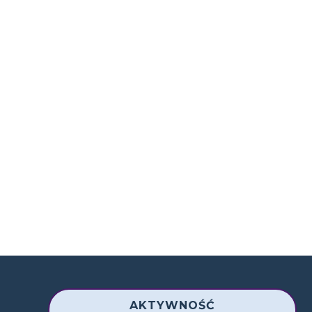
AKTYWNOŚĆ