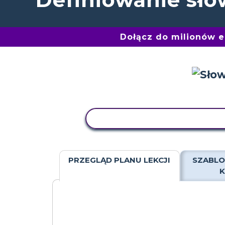
Dołącz do milionów 
AKTYWNOŚĆ KOPIOWANIA
PRZEGLĄD PLANU LEKCJI
SZABLO