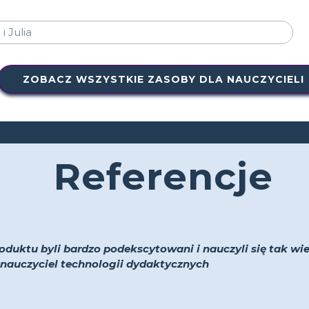
ZOBACZ WSZYSTKIE ZASOBY DLA NAUCZYCIELI
Referencje
oduktu byli bardzo podekscytowani i nauczyli się tak wiel
 i nauczyciel technologii dydaktycznych