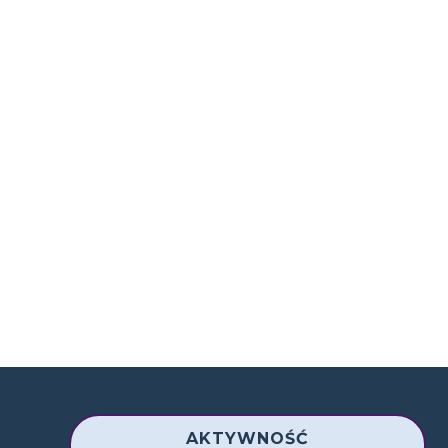
AKTYWNOŚĆ