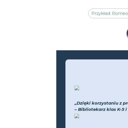
„Dzięki korzystaniu z pr
– Bibliotekarz klas K-5