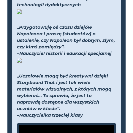
technologii dydaktycznych
„Przygotowuję oś czasu dziejów
Napoleona i proszę [studentów] o
ustalenie, czy Napoleon był dobrym, złym,
czy kimś pomiędzy”.
–Nauczyciel historii i edukacji specjalnej
„Uczniowie mogą być kreatywni dzięki
Storyboard That i jest tak wiele
materiałów wizualnych, z których mogą
wybierać... To sprawia, że jest to
naprawdę dostępne dla wszystkich
uczniów w klasie”.
–Nauczycielka trzeciej klasy