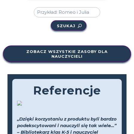
SZUKAJ
ZOBACZ WSZYSTKIE ZASOBY DLA
NAUCZYCIELI
Referencje
„Dzięki korzystaniu z produktu byli bardzo
podekscytowani i nauczyli się tak wiele...”
– Bibliotekarz klas K-5 i nauczyciel