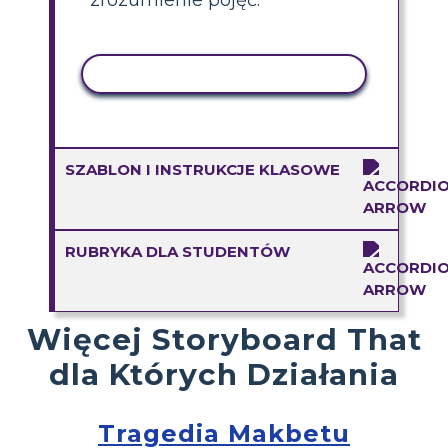
AKTYWNOŚĆ KOPIOWANIA
SZABLON I INSTRUKCJE KLASOWE
RUBRYKA DLA STUDENTÓW
Więcej Storyboard That
dla Których Działania
Tragedia Makbetu