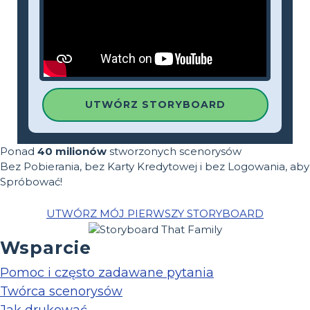
UTWÓRZ STORYBOARD
Ponad
40 milionów
stworzonych scenorysów
Bez Pobierania, bez Karty Kredytowej i bez Logowania, aby
Spróbować!
UTWÓRZ MÓJ PIERWSZY STORYBOARD
Wsparcie
Pomoc i często zadawane pytania
Twórca scenorysów