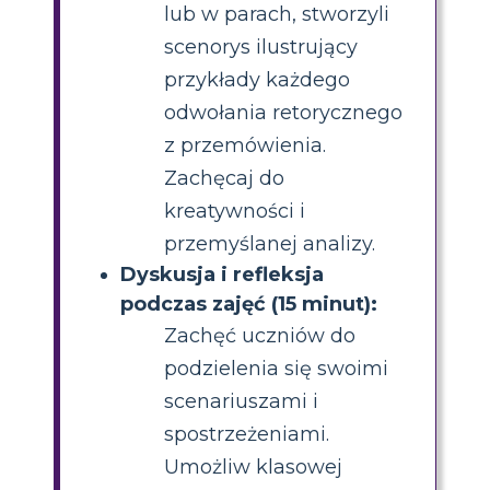
lub w parach, stworzyli
scenorys ilustrujący
przykłady każdego
odwołania retorycznego
z przemówienia.
Zachęcaj do
kreatywności i
przemyślanej analizy.
Dyskusja i refleksja
podczas zajęć (15 minut):
Zachęć uczniów do
podzielenia się swoimi
scenariuszami i
spostrzeżeniami.
Umożliw klasowej