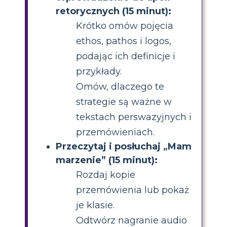
retorycznych (15 minut):
Krótko omów pojęcia
ethos, pathos i logos,
podając ich definicje i
przykłady.
Omów, dlaczego te
strategie są ważne w
tekstach perswazyjnych i
przemówieniach.
Przeczytaj i posłuchaj „Mam
marzenie” (15 minut):
Rozdaj kopie
przemówienia lub pokaż
je klasie.
Odtwórz nagranie audio