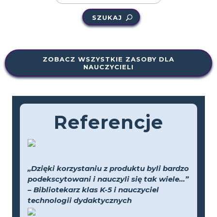
SZUKAJ
ZOBACZ WSZYSTKIE ZASOBY DLA
NAUCZYCIELI
Referencje
„Dzięki korzystaniu z produktu byli bardzo
podekscytowani i nauczyli się tak wiele...”
– Bibliotekarz klas K-5 i nauczyciel
technologii dydaktycznych