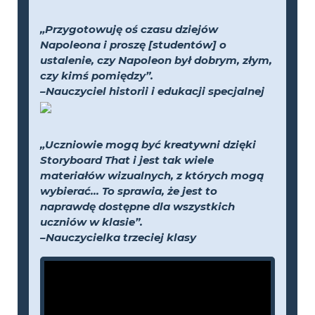
„Przygotowuję oś czasu dziejów
Napoleona i proszę [studentów] o
ustalenie, czy Napoleon był dobrym, złym,
czy kimś pomiędzy”.
–Nauczyciel historii i edukacji specjalnej
„Uczniowie mogą być kreatywni dzięki
Storyboard That i jest tak wiele
materiałów wizualnych, z których mogą
wybierać... To sprawia, że jest to
naprawdę dostępne dla wszystkich
uczniów w klasie”.
–Nauczycielka trzeciej klasy