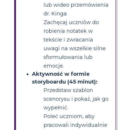
lub wideo przemówienia
dr. Kinga.
Zachęcaj uczniów do
robienia notatek w
tekście i zwracania
uwagi na wszelkie silne
sformułowania lub
emocje.
Aktywność w formie
storyboardu (45 minut):
Przedstaw szablon
scenorysu i pokaż, jak go
wypełnić.
Poleć uczniom, aby
pracowali indywidualnie