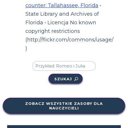
counter: Tallahassee, Florida
•
State Library and Archives of
Florida • Licencja No known
copyright restrictions
(http://flickr.com/commons/usage/
)
SZUKAJ
ZOBACZ WSZYSTKIE ZASOBY DLA
NAUCZYCIELI