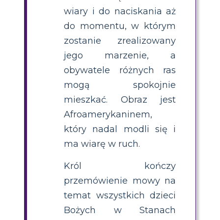
wiary i do naciskania aż
do momentu, w którym
zostanie zrealizowany
jego marzenie, a
obywatele różnych ras
mogą spokojnie
mieszkać. Obraz jest
Afroamerykaninem,
który nadal modli się i
ma wiarę w ruch.
Król kończy
przemówienie mowy na
temat wszystkich dzieci
Bożych w Stanach