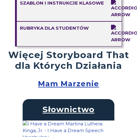
SZABLON I INSTRUKCJE KLASOWE
RUBRYKA DLA STUDENTÓW
Więcej Storyboard That
dla Których Działania
Mam Marzenie
Słownictwo