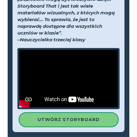
Storyboard That i jest tak wiele
materiałów wizualnych, z których mogą
wybierać... To sprawia, że jest to
naprawdę dostępne dla wszystkich
uczniów w klasie”.
–Nauczycielka trzeciej klasy
UTWÓRZ STORYBOARD