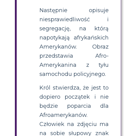
Następnie opisuje
niesprawiedliwość i
segregację, na którą
napotykają afrykańskich
Amerykanów. Obraz
przedstawia Afro-
Amerykanina z tyłu
samochodu policyjnego.
Król stwierdza, że ​​jest to
dopiero początek i nie
będzie poparcia dla
Afroamerykanów.
Człowiek na zdjęciu ma
na sobie słupowy znak