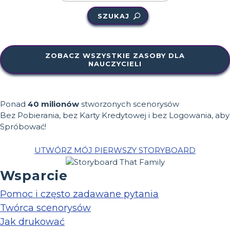
SZUKAJ
ZOBACZ WSZYSTKIE ZASOBY DLA
NAUCZYCIELI
Ponad
40 milionów
stworzonych scenorysów
Bez Pobierania, bez Karty Kredytowej i bez Logowania, aby
Spróbować!
UTWÓRZ MÓJ PIERWSZY STORYBOARD
Wsparcie
Pomoc i często zadawane pytania
Twórca scenorysów
Jak drukować