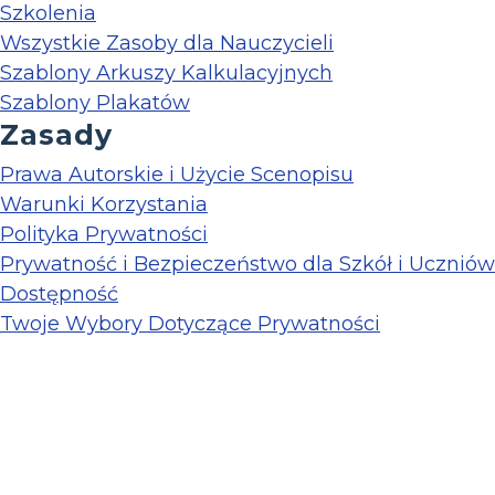
Szkolenia
Wszystkie Zasoby dla Nauczycieli
Szablony Arkuszy Kalkulacyjnych
Szablony Plakatów
Zasady
Prawa Autorskie i Użycie Scenopisu
Warunki Korzystania
Polityka Prywatności
Prywatność i Bezpieczeństwo dla Szkół i Uczniów
Dostępność
Twoje Wybory Dotyczące Prywatności