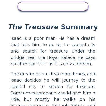
WYŚWIETL AKTYWNOŚĆ
The Treasure
Summary
Isaac is a poor man. He has a dream
that tells him to go to the capital city
and search for treasure under the
bridge near the Royal Palace. He pays
no attention to it, as it is only a dream.
The dream occurs two more times, and
Isaac decides he will journey to the
capital city to search for treasure.
Sometimes someone would give him a
ride, but mostly he walks on his
journey. He walks through forests and