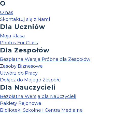
O
O nas
Skontaktuj się z Nami
Dla Uczniów
Moja Klasa
Photos For Class
Dla Zespołów
Bezpłatna Wersja Próbna dla Zespołów
Zasoby Biznesowe
Utwórz do Pracy
Dołącz do Mojego Zespołu
Dla Nauczycieli
Bezpłatna Wersja dla Nauczycieli
Pakiety Rejonowe
Biblioteki Szkolne i Centra Medialne