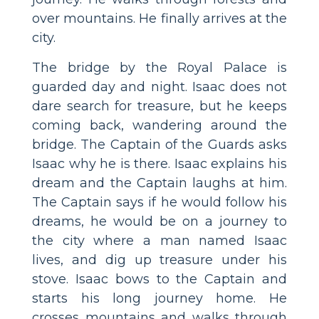
over mountains. He finally arrives at the
city.
The bridge by the Royal Palace is
guarded day and night. Isaac does not
dare search for treasure, but he keeps
coming back, wandering around the
bridge. The Captain of the Guards asks
Isaac why he is there. Isaac explains his
dream and the Captain laughs at him.
The Captain says if he would follow his
dreams, he would be on a journey to
the city where a man named Isaac
lives, and dig up treasure under his
stove. Isaac bows to the Captain and
starts his long journey home. He
crosses mountains and walks through