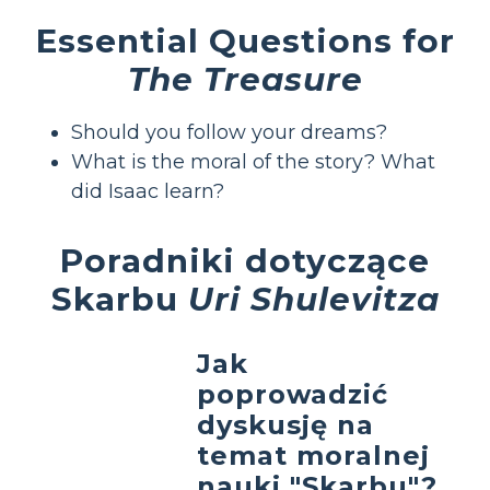
Essential Questions for
The Treasure
Should you follow your dreams?
What is the moral of the story? What
did Isaac learn?
Poradniki dotyczące
Skarbu
Uri Shulevitza
Jak
poprowadzić
dyskusję na
temat moralnej
nauki "Skarbu"?