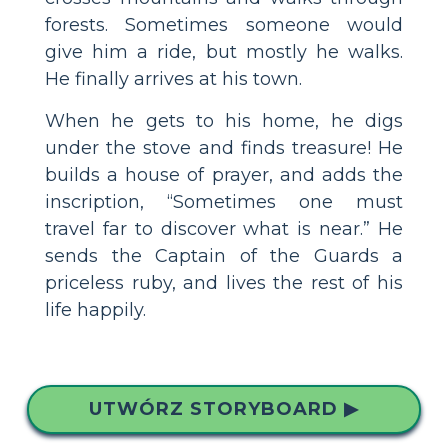
forests. Sometimes someone would
give him a ride, but mostly he walks.
He finally arrives at his town.
When he gets to his home, he digs
under the stove and finds treasure! He
builds a house of prayer, and adds the
inscription, “Sometimes one must
travel far to discover what is near.” He
sends the Captain of the Guards a
priceless ruby, and lives the rest of his
life happily.
UTWÓRZ STORYBOARD ▶