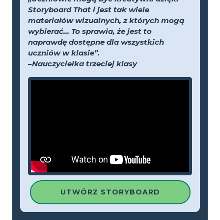
Storyboard That i jest tak wiele
materiałów wizualnych, z których mogą
wybierać... To sprawia, że jest to
naprawdę dostępne dla wszystkich
uczniów w klasie”.
–Nauczycielka trzeciej klasy
UTWÓRZ STORYBOARD