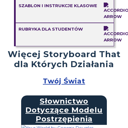
SZABLON I INSTRUKCJE KLASOWE
RUBRYKA DLA STUDENTÓW
Więcej Storyboard That
dla Których Działania
Twój Świat
Słownictwo
Dotyczące Modelu
Postrzępienia