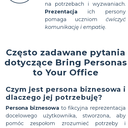
na potrzebach i wyzwaniach.
Prezentacja
ich persony
pomaga uczniom
ćwiczyć
komunikację i empatię
.
Często zadawane pytania
dotyczące Bring Personas
to Your Office
Czym jest persona biznesowa i
dlaczego jej potrzebuję?
Persona biznesowa
to fikcyjna reprezentacja
docelowego użytkownika, stworzona, aby
pomóc zespołom zrozumieć potrzeby i