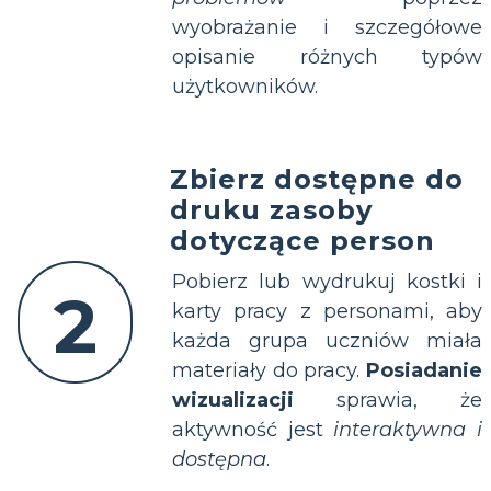
wyobrażanie i szczegółowe
opisanie różnych typów
użytkowników.
Zbierz dostępne do
druku zasoby
dotyczące person
Pobierz lub wydrukuj kostki i
2
karty pracy z personami, aby
każda grupa uczniów miała
materiały do pracy.
Posiadanie
wizualizacji
sprawia, że
aktywność jest
interaktywna i
dostępna
.