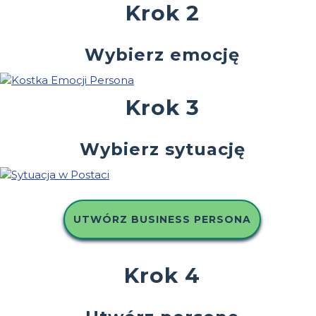
Krok 2
Wybierz emocję
Krok 3
Wybierz sytuację
UTWÓRZ BUSINESS PERSONA
Krok 4