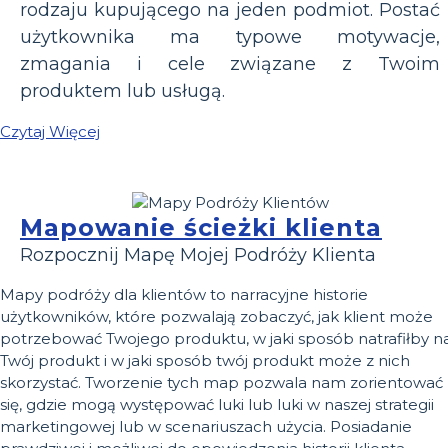
rodzaju kupującego na jeden podmiot. Postać
użytkownika ma typowe motywacje,
zmagania i cele związane z Twoim
produktem lub usługą.
Czytaj Więcej
Mapowanie ścieżki klienta
Rozpocznij Mapę Mojej Podróży Klienta
Mapy podróży dla klientów to narracyjne historie
użytkowników, które pozwalają zobaczyć, jak klient może
potrzebować Twojego produktu, w jaki sposób natrafiłby n
Twój produkt i w jaki sposób twój produkt może z nich
skorzystać. Tworzenie tych map pozwala nam zorientować
się, gdzie mogą występować luki lub luki w naszej strategii
marketingowej lub w scenariuszach użycia. Posiadanie