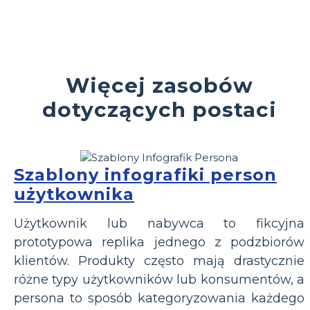
Więcej zasobów
dotyczących postaci
Szablony infografiki person
użytkownika
Użytkownik lub nabywca to fikcyjna
prototypowa replika jednego z podzbiorów
klientów. Produkty często mają drastycznie
różne typy użytkowników lub konsumentów, a
persona to sposób kategoryzowania każdego