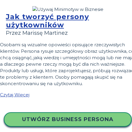
Jak tworzyć persony
użytkowników
Przez Marissę Martinez
Osobami są wizualne opowieści opisujące rzeczywistych
klientów. Persona rysuje szczegółowy obraz użytkownika, c
chcą osiągnąć, jaką wiedzę i umiejętności mogą lub nie maj
a dlaczego pewne rzeczy mogą być dla nich ważniejsze.
Produkty lub usługi, które zaprojektujesz, próbują rozwiąza
te problemy z klientem. Osoby pomagają skupić się na
skoncentrowaniu się na użytkowniku.
Czytaj Więcej
UTWÓRZ BUSINESS PERSONA