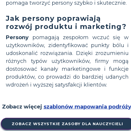
pomaga tworzyć persony szybko i skutecznie.
Jak persony poprawiają
rozwój produktu i marketing?
Persony
pomagają zespołom wczuć się w
użytkowników, zidentyfikować punkty bólu i
udoskonalić rozwiązania. Dzięki zrozumieniu
różnych typów użytkowników, firmy mogą
dostosować kanały marketingowe i funkcje
produktów, co prowadzi do bardziej udanych
wdrożeń i wyższej satysfakcji klientów.
Zobacz więcej
szablonów mapowania podróż
ZOBACZ WSZYSTKIE ZASOBY DLA NAUCZYCIELI