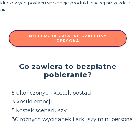
kluczowych postaci i sprzedaje produkt inaczej niż każda z
nich.
POBIERZ BEZPŁATNE SZABLONY
PERSONA
Co zawiera to bezpłatne
pobieranie?
5 ukończonych kostek postaci
3 kostki emocji
5 kostek scenariuszy
30 różnych wycinanek i arkuszy mini persona