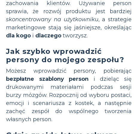
zachowania klientów. Używanie person
sprawia, że rozwój produktu jest bardziej
skoncentrowany na użytkowniku
, a strategie
marketingowe stają się jaśniejsze, określając
dla kogo
i
dlaczego
tworzysz.
Jak szybko wprowadzić
persony do mojego zespołu?
Możesz wprowadzić persony, pobierając
bezpłatne szablony person
i dzieląc się
drukowanymi materiałami podczas sesji
burzy mózgów. Rozpocznij od wyboru postaci,
emocji i scenariusza z kostek, a następnie
zachęć zespół do wspólnego tworzenia
własnych person.