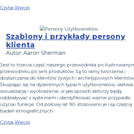
Czytaj Więcej
Szablony i przykłady persony
klienta
Autor: Aaron Sherman
Jest to trzecia część naszego przewodnika po ilustrowany
przewodniku po serii produktów. Są to ramy tworzenia i
dostarczania do klientów żywych i archetypowych klientów
Skupiając się na dyskretnych typach użytkowników, ułatwia
wizualizację i wyobrażenie, w jaki sposób aktorzy będą
oddziaływać z systemem i identyfikować ważne przypadki
użycia i funkcje. Od połowy lat 90. stosowano je i są częścią
badań etnograficznych.
Czytaj Więcej