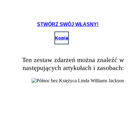
STWÓRZ SWÓJ WŁASNY!
Kopia
Ten zestaw zdarzeń można znaleźć w
następujących artykułach i zasobach: