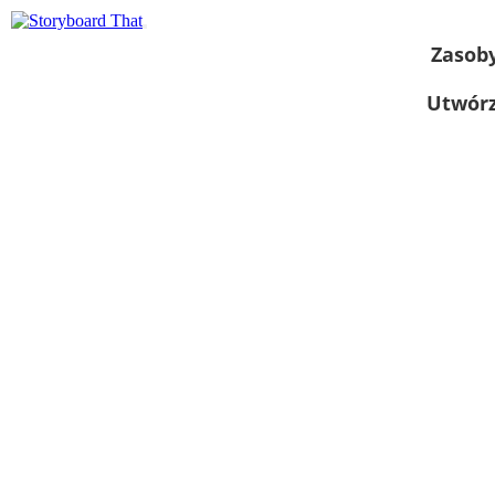
Zasob
Utwórz