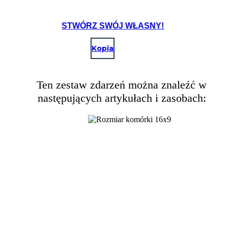
STWÓRZ SWÓJ WŁASNY!
Kopia
Ten zestaw zdarzeń można znaleźć w
następujących artykułach i zasobach: