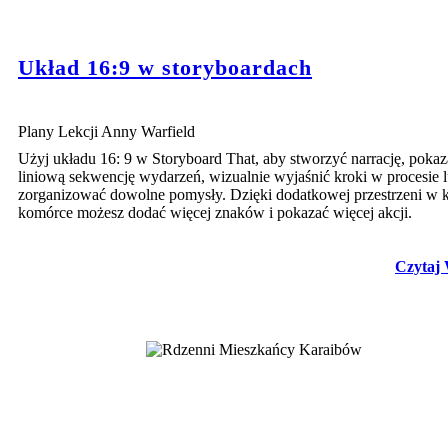
Układ 16:9 w storyboardach
Plany Lekcji Anny Warfield
Użyj układu 16: 9 w Storyboard That, aby stworzyć narrację, pokaz
liniową sekwencję wydarzeń, wizualnie wyjaśnić kroki w procesie 
zorganizować dowolne pomysły. Dzięki dodatkowej przestrzeni w 
komórce możesz dodać więcej znaków i pokazać więcej akcji.
Czytaj 