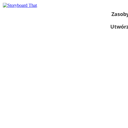
Zasob
Utwórz