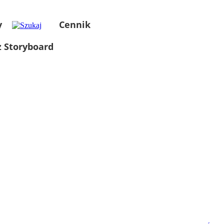
y
Cennik
 Storyboard