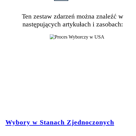
Ten zestaw zdarzeń można znaleźć w
następujących artykułach i zasobach:
Wybory w Stanach Zjednoczonych