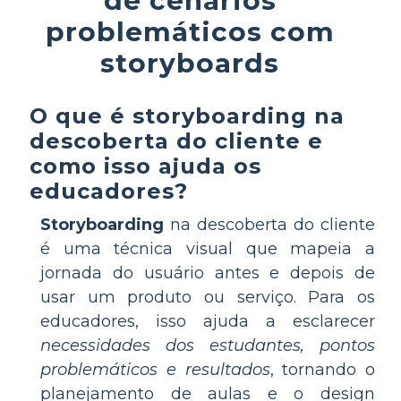
problemáticos com
storyboards
O que é storyboarding na
descoberta do cliente e
como isso ajuda os
educadores?
Storyboarding
na descoberta do cliente
é uma técnica visual que mapeia a
jornada do usuário antes e depois de
usar um produto ou serviço. Para os
educadores, isso ajuda a esclarecer
necessidades dos estudantes, pontos
problemáticos e resultados
, tornando o
planejamento de aulas e o design