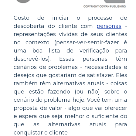
Gosto de iniciar o processo de
descoberta do cliente com
personas
-
representações vívidas de seus clientes
no contexto (pensar-ver-sentir-fazer é
uma boa lista de verificação para
descrevê-los). Essas personas têm
cenários de problemas - necessidades e
desejos que gostariam de satisfazer. Eles
também têm alternativas atuais - coisas
que estão fazendo (ou não) sobre o
cenário do problema hoje. Você tem uma
proposta de valor - algo que vai oferecer
e espera que seja melhor o suficiente do
que as alternativas atuais para
conquistar o cliente.