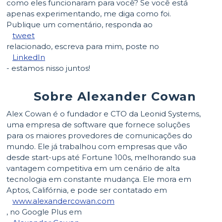
como eles funcionaram para você? Se você está
apenas experimentando, me diga como foi.
Publique um comentário, responda ao
tweet
relacionado, escreva para mim, poste no
LinkedIn
- estamos nisso juntos!
Sobre Alexander Cowan
Alex Cowan é o fundador e CTO da Leonid Systems,
uma empresa de software que fornece soluções
para os maiores provedores de comunicações do
mundo. Ele já trabalhou com empresas que vão
desde start-ups até Fortune 100s, melhorando sua
vantagem competitiva em um cenário de alta
tecnologia em constante mudança. Ele mora em
Aptos, Califórnia, e pode ser contatado em
www.alexandercowan.com
, no Google Plus em