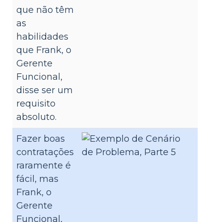
que não têm
as
habilidades
que Frank, o
Gerente
Funcional,
disse ser um
requisito
absoluto.
Fazer boas
contratações
raramente é
fácil, mas
Frank, o
Gerente
Funcional,