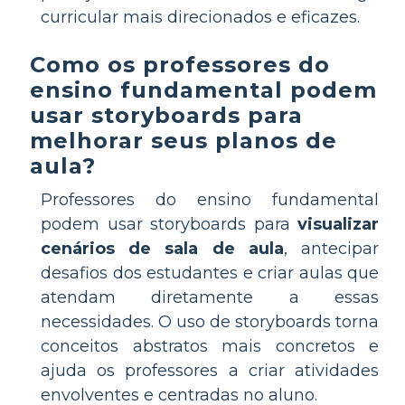
curricular mais direcionados e eficazes.
Como os professores do
ensino fundamental podem
usar storyboards para
melhorar seus planos de
aula?
Professores do ensino fundamental
podem usar storyboards para
visualizar
cenários de sala de aula
, antecipar
desafios dos estudantes e criar aulas que
atendam diretamente a essas
necessidades. O uso de storyboards torna
conceitos abstratos mais concretos e
ajuda os professores a criar atividades
envolventes e centradas no aluno.