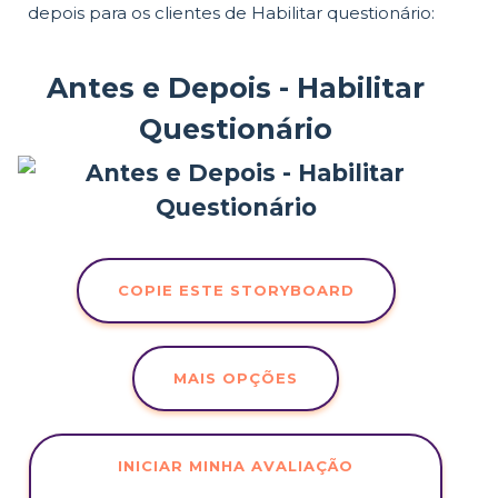
depois para os clientes de Habilitar questionário:
Antes e Depois - Habilitar
Questionário
COPIE ESTE STORYBOARD
MAIS OPÇÕES
INICIAR MINHA AVALIAÇÃO