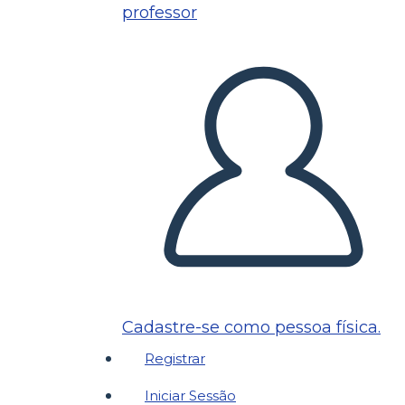
professor
Cadastre-se como pessoa física.
Registrar
Iniciar Sessão