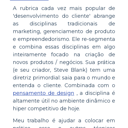
A rubrica cada vez mais popular de
'desenvolvimento do cliente' abrange
as disciplinas tradicionais de
marketing, gerenciamento de produto
e empreendedorismo. Ele re-segmenta
e combina essas disciplinas em algo
inteiramente focado na criação de
novos produtos / negócios. Sua prática
(e seu criador, Steve Blank) tem uma
diretriz primordial: saia para o mundo e
entenda o cliente. Combinada com o
pensamento de design
, a disciplina é
altamente útil no ambiente dinâmico e
hiper competitivo de hoje.
Meu trabalho é ajudar a colocar em