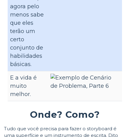
agora pelo
menos sabe
que eles
terão um
certo
conjunto de
habilidades
básicas.
E a vida é
muito
melhor.
Onde? Como?
Tudo que você precisa para fazer o storyboard é
uma superfície e um instrumento de escrita. Dito