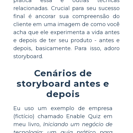
prática essa e outras técnicas
relacionadas. Crucial para seu sucesso
final é ancorar sua compreensão do
cliente em uma imagem de como você
acha que ele experimenta a vida antes
e depois de ter seu produto - antes e
depois, basicamente. Para isso, adoro
storyboard.
Cenários de
storyboard antes e
depois
Eu uso um exemplo de empresa
(fictício) chamado Enable Quiz em
meu livro,
Iniciando um negócio de
tecnologia: um guia prático para