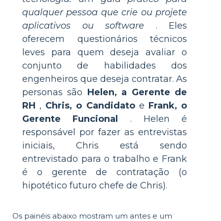
qualquer pessoa que crie ou projete
aplicativos ou software
. Eles
oferecem questionários técnicos
leves para quem deseja avaliar o
conjunto de habilidades dos
engenheiros que deseja contratar. As
personas são
Helen, a Gerente de
RH
,
Chris, o Candidato
e
Frank, o
Gerente Funcional
. Helen é
responsável por fazer as entrevistas
iniciais, Chris está sendo
entrevistado para o trabalho e Frank
é o gerente de contratação (o
hipotético futuro chefe de Chris).
Os painéis abaixo mostram um antes e um