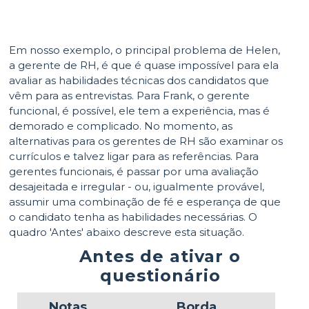
Em nosso exemplo, o principal problema de Helen,
a gerente de RH, é que é quase impossível para ela
avaliar as habilidades técnicas dos candidatos que
vêm para as entrevistas. Para Frank, o gerente
funcional, é possível, ele tem a experiência, mas é
demorado e complicado. No momento, as
alternativas para os gerentes de RH são examinar os
currículos e talvez ligar para as referências. Para
gerentes funcionais, é passar por uma avaliação
desajeitada e irregular - ou, igualmente provável,
assumir uma combinação de fé e esperança de que
o candidato tenha as habilidades necessárias. O
quadro 'Antes' abaixo descreve esta situação.
Antes de ativar o
questionário
Notas
Borda