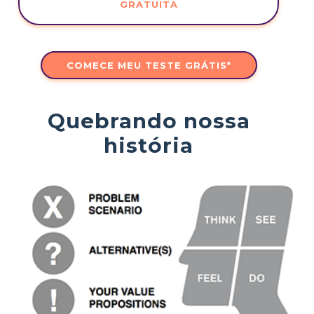
GRATUITA
COMECE MEU TESTE GRÁTIS*
Quebrando nossa
história