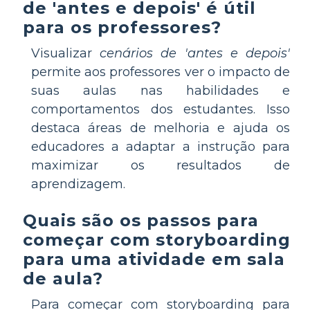
de 'antes e depois' é útil
para os professores?
Visualizar
cenários de 'antes e depois'
permite aos professores ver o impacto de
suas aulas nas habilidades e
comportamentos dos estudantes. Isso
destaca áreas de melhoria e ajuda os
educadores a adaptar a instrução para
maximizar os resultados de
aprendizagem.
Quais são os passos para
começar com storyboarding
para uma atividade em sala
de aula?
Para começar com storyboarding para