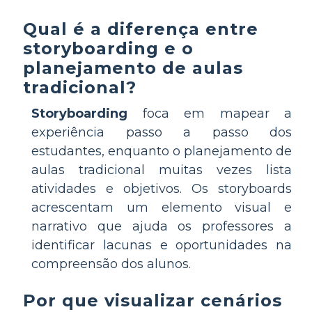
Qual é a diferença entre
storyboarding e o
planejamento de aulas
tradicional?
Storyboarding
foca em mapear a
experiência passo a passo dos
estudantes, enquanto o planejamento de
aulas tradicional muitas vezes lista
atividades e objetivos. Os storyboards
acrescentam um elemento visual e
narrativo que ajuda os professores a
identificar lacunas e oportunidades na
compreensão dos alunos.
Por que visualizar cenários