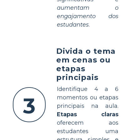
aumentam o
engajamento dos
estudantes
.
Divida o tema
em cenas ou
etapas
principais
Identifique 4 a 6
3
momentos ou etapas
principais na aula.
Etapas claras
oferecem aos
estudantes uma
estrutura simples e