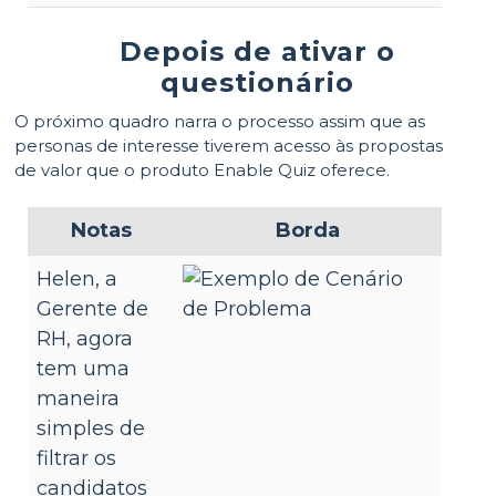
Depois de ativar o
questionário
O próximo quadro narra o processo assim que as
personas de interesse tiverem acesso às propostas
de valor que o produto Enable Quiz oferece.
Notas
Borda
Helen, a
Gerente de
RH, agora
tem uma
maneira
simples de
filtrar os
candidatos