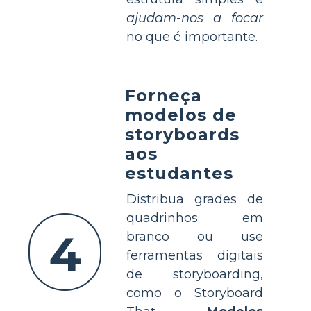
ajudam-nos a focar
no que é importante.
Forneça
modelos de
storyboards
aos
estudantes
Distribua grades de
quadrinhos em
4
branco ou use
ferramentas digitais
de storyboarding,
como o Storyboard