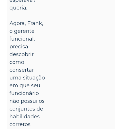
queria.
Agora, Frank,
o gerente
funcional,
precisa
descobrir
como
consertar
uma situação
em que seu
funcionário
não possui os
conjuntos de
habilidades
corretos.