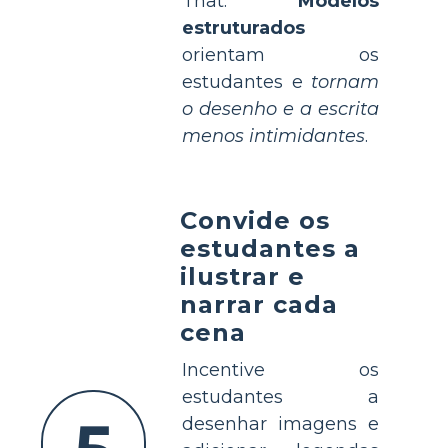
That.
Modelos
estruturados
orientam os
estudantes e
tornam
o desenho e a escrita
menos intimidantes
.
Convide os
estudantes a
ilustrar e
narrar cada
cena
Incentive os
estudantes a
desenhar imagens e