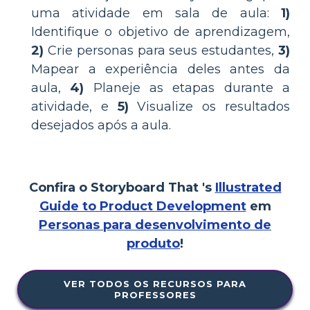
uma atividade em sala de aula:
1)
Identifique o objetivo de aprendizagem,
2)
Crie personas para seus estudantes,
3)
Mapear a experiência deles antes da
aula,
4)
Planeje as etapas durante a
atividade, e
5)
Visualize os resultados
desejados após a aula.
Confira o Storyboard That 's
Illustrated
Guide to Product Development
em
Personas para desenvolvimento de
produto
!
VER TODOS OS RECURSOS PARA
PROFESSORES