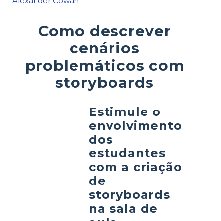
Alexander Cowan
.
Como descrever
cenários
problemáticos com
storyboards
Estimule o
envolvimento
dos
estudantes
com a criação
de
storyboards
na sala de