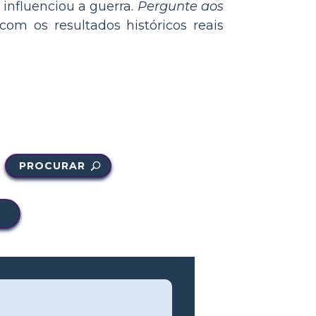
influenciou a guerra.
Pergunte aos
om os resultados históricos reais
PROCURAR