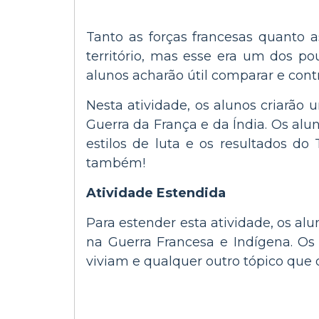
Tanto as forças francesas quanto a
território, mas esse era um dos p
alunos acharão útil comparar e cont
Nesta atividade, os alunos criarão
Guerra da França e da Índia. Os alu
estilos de luta e os resultados do
também!
Atividade Estendida
Para estender esta atividade, os al
na Guerra Francesa e Indígena. Os 
viviam e qualquer outro tópico que 