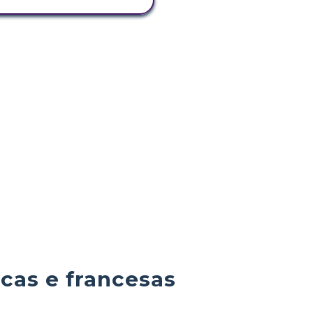
cas e francesas