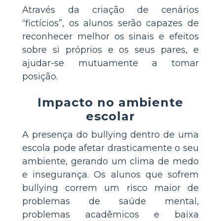
Através da criação de cenários
“fictícios”, os alunos serão capazes de
reconhecer melhor os sinais e efeitos
sobre si próprios e os seus pares, e
ajudar-se mutuamente a tomar
posição.
Impacto no ambiente
escolar
A presença do bullying dentro de uma
escola pode afetar drasticamente o seu
ambiente, gerando um clima de medo
e insegurança. Os alunos que sofrem
bullying correm um risco maior de
problemas de saúde mental,
problemas acadêmicos e baixa