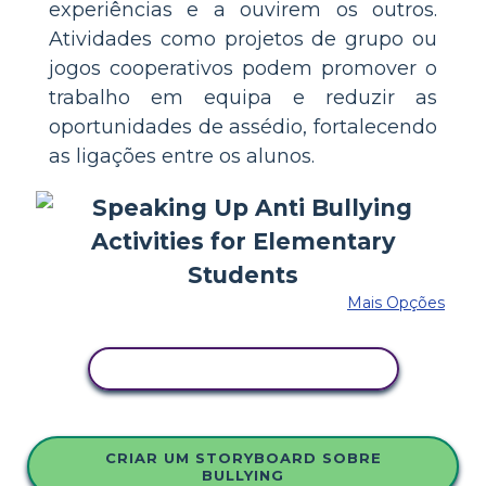
experiências e a ouvirem os outros.
Atividades como projetos de grupo ou
jogos cooperativos podem promover o
trabalho em equipa e reduzir as
oportunidades de assédio, fortalecendo
as ligações entre os alunos.
Mais Opções
COPIE ESTE STORYBOARD
CRIAR UM STORYBOARD SOBRE
BULLYING