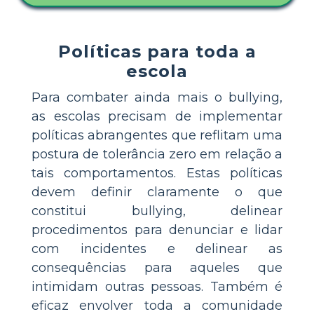
Políticas para toda a
escola
Para combater ainda mais o bullying,
as escolas precisam de implementar
políticas abrangentes que reflitam uma
postura de tolerância zero em relação a
tais comportamentos. Estas políticas
devem definir claramente o que
constitui bullying, delinear
procedimentos para denunciar e lidar
com incidentes e delinear as
consequências para aqueles que
intimidam outras pessoas. Também é
eficaz envolver toda a comunidade