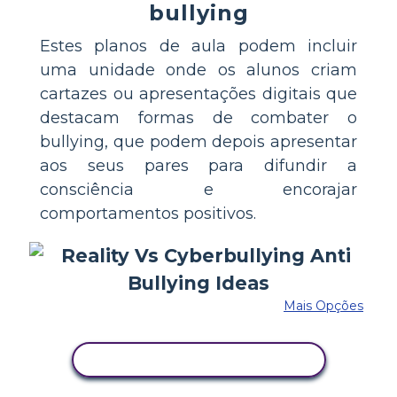
bullying
Estes planos de aula podem incluir
uma unidade onde os alunos criam
cartazes ou apresentações digitais que
destacam formas de combater o
bullying, que podem depois apresentar
aos seus pares para difundir a
consciência e encorajar
comportamentos positivos.
Mais Opções
COPIE ESTE STORYBOARD