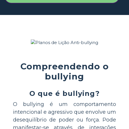
Compreendendo o
bullying
O que é bullying?
O bullying é um comportamento
intencional e agressivo que envolve um
desequilíbrio de poder ou força. Pode
manifestar-se através de interações