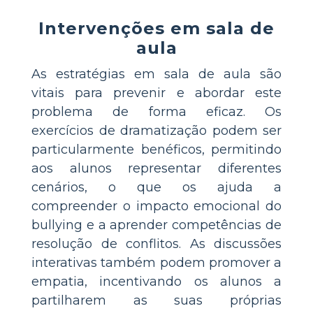
Intervenções em sala de
aula
As estratégias em sala de aula são
vitais para prevenir e abordar este
problema de forma eficaz. Os
exercícios de dramatização podem ser
particularmente benéficos, permitindo
aos alunos representar diferentes
cenários, o que os ajuda a
compreender o impacto emocional do
bullying e a aprender competências de
resolução de conflitos. As discussões
interativas também podem promover a
empatia, incentivando os alunos a
partilharem as suas próprias