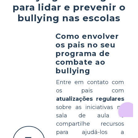
para lidar e prevenir o
bullying nas escolas
Como envolver
os pais no seu
programa de
combate ao
bullying
Entre em contato com
os pais com
atualizações regulares
sobre as iniciativas na
sala de aula e
compartilhe recursos
para ajudá-los a