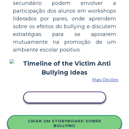
secundário podem envolver a
participação dos alunos em workshops
liderados por pares, onde aprendem
sobre os efeitos do bullying e discutem
estratégias para se apoiarem
mutuamente na promoção de um
ambiente escolar positivo.
Mais Opções
COPIE ESTE STORYBOARD
CRIAR UM STORYBOARD SOBRE
BULLYING