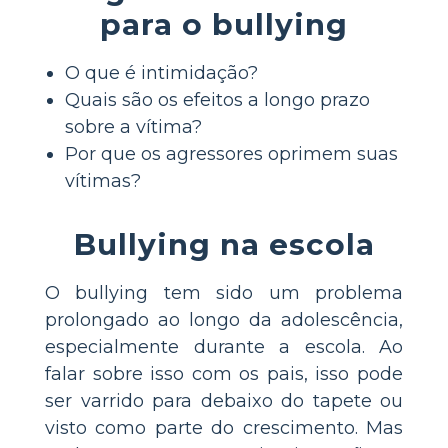
para o bullying
O que é intimidação?
Quais são os efeitos a longo prazo
sobre a vítima?
Por que os agressores oprimem suas
vítimas?
Bullying na escola
O bullying tem sido um problema
prolongado ao longo da adolescência,
especialmente durante a escola. Ao
falar sobre isso com os pais, isso pode
ser varrido para debaixo do tapete ou
visto como parte do crescimento. Mas