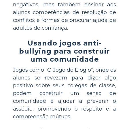
negativos, mas também ensinar aos
alunos competências de resolução de
conflitos e formas de procurar ajuda de
adultos de confiança.
Usando jogos anti-
bullying para construir
uma comunidade
Jogos como “O Jogo do Elogio”, onde os
alunos se revezam para dizer algo
positivo sobre seus colegas de classe,
podem construir um senso de
comunidade e ajudar a prevenir o
assédio, promovendo o respeito e a
compreensão mútuos.