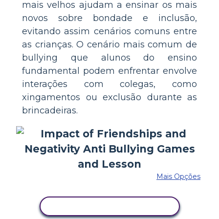
mais velhos ajudam a ensinar os mais
novos sobre bondade e inclusão,
evitando assim cenários comuns entre
as crianças. O cenário mais comum de
bullying que alunos do ensino
fundamental podem enfrentar envolve
interações com colegas, como
xingamentos ou exclusão durante as
brincadeiras.
Mais Opções
COPIE ESTE STORYBOARD