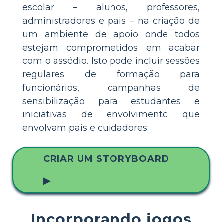
escolar – alunos, professores,
administradores e pais – na criação de
um ambiente de apoio onde todos
estejam comprometidos em acabar
com o assédio. Isto pode incluir sessões
regulares de formação para
funcionários, campanhas de
sensibilização para estudantes e
iniciativas de envolvimento que
envolvam pais e cuidadores.
CRIAR UM STORYBOARD
▶
Incorporando jogos