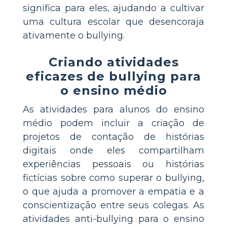
significa para eles, ajudando a cultivar
uma cultura escolar que desencoraja
ativamente o bullying.
Criando atividades
eficazes de bullying para
o ensino médio
As atividades para alunos do ensino
médio podem incluir a criação de
projetos de contação de histórias
digitais onde eles compartilham
experiências pessoais ou histórias
fictícias sobre como superar o bullying,
o que ajuda a promover a empatia e a
conscientização entre seus colegas. As
atividades anti-bullying para o ensino