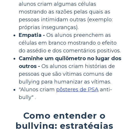
alunos criam algumas células
mostrando as razões pelas quais as
pessoas intimidam outras (exemplo:
próprias inseguranças).
Empatia -
Os alunos preenchem as
células em branco mostrando o efeito
do assédio e dos comentários positivos.
Caminhe um quilômetro no lugar dos
outros -
Os alunos criam histórias de
pessoas que são vítimas comuns de
bullying para humanizar as vítimas.
"Alunos criam
pôsteres de PSA
anti-
bully" .
Como entender o
bullying: estratégias