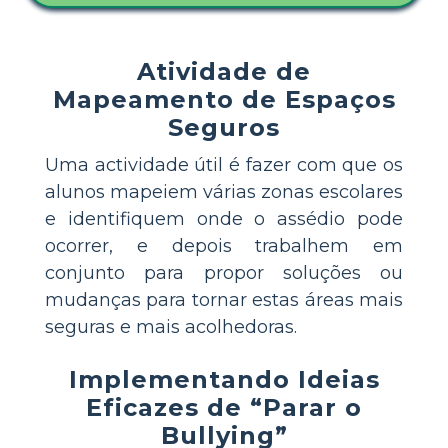
Atividade de
Mapeamento de Espaços
Seguros
Uma actividade útil é fazer com que os
alunos mapeiem várias zonas escolares
e identifiquem onde o assédio pode
ocorrer, e depois trabalhem em
conjunto para propor soluções ou
mudanças para tornar estas áreas mais
seguras e mais acolhedoras.
Implementando Ideias
Eficazes de “Parar o
Bullying”