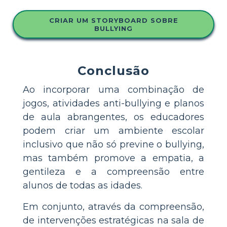
CRIAR UM STORYBOARD SOBRE
BULLYING
Conclusão
Ao incorporar uma combinação de
jogos, atividades anti-bullying e planos
de aula abrangentes, os educadores
podem criar um ambiente escolar
inclusivo que não só previne o bullying,
mas também promove a empatia, a
gentileza e a compreensão entre
alunos de todas as idades.
Em conjunto, através da compreensão,
de intervenções estratégicas na sala de