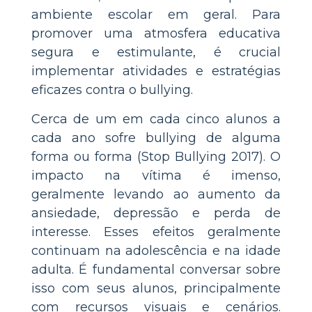
ambiente escolar em geral. Para
promover uma atmosfera educativa
segura e estimulante, é crucial
implementar atividades e estratégias
eficazes contra o bullying.
Cerca de um em cada cinco alunos a
cada ano sofre bullying de alguma
forma ou forma (Stop Bullying 2017). O
impacto na vítima é imenso,
geralmente levando ao aumento da
ansiedade, depressão e perda de
interesse. Esses efeitos geralmente
continuam na adolescência e na idade
adulta. É fundamental conversar sobre
isso com seus alunos, principalmente
com recursos visuais e cenários.