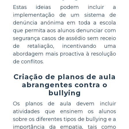
Estas ideias podem incluir a
implementação de um sistema de
denúncia anónima em toda a escola
que permita aos alunos denunciar com
segurança casos de assédio sem receio
de retaliação, incentivando uma
abordagem mais proactiva à resolução
de conflitos.
Criação de planos de aula
abrangentes contra o
bullying
Os planos de aula devem incluir
atividades que ensinem os alunos
sobre os diferentes tipos de bullying e a
importância da empatia, tais como