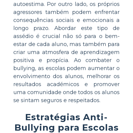
autoestima. Por outro lado, os próprios
agressores também podem enfrentar
consequências sociais e emocionais a
longo prazo. Abordar este tipo de
assédio é crucial não só para o bem-
estar de cada aluno, mas também para
criar uma atmosfera de aprendizagem
positiva e propícia. Ao combater o
bullying, as escolas podem aumentar o
envolvimento dos alunos, melhorar os
resultados académicos e promover
uma comunidade onde todos os alunos
se sintam seguros e respeitados.
Estratégias Anti-
Bullying para Escolas