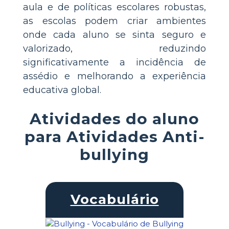
aula e de políticas escolares robustas,
as escolas podem criar ambientes
onde cada aluno se sinta seguro e
valorizado, reduzindo
significativamente a incidência de
assédio e melhorando a experiência
educativa global.
Atividades do aluno
para Atividades Anti-
bullying
Vocabulário