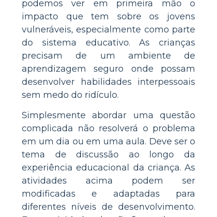
podemos ver em primeira mão o
impacto que tem sobre os jovens
vulneráveis, especialmente como parte
do sistema educativo. As crianças
precisam de um ambiente de
aprendizagem seguro onde possam
desenvolver habilidades interpessoais
sem medo do ridículo.
Simplesmente abordar uma questão
complicada não resolverá o problema
em um dia ou em uma aula. Deve ser o
tema de discussão ao longo da
experiência educacional da criança. As
atividades acima podem ser
modificadas e adaptadas para
diferentes níveis de desenvolvimento.