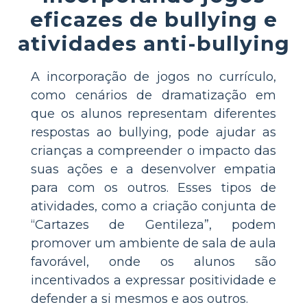
eficazes de bullying e
atividades anti-bullying
A incorporação de jogos no currículo,
como cenários de dramatização em
que os alunos representam diferentes
respostas ao bullying, pode ajudar as
crianças a compreender o impacto das
suas ações e a desenvolver empatia
para com os outros. Esses tipos de
atividades, como a criação conjunta de
“Cartazes de Gentileza”, podem
promover um ambiente de sala de aula
favorável, onde os alunos são
incentivados a expressar positividade e
defender a si mesmos e aos outros.