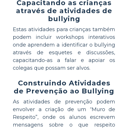
Capacitando as crianças
através de atividades de
bullying
Estas atividades para crianças também
podem incluir workshops interativos
onde aprendem a identificar o bullying
através de esquetes e discussões,
capacitando-as a falar e apoiar os
colegas que possam ser alvos.
Construindo Atividades
de Prevenção ao Bullying
As atividades de prevenção podem
envolver a criação de um “Muro de
Respeito”, onde os alunos escrevem
mensagens sobre o que respeito