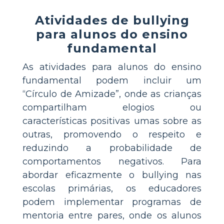
Atividades de bullying
para alunos do ensino
fundamental
As atividades para alunos do ensino
fundamental podem incluir um
“Círculo de Amizade”, onde as crianças
compartilham elogios ou
características positivas umas sobre as
outras, promovendo o respeito e
reduzindo a probabilidade de
comportamentos negativos. Para
abordar eficazmente o bullying nas
escolas primárias, os educadores
podem implementar programas de
mentoria entre pares, onde os alunos