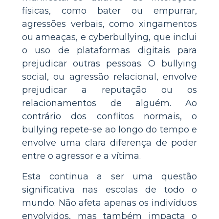
físicas, como bater ou empurrar,
agressões verbais, como xingamentos
ou ameaças, e cyberbullying, que inclui
o uso de plataformas digitais para
prejudicar outras pessoas. O bullying
social, ou agressão relacional, envolve
prejudicar a reputação ou os
relacionamentos de alguém. Ao
contrário dos conflitos normais, o
bullying repete-se ao longo do tempo e
envolve uma clara diferença de poder
entre o agressor e a vítima.
Esta continua a ser uma questão
significativa nas escolas de todo o
mundo. Não afeta apenas os indivíduos
envolvidos, mas também impacta o