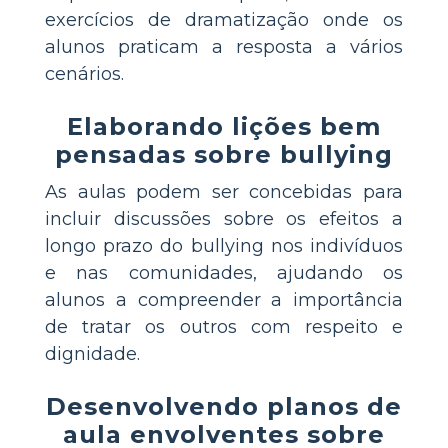
exercícios de dramatização onde os
alunos praticam a resposta a vários
cenários.
Elaborando lições bem
pensadas sobre bullying
As aulas podem ser concebidas para
incluir discussões sobre os efeitos a
longo prazo do bullying nos indivíduos
e nas comunidades, ajudando os
alunos a compreender a importância
de tratar os outros com respeito e
dignidade.
Desenvolvendo planos de
aula envolventes sobre