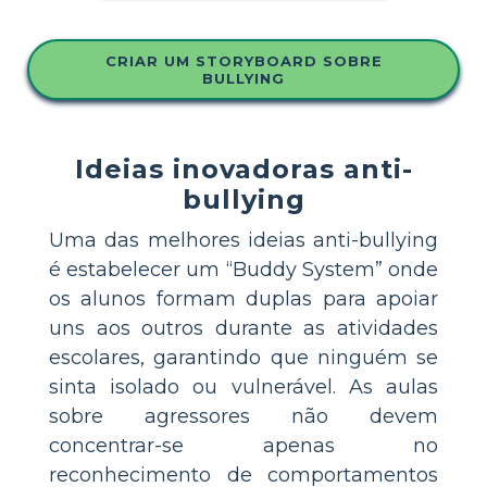
CRIAR UM STORYBOARD SOBRE
BULLYING
Ideias inovadoras anti-
bullying
Uma das melhores ideias anti-bullying
é estabelecer um “Buddy System” onde
os alunos formam duplas para apoiar
uns aos outros durante as atividades
escolares, garantindo que ninguém se
sinta isolado ou vulnerável. As aulas
sobre agressores não devem
concentrar-se apenas no
reconhecimento de comportamentos