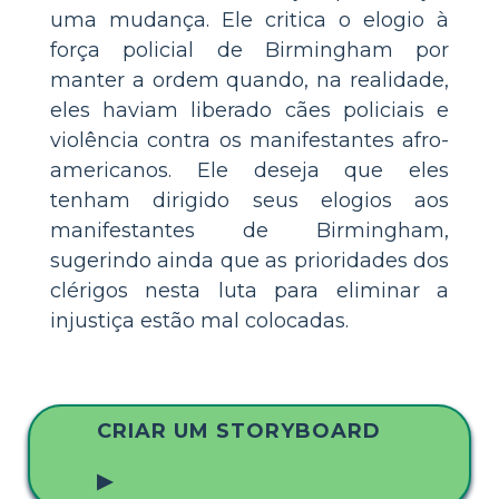
uma mudança. Ele critica o elogio à
força policial de Birmingham por
manter a ordem quando, na realidade,
eles haviam liberado cães policiais e
violência contra os manifestantes afro-
americanos. Ele deseja que eles
tenham dirigido seus elogios aos
manifestantes de Birmingham,
sugerindo ainda que as prioridades dos
clérigos nesta luta para eliminar a
injustiça estão mal colocadas.
CRIAR UM STORYBOARD
▶