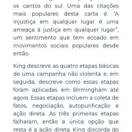
os cantos do sul. Uma das citações
mais populares desta carta é: “A
injustiça em qualquer lugar é uma
ameaça à justiça em qualquer lugar”,
um sentimento que tem ecoado em
movimentos sociais populares desde
então.
King descreve as quatro etapas básicas
de uma campanha não violenta e, em
seguida, descreve como essas etapas
foram aplicadas em Birmingham até
agora. Essas etapas incluem a coleta de
fatos, negociação, autopurificação e
ação direta. As três primeiras etapas
falharam, então a única opção que
resta é a ação direta. King discorda do