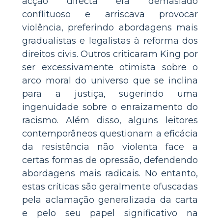
acção directa era demasiado
conflituoso e arriscava provocar
violência, preferindo abordagens mais
gradualistas e legalistas à reforma dos
direitos civis. Outros criticaram King por
ser excessivamente otimista sobre o
arco moral do universo que se inclina
para a justiça, sugerindo uma
ingenuidade sobre o enraizamento do
racismo. Além disso, alguns leitores
contemporâneos questionam a eficácia
da resistência não violenta face a
certas formas de opressão, defendendo
abordagens mais radicais. No entanto,
estas críticas são geralmente ofuscadas
pela aclamação generalizada da carta
e pelo seu papel significativo na