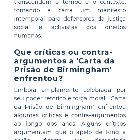
transcendem o tempo e o contexto,
tornando a carta um manifesto
intemporal para defensores da justiça
social e activistas dos direitos
humanos.
Que críticas ou contra-
argumentos a 'Carta da
Prisão de Birmingham'
enfrentou?
Embora amplamente celebrada por
seu poder retórico e força moral, "Carta
da Prisão de Birmingham" enfrentou
algumas críticas e contra-argumentos
ao longo dos anos. Alguns críticos
argumentam que o apelo de King à