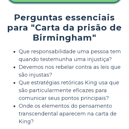
Perguntas essenciais
para "Carta da prisão de
Birmingham"
Que responsabilidade uma pessoa tem
quando testemunha uma injustiça?
Devemos nos rebelar contra as leis que
são injustas?
Que estratégias retóricas King usa que
são particularmente eficazes para
comunicar seus pontos principais?
Onde os elementos do pensamento
transcendental aparecem na carta de
King?