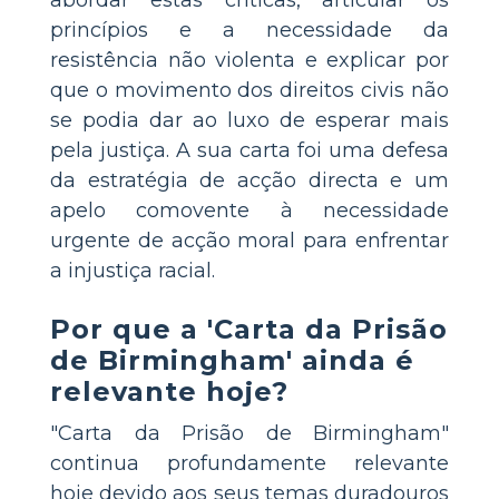
princípios e a necessidade da
resistência não violenta e explicar por
que o movimento dos direitos civis não
se podia dar ao luxo de esperar mais
pela justiça. A sua carta foi uma defesa
da estratégia de acção directa e um
apelo comovente à necessidade
urgente de acção moral para enfrentar
a injustiça racial.
Por que a 'Carta da Prisão
de Birmingham' ainda é
relevante hoje?
"Carta da Prisão de Birmingham"
continua profundamente relevante
hoje devido aos seus temas duradouros