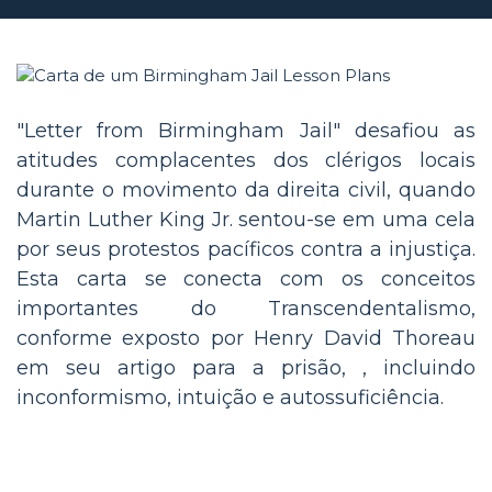
"Letter from Birmingham Jail" desafiou as
atitudes complacentes dos clérigos locais
durante o movimento da direita civil, quando
Martin Luther King Jr. sentou-se em uma cela
por seus protestos pacíficos contra a injustiça.
Esta carta se conecta com os conceitos
importantes do Transcendentalismo,
conforme exposto por Henry David Thoreau
em seu artigo para a prisão, , incluindo
inconformismo, intuição e autossuficiência.