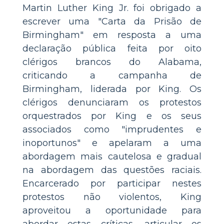
Martin Luther King Jr. foi obrigado a
escrever uma "Carta da Prisão de
Birmingham" em resposta a uma
declaração pública feita por oito
clérigos brancos do Alabama,
criticando a campanha de
Birmingham, liderada por King. Os
clérigos denunciaram os protestos
orquestrados por King e os seus
associados como "imprudentes e
inoportunos" e apelaram a uma
abordagem mais cautelosa e gradual
na abordagem das questões raciais.
Encarcerado por participar nestes
protestos não violentos, King
aproveitou a oportunidade para
abordar estas críticas, articular os