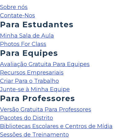
Sobre nós
Contate-Nos
Para Estudantes
Minha Sala de Aula
Photos For Class
Para Equipes
Avaliação Gratuita Para Equipes
Recursos Empresariais
Criar Para o Trabalho
Junte-se à Minha Equipe
Para Professores
Versão Gratuita Para Professores
Pacotes do Distrito
Bibliotecas Escolares e Centros de Mídia
Sessões de Treinamento