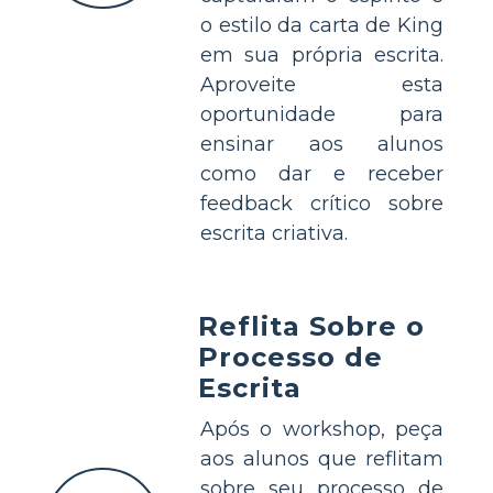
o estilo da carta de King
em sua própria escrita.
Aproveite esta
oportunidade para
ensinar aos alunos
como dar e receber
feedback crítico sobre
escrita criativa.
Reflita Sobre o
Processo de
Escrita
Após o workshop, peça
aos alunos que reflitam
sobre seu processo de