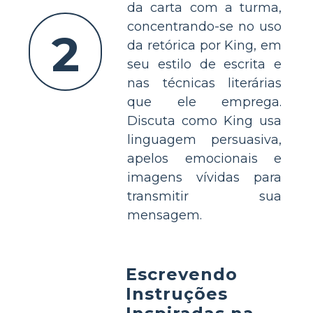
da carta com a turma,
concentrando-se no uso
2
da retórica por King, em
seu estilo de escrita e
nas técnicas literárias
que ele emprega.
Discuta como King usa
linguagem persuasiva,
apelos emocionais e
imagens vívidas para
transmitir sua
mensagem.
Escrevendo
Instruções