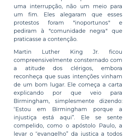
uma interrupção, não um meio para
um fim. Eles alegaram que esses
protestos foram "inoportunos" e
pediram à "comunidade negra" que
praticasse a contenção.
Martin Luther King Jr. ficou
compreensivelmente consternado com
a atitude dos clérigos, embora
reconheça que suas intenções vinham
de um bom lugar. Ele começa a carta
explicando por que veio para
Birmingham, simplesmente dizendo:
“Estou em Birmingham porque a
injustiça está aqui”. Ele se sente
compelido, como o apóstolo Paulo, a
levar o “evangelho” da justiça a todos