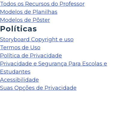
Todos os Recursos do Professor
Modelos de Planilhas
Modelos de Pôster
Políticas
Storyboard Copyright e uso
Termos de Uso
Política de Privacidade
Privacidade e Segurança Para Escolas e
Estudantes
Acessibilidade
Suas Opções de Privacidade