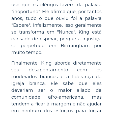
uso que os clérigos fazem da palavra
"inoportuno". Ele afirma que, por tantos
anos, tudo o que ouviu foi a palavra
"Espere". Infelizmente, isso geralmente
se transforma em "Nunca". King está
cansado de esperar, porque a injustiça
se perpetuou em Birmingham por
muito tempo.
Finalmente, King aborda diretamente
seu desapontamento com os
moderados brancos e a liderança da
igreja branca. Ele sabe que eles
deveriam ser o maior aliado da
comunidade afro-americana, mas
tendem a ficar à margem e não ajudar
em nenhum dos esforços para forçar