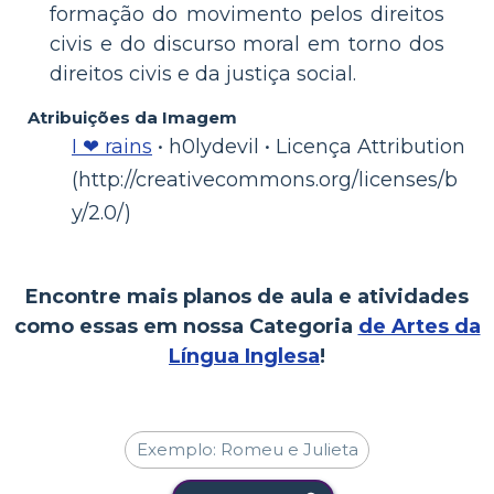
formação do movimento pelos direitos
civis e do discurso moral em torno dos
direitos civis e da justiça social.
Atribuições da Imagem
I ❤ rains
• h0lydevil • Licença Attribution
(http://creativecommons.org/licenses/b
y/2.0/)
Encontre mais planos de aula e atividades
como essas em nossa Categoria
de Artes da
Língua Inglesa
!