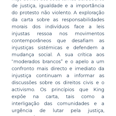
de justiça, igualdade e a importância
do protesto não violento. A exploração
da carta sobre as responsabilidades
morais dos indivíduos face a leis
injustas ressoa nos movimentos
contemporâneos que desafiam as
injustiças sistémicas e defendem a
mudança social. A sua crítica aos
“moderados brancos” e o apelo a um
confronto mais directo e imediato da
injustiça continuam a informar as
discussões sobre os direitos civis e o
activismo. Os princípios que King
expõe na carta, tais como a
interligação das comunidades e a
urgência de lutar pela justiça,