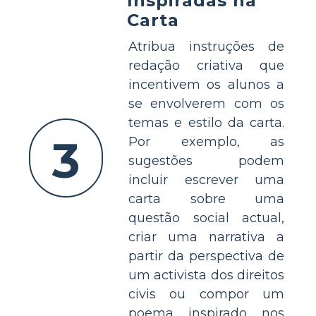
Inspiradas na
Carta
Atribua instruções de
redação criativa que
incentivem os alunos a
se envolverem com os
temas e estilo da carta.
3
Por exemplo, as
sugestões podem
incluir escrever uma
carta sobre uma
questão social actual,
criar uma narrativa a
partir da perspectiva de
um activista dos direitos
civis ou compor um
poema inspirado nos