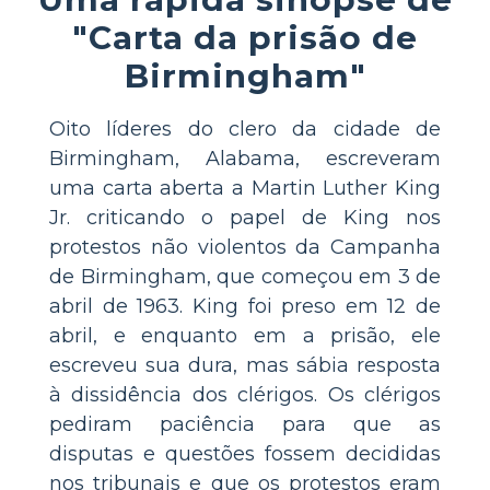
"Carta da prisão de
Birmingham"
Oito líderes do clero da cidade de
Birmingham, Alabama, escreveram
uma carta aberta a Martin Luther King
Jr. criticando o papel de King nos
protestos não violentos da Campanha
de Birmingham, que começou em 3 de
abril de 1963. King foi preso em 12 de
abril, e enquanto em a prisão, ele
escreveu sua dura, mas sábia resposta
à dissidência dos clérigos. Os clérigos
pediram paciência para que as
disputas e questões fossem decididas
nos tribunais e que os protestos eram