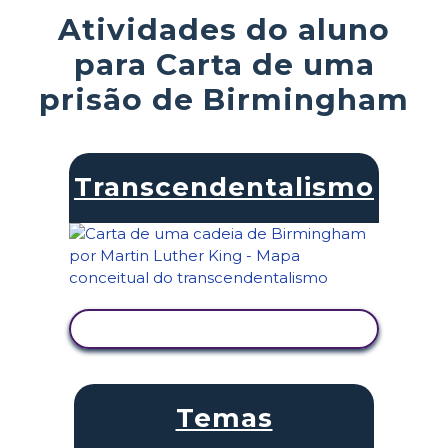
Atividades do aluno
para Carta de uma
prisão de Birmingham
Transcendentalismo
VER ATIVIDADE
Temas