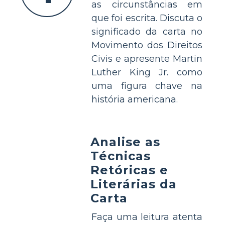
as circunstâncias em
que foi escrita. Discuta o
significado da carta no
Movimento dos Direitos
Civis e apresente Martin
Luther King Jr. como
uma figura chave na
história americana.
Analise as
Técnicas
Retóricas e
Literárias da
Carta
Faça uma leitura atenta