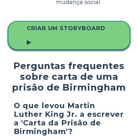
mudança social.
CRIAR UM STORYBOARD
▶
Perguntas frequentes
sobre carta de uma
prisão de Birmingham
O que levou Martin
Luther King Jr. a escrever
a 'Carta da Prisão de
Birmingham'?