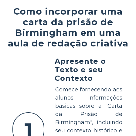
Como incorporar uma
carta da prisão de
Birmingham em uma
aula de redação criativa
Apresente o
Texto e seu
Contexto
Comece fornecendo aos
alunos informações
básicas sobre a "Carta
da Prisão de
1
Birmingham", incluindo
seu contexto histórico e