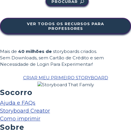
PROCURAR
VER TODOS OS RECURSOS PARA
PROFESSORES
Mais de
40 milhões de
storyboards criados.
Sem Downloads, sem Cartão de Crédito e sem
Necessidade de Login Para Experimentar!
CRIAR MEU PRIMEIRO STORYBOARD
Socorro
Ajuda e FAQs
Storyboard Creator
Como imprimir
Sobre