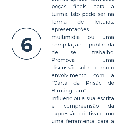
peças finais para a
turma. Isto pode ser na
forma de leituras,
apresentações
6
multimídia ou uma
compilação publicada
de seu trabalho.
Promova uma
discussão sobre como o
envolvimento com a
"Carta da Prisão de
Birmingham"
influenciou a sua escrita
e compreensão da
expressão criativa como
uma ferramenta para a