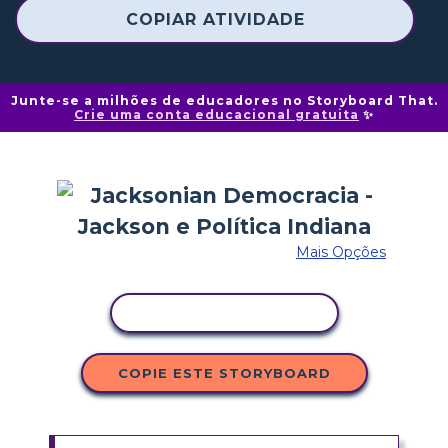
COPIAR ATIVIDADE
Junte-se a milhões de educadores no Storyboard That.
Crie uma conta educacional gratuita
✨
Mais Opções
COPIAR ATIVIDADE
COPIE ESTE STORYBOARD