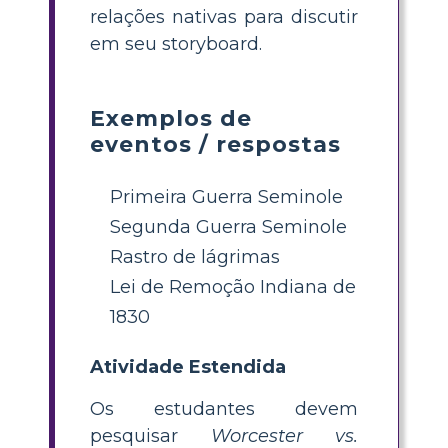
relações nativas para discutir
em seu storyboard.
Exemplos de
eventos / respostas
Primeira Guerra Seminole
Segunda Guerra Seminole
Rastro de lágrimas
Lei de Remoção Indiana de
1830
Atividade Estendida
Os estudantes devem
pesquisar
Worcester vs.