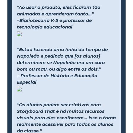
“Ao usar o produto, eles ficaram tão
animados e aprenderam tanto...”
–Bibliotecário K-5 e professor de
tecnologia educacional
“Estou fazendo uma linha do tempo de
Napoleão e pedindo que [os alunos]
determinem se Napoleão era um cara
bom ou mau, ou algo entre os dois.”
– Professor de História e Educação
Especial
“Os alunos podem ser criativos com
Storyboard That e há muitos recursos
visuais para eles escolherem... Isso o torna
realmente acessível para todos os alunos
da classe.”