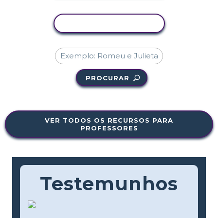
COPIAR ATIVIDADE
PROCURAR
VER TODOS OS RECURSOS PARA
PROFESSORES
Testemunhos