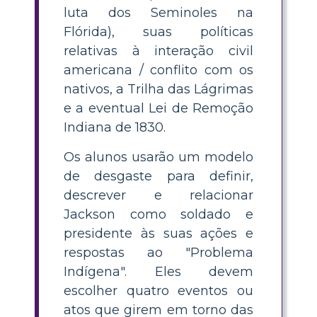
luta dos Seminoles na
Flórida), suas políticas
relativas à interação civil
americana / conflito com os
nativos, a Trilha das Lágrimas
e a eventual Lei de Remoção
Indiana de 1830.
Os alunos usarão um modelo
de desgaste para definir,
descrever e relacionar
Jackson como soldado e
presidente às suas ações e
respostas ao "Problema
Indígena". Eles devem
escolher quatro eventos ou
atos que girem em torno das