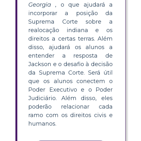
Georgia
, o que ajudará a
incorporar a posição da
Suprema Corte sobre a
realocação indiana e os
direitos a certas terras. Além
disso, ajudará os alunos a
entender a resposta de
Jackson e o desafio à decisão
da Suprema Corte. Será útil
que os alunos conectem o
Poder Executivo e o Poder
Judiciário. Além disso, eles
poderão relacionar cada
ramo com os direitos civis e
humanos.