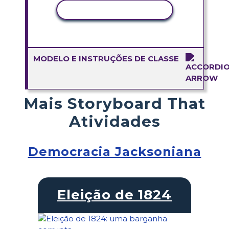
COPIAR ATIVIDADE
MODELO E INSTRUÇÕES DE CLASSE
Mais Storyboard That
Atividades
Democracia Jacksoniana
Eleição de 1824