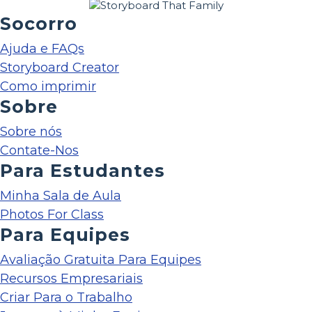
Socorro
Ajuda e FAQs
Storyboard Creator
Como imprimir
Sobre
Sobre nós
Contate-Nos
Para Estudantes
Minha Sala de Aula
Photos For Class
Para Equipes
Avaliação Gratuita Para Equipes
Recursos Empresariais
Criar Para o Trabalho