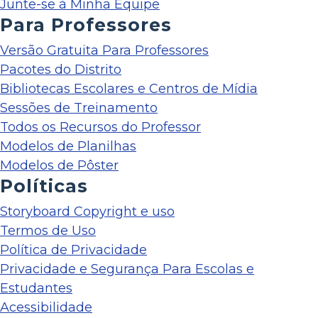
Junte-se à Minha Equipe
Para Professores
Versão Gratuita Para Professores
Pacotes do Distrito
Bibliotecas Escolares e Centros de Mídia
Sessões de Treinamento
Todos os Recursos do Professor
Modelos de Planilhas
Modelos de Pôster
Políticas
Storyboard Copyright e uso
Termos de Uso
Política de Privacidade
Privacidade e Segurança Para Escolas e
Estudantes
Acessibilidade