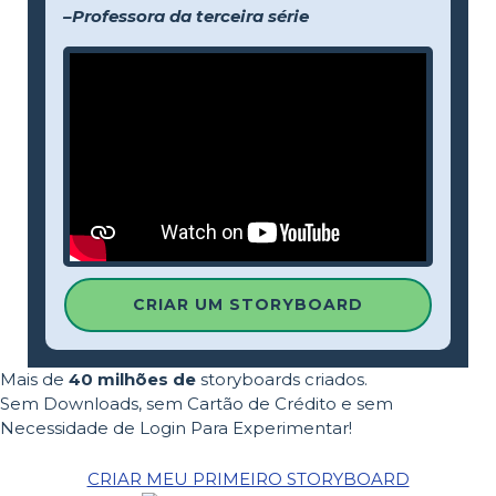
–Professora da terceira série
CRIAR UM STORYBOARD
Mais de
40 milhões de
storyboards criados.
Sem Downloads, sem Cartão de Crédito e sem
Necessidade de Login Para Experimentar!
CRIAR MEU PRIMEIRO STORYBOARD