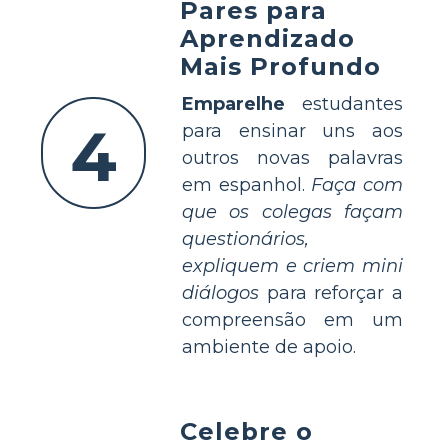
Pares para
Aprendizado
Mais Profundo
Emparelhe
estudantes
4
para ensinar uns aos
outros novas palavras
em espanhol.
Faça com
que os colegas façam
questionários,
expliquem e criem mini
diálogos
para reforçar a
compreensão em um
ambiente de apoio.
Celebre o