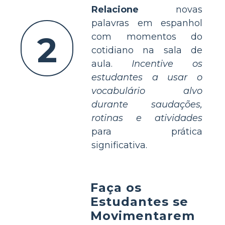
Relacione
novas
palavras em espanhol
2
com momentos do
cotidiano na sala de
aula.
Incentive os
estudantes a usar o
vocabulário alvo
durante saudações,
rotinas e atividades
para prática
significativa.
Faça os
Estudantes se
Movimentarem