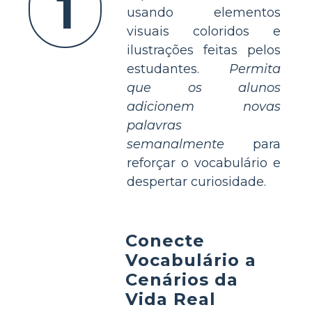
1
usando elementos
visuais coloridos e
ilustrações feitas pelos
estudantes.
Permita
que os alunos
adicionem novas
palavras
semanalmente
para
reforçar o vocabulário e
despertar curiosidade.
Conecte
Vocabulário a
Cenários da
Vida Real