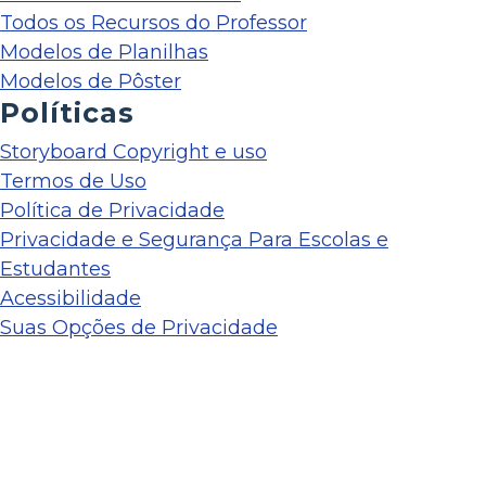
Todos os Recursos do Professor
Modelos de Planilhas
Modelos de Pôster
Políticas
Storyboard Copyright e uso
Termos de Uso
Política de Privacidade
Privacidade e Segurança Para Escolas e
Estudantes
Acessibilidade
Suas Opções de Privacidade