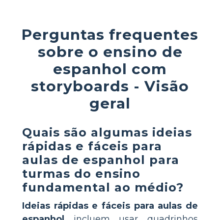
Perguntas frequentes
sobre o ensino de
espanhol com
storyboards - Visão
geral
Quais são algumas ideias
rápidas e fáceis para
aulas de espanhol para
turmas do ensino
fundamental ao médio?
Ideias rápidas e fáceis para aulas de
espanhol
incluem usar quadrinhos