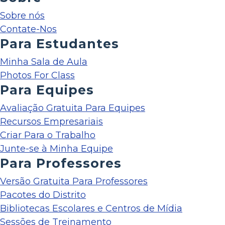
Sobre nós
Contate-Nos
Para Estudantes
Minha Sala de Aula
Photos For Class
Para Equipes
Avaliação Gratuita Para Equipes
Recursos Empresariais
Criar Para o Trabalho
Junte-se à Minha Equipe
Para Professores
Versão Gratuita Para Professores
Pacotes do Distrito
Bibliotecas Escolares e Centros de Mídia
Sessões de Treinamento