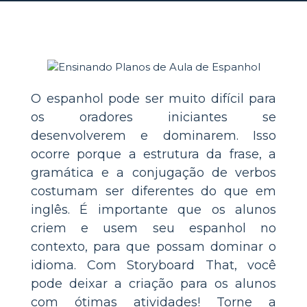
O espanhol pode ser muito difícil para
os oradores iniciantes se
desenvolverem e dominarem. Isso
ocorre porque a estrutura da frase, a
gramática e a conjugação de verbos
costumam ser diferentes do que em
inglês. É importante que os alunos
criem e usem seu espanhol no
contexto, para que possam dominar o
idioma. Com Storyboard That, você
pode deixar a criação para os alunos
com ótimas atividades! Torne a