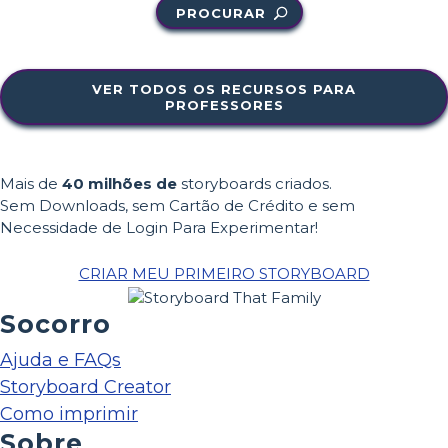
PROCURAR
VER TODOS OS RECURSOS PARA
PROFESSORES
Mais de
40 milhões de
storyboards criados.
Sem Downloads, sem Cartão de Crédito e sem
Necessidade de Login Para Experimentar!
CRIAR MEU PRIMEIRO STORYBOARD
Socorro
Ajuda e FAQs
Storyboard Creator
Como imprimir
Sobre