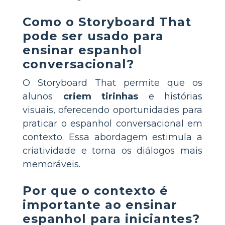
Como o Storyboard That
pode ser usado para
ensinar espanhol
conversacional?
O Storyboard That permite que os
alunos
criem tirinhas
e histórias
visuais, oferecendo oportunidades para
praticar o espanhol conversacional em
contexto. Essa abordagem estimula a
criatividade e torna os diálogos mais
memoráveis.
Por que o contexto é
importante ao ensinar
espanhol para iniciantes?