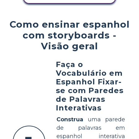
Como ensinar espanhol
com storyboards -
Visão geral
Faça o
Vocabulário em
Espanhol Fixar-
se com Paredes
de Palavras
Interativas
Construa
uma parede
de palavras em
espanhol interativa