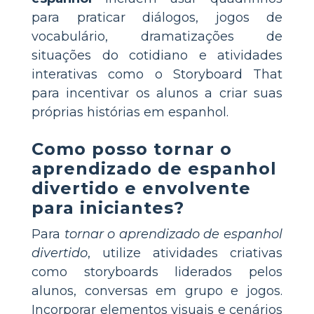
para praticar diálogos, jogos de
vocabulário, dramatizações de
situações do cotidiano e atividades
interativas como o Storyboard That
para incentivar os alunos a criar suas
próprias histórias em espanhol.
Como posso tornar o
aprendizado de espanhol
divertido e envolvente
para iniciantes?
Para
tornar o aprendizado de espanhol
divertido
, utilize atividades criativas
como storyboards liderados pelos
alunos, conversas em grupo e jogos.
Incorporar elementos visuais e cenários