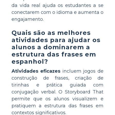
da vida real ajuda os estudantes a se
conectarem com o idioma e aumenta o
engajamento.
Quais são as melhores
atividades para ajudar os
alunos a dominarem a
estrutura das frases em
espanhol?
Atividades eficazes
incluem jogos de
construção de frases, criação de
tirinhas e prática guiada com
conjugação verbal. O Storyboard That
permite que os alunos visualizem e
pratiquem a estrutura das frases em
contextos significativos.