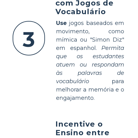
com Jogos de
Vocabulário
Use
jogos baseados em
3
movimento, como
mímica ou "Simon Diz"
em espanhol.
Permita
que os estudantes
atuem ou respondam
às palavras de
vocabulário
para
melhorar a memória e o
engajamento.
Incentive o
Ensino entre