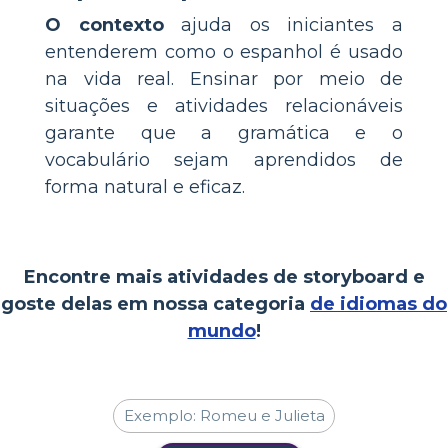
O contexto
ajuda os iniciantes a
entenderem como o espanhol é usado
na vida real. Ensinar por meio de
situações e atividades relacionáveis
garante que a gramática e o
vocabulário sejam aprendidos de
forma natural e eficaz.
Encontre mais atividades de storyboard e
goste delas em nossa categoria
de idiomas do
mundo
!