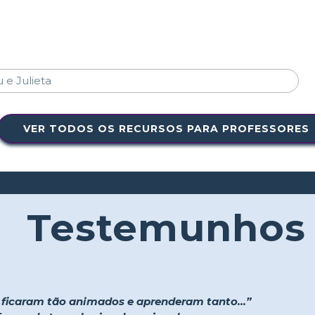
VER TODOS OS RECURSOS PARA PROFESSORES
Testemunhos
s ficaram tão animados e aprenderam tanto...”