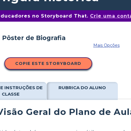
educadores no Storyboard That.
Crie uma conta
Mais Opções
COPIE ESTE STORYBOARD
E INSTRUÇÕES DE
RUBRICA DO ALUNO
CLASSE
Visão Geral do Plano de Aul