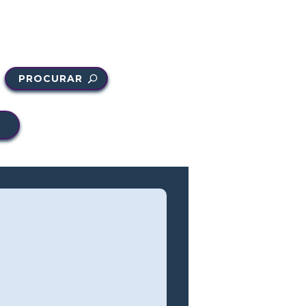
PROCURAR