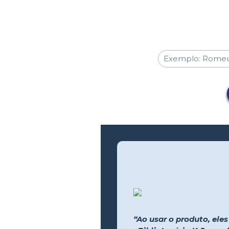
“Ao usar o produto, ele