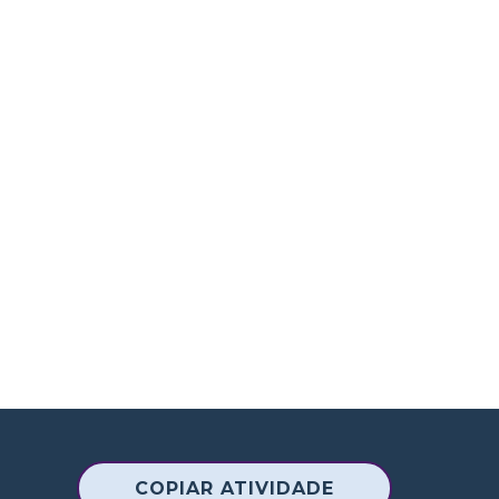
COPIAR ATIVIDADE