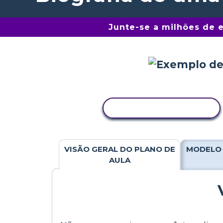
Junte-se a milhões de 
COPIAR ATIVIDADE
VISÃO GERAL DO PLANO DE
MODELO 
AULA