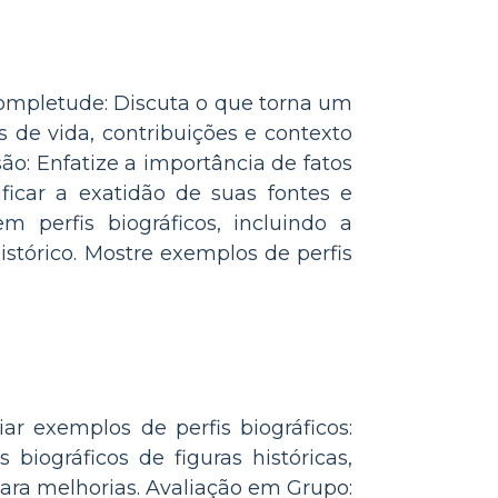
 Completude: Discuta o que torna um
os de vida, contribuições e contexto
ão: Enfatize a importância de fatos
ficar a exatidão de suas fontes e
m perfis biográficos, incluindo a
istórico. Mostre exemplos de perfis
iar exemplos de perfis biográficos:
biográficos de figuras históricas,
para melhorias. Avaliação em Grupo: