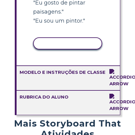
"Eu gosto de pintar
paisagens."
"Eu sou um pintor."
COPIAR ATIVIDADE
MODELO E INSTRUÇÕES DE CLASSE
RUBRICA DO ALUNO
Mais Storyboard That
Atividades