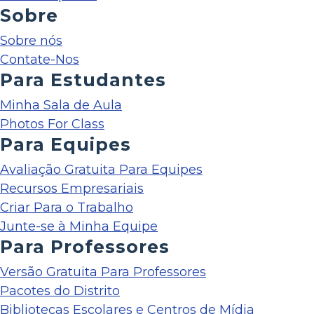
Sobre
Sobre nós
Contate-Nos
Para Estudantes
Minha Sala de Aula
Photos For Class
Para Equipes
Avaliação Gratuita Para Equipes
Recursos Empresariais
Criar Para o Trabalho
Junte-se à Minha Equipe
Para Professores
Versão Gratuita Para Professores
Pacotes do Distrito
Bibliotecas Escolares e Centros de Mídia