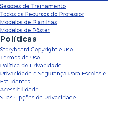
Sessões de Treinamento
Todos os Recursos do Professor
Modelos de Planilhas
Modelos de Pôster
Políticas
Storyboard Copyright e uso
Termos de Uso
Política de Privacidade
Privacidade e Segurança Para Escolas e
Estudantes
Acessibilidade
Suas Opções de Privacidade