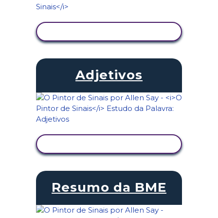
VER ATIVIDADE
Adjetivos
VER ATIVIDADE
Resumo da BME