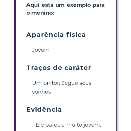
Aqui está um exemplo para
o menino:
Aparência física
Jovem
Traços de caráter
Um pintor; Segue seus
sonhos
Evidência
- Ele parecia muito jovem.