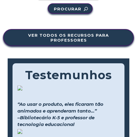
PROCURAR
VER TODOS OS RECURSOS PARA
PROFESSORES
Testemunhos
“Ao usar o produto, eles ficaram tão
animados e aprenderam tanto...”
–Bibliotecário K-5 e professor de
tecnologia educacional