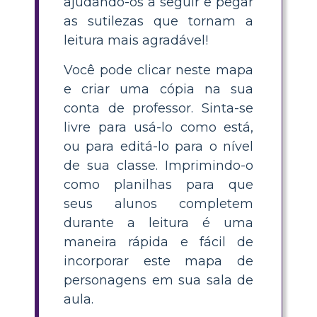
ajudando-os a seguir e pegar
as sutilezas que tornam a
leitura mais agradável!
Você pode clicar neste mapa
e criar uma cópia na sua
conta de professor. Sinta-se
livre para usá-lo como está,
ou para editá-lo para o nível
de sua classe. Imprimindo-o
como planilhas para que
seus alunos completem
durante a leitura é uma
maneira rápida e fácil de
incorporar este mapa de
personagens em sua sala de
aula.