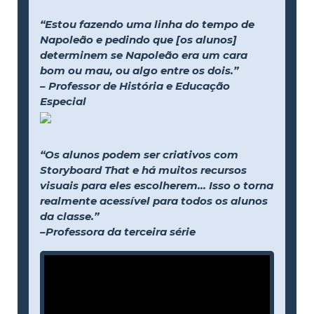
“Estou fazendo uma linha do tempo de
Napoleão e pedindo que [os alunos]
determinem se Napoleão era um cara
bom ou mau, ou algo entre os dois.”
– Professor de História e Educação
Especial
“Os alunos podem ser criativos com
Storyboard That e há muitos recursos
visuais para eles escolherem... Isso o torna
realmente acessível para todos os alunos
da classe.”
–Professora da terceira série