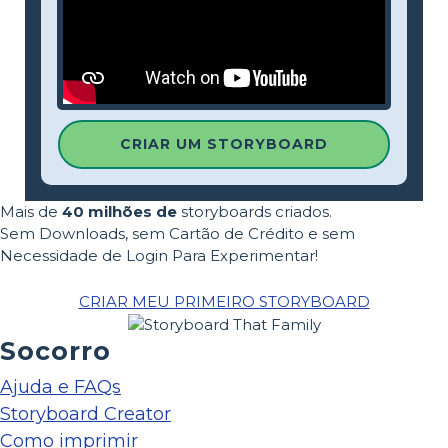
CRIAR UM STORYBOARD
Mais de
40 milhões de
storyboards criados.
Sem Downloads, sem Cartão de Crédito e sem
Necessidade de Login Para Experimentar!
CRIAR MEU PRIMEIRO STORYBOARD
Socorro
Ajuda e FAQs
Storyboard Creator
Como imprimir