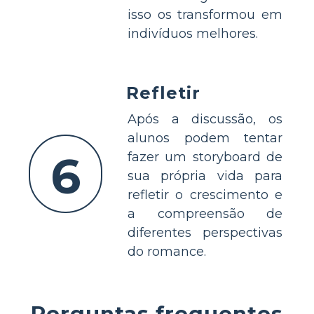
isso os transformou em
indivíduos melhores.
Refletir
Após a discussão, os
alunos podem tentar
6
fazer um storyboard de
sua própria vida para
refletir o crescimento e
a compreensão de
diferentes perspectivas
do romance.
Perguntas frequentes