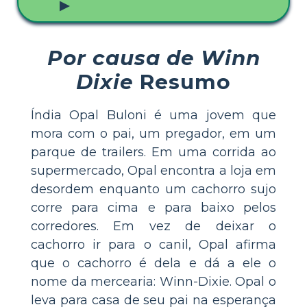
▶
Por causa de Winn
Dixie
Resumo
Índia Opal Buloni é uma jovem que
mora com o pai, um pregador, em um
parque de trailers. Em uma corrida ao
supermercado, Opal encontra a loja em
desordem enquanto um cachorro sujo
corre para cima e para baixo pelos
corredores. Em vez de deixar o
cachorro ir para o canil, Opal afirma
que o cachorro é dela e dá a ele o
nome da mercearia: Winn-Dixie. Opal o
leva para casa de seu pai na esperança