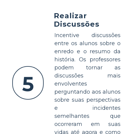
Realizar
Discussões
Incentive discussões
entre os alunos sobre o
enredo e o resumo da
história. Os professores
podem tornar as
5
discussões mais
envolventes
perguntando aos alunos
sobre suas perspectivas
e incidentes
semelhantes que
ocorreram em suas
vidas até agora e como