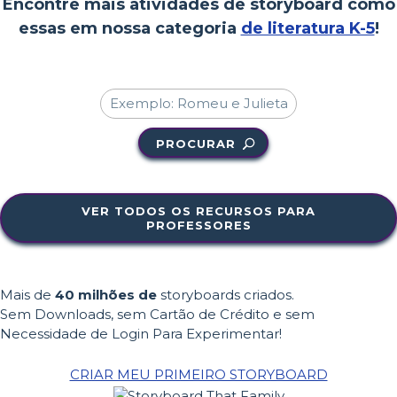
Encontre mais atividades de storyboard como
essas em nossa categoria
de literatura K-5
!
PROCURAR
VER TODOS OS RECURSOS PARA
PROFESSORES
Mais de
40 milhões de
storyboards criados.
Sem Downloads, sem Cartão de Crédito e sem
Necessidade de Login Para Experimentar!
CRIAR MEU PRIMEIRO STORYBOARD