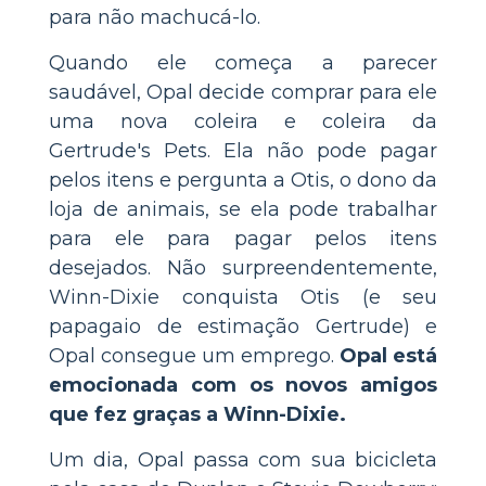
para não machucá-lo.
Quando ele começa a parecer
saudável, Opal decide comprar para ele
uma nova coleira e coleira da
Gertrude's Pets. Ela não pode pagar
pelos itens e pergunta a Otis, o dono da
loja de animais, se ela pode trabalhar
para ele para pagar pelos itens
desejados. Não surpreendentemente,
Winn-Dixie conquista Otis (e seu
papagaio de estimação Gertrude) e
Opal consegue um emprego.
Opal está
emocionada com os novos amigos
que fez graças a Winn-Dixie.
Um dia, Opal passa com sua bicicleta