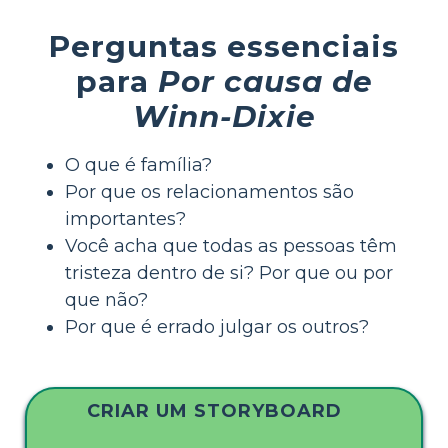
Perguntas essenciais
para
Por causa de
Winn-Dixie
O que é família?
Por que os relacionamentos são
importantes?
Você acha que todas as pessoas têm
tristeza dentro de si? Por que ou por
que não?
Por que é errado julgar os outros?
CRIAR UM STORYBOARD