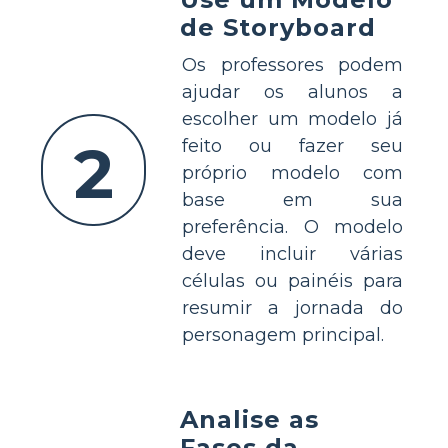
de Storyboard
Os professores podem
ajudar os alunos a
escolher um modelo já
2
feito ou fazer seu
próprio modelo com
base em sua
preferência. O modelo
deve incluir várias
células ou painéis para
resumir a jornada do
personagem principal.
Analise as
Fases da