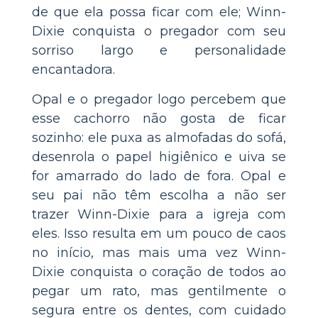
de que ela possa ficar com ele; Winn-
Dixie conquista o pregador com seu
sorriso largo e personalidade
encantadora.
Opal e o pregador logo percebem que
esse cachorro não gosta de ficar
sozinho: ele puxa as almofadas do sofá,
desenrola o papel higiênico e uiva se
for amarrado do lado de fora. Opal e
seu pai não têm escolha a não ser
trazer Winn-Dixie para a igreja com
eles. Isso resulta em um pouco de caos
no início, mas mais uma vez Winn-
Dixie conquista o coração de todos ao
pegar um rato, mas gentilmente o
segura entre os dentes, com cuidado