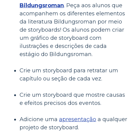
Bildungsroman
. Peça aos alunos que
acompanhem os diferentes elementos
da literatura Bildungsroman por meio
de storyboards! Os alunos podem criar
um gráfico de storyboard com
ilustrações e descrições de cada
estágio do Bildungsroman.
Crie um storyboard para retratar um
capítulo ou seção de cada vez.
Crie um storyboard que mostre causas
e efeitos precisos dos eventos.
Adicione uma
apresentação
a qualquer
projeto de storyboard.