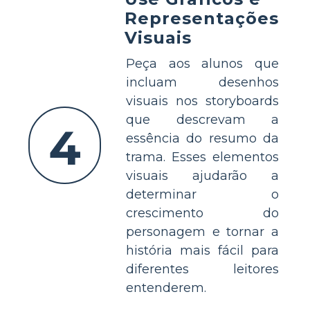
Representações
Visuais
Peça aos alunos que
incluam desenhos
visuais nos storyboards
que descrevam a
4
essência do resumo da
trama. Esses elementos
visuais ajudarão a
determinar o
crescimento do
personagem e tornar a
história mais fácil para
diferentes leitores
entenderem.