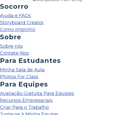
Socorro
Ajuda e FAQs
Storyboard Creator
Como imprimir
Sobre
Sobre nós
Contate-Nos
Para Estudantes
Minha Sala de Aula
Photos For Class
Para Equipes
Avaliação Gratuita Para Equipes
Recursos Empresariais
Criar Para o Trabalho
Junte-se à Minha Equipe