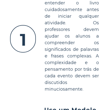
entender o livro
cuidadosamente antes
de iniciar qualquer
atividade. Os
professores devem
1
ajudar os alunos a
compreender os
significados de palavras
e frases complexas. A
complexidade e o
pensamento por trás de
cada evento devem ser
discutidos
minuciosamente.
Use um Modelo