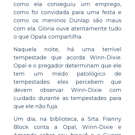
como ela conseguiu um emprego,
como foi convidada para uma festa e
como os meninos Dunlap são maus
com ela. Gloria ouve atentamente tudo
o que Opala compartilha.
Naquela noite, há uma terrível
tempestade que acorda Winn-Dixie.
Opal e o pregador determinam que ele
tem um medo patológico de
tempestades; eles percebem que
devem observar Winn-Dixie com
cuidado durante as tempestades para
que ele não fuja.
Um dia, na biblioteca, a Srta. Franny
Block conta a Opal, Winn-Dixie e