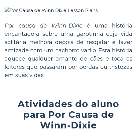
Por causa de Winn-Dixie
é uma história
encantadora sobre uma garotinha cuja vida
solitária melhora depois de resgatar e fazer
amizade com um cachorro vadio. Esta história
aquece qualquer amante de cães e toca os
leitores que passaram por perdas ou tristezas
em suas vidas.
Atividades do aluno
para Por Causa de
Winn-Dixie