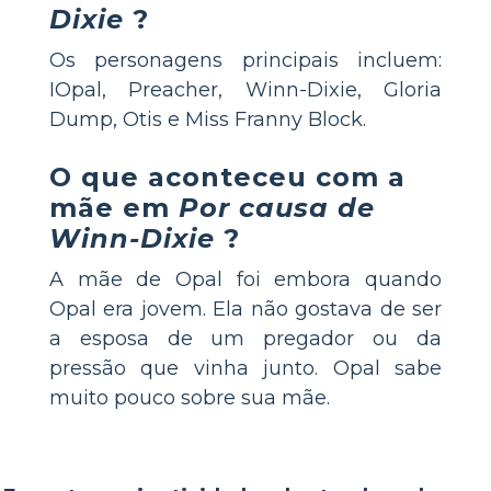
Dixie
?
Os personagens principais incluem:
IOpal, Preacher, Winn-Dixie, Gloria
Dump, Otis e Miss Franny Block.
O que aconteceu com a
mãe em
Por causa de
Winn-Dixie
?
A mãe de Opal foi embora quando
Opal era jovem. Ela não gostava de ser
a esposa de um pregador ou da
pressão que vinha junto. Opal sabe
muito pouco sobre sua mãe.