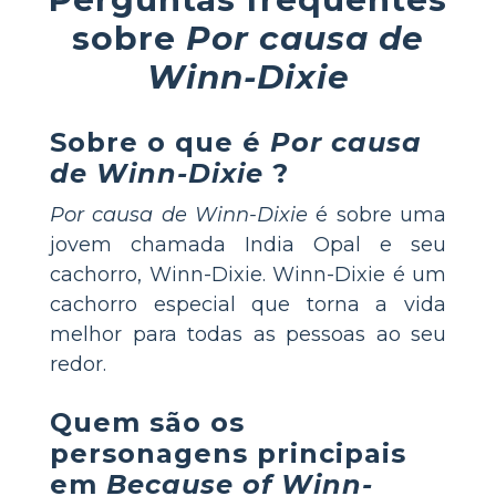
sobre
Por causa de
Winn-Dixie
Sobre o que é
Por causa
de Winn-Dixie
?
Por causa de Winn-Dixie
é sobre uma
jovem chamada India Opal e seu
cachorro, Winn-Dixie. Winn-Dixie é um
cachorro especial que torna a vida
melhor para todas as pessoas ao seu
redor.
Quem são os
personagens principais
em
Because of Winn-