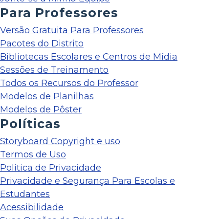
Para Professores
Versão Gratuita Para Professores
Pacotes do Distrito
Bibliotecas Escolares e Centros de Mídia
Sessões de Treinamento
Todos os Recursos do Professor
Modelos de Planilhas
Modelos de Pôster
Políticas
Storyboard Copyright e uso
Termos de Uso
Política de Privacidade
Privacidade e Segurança Para Escolas e
Estudantes
Acessibilidade