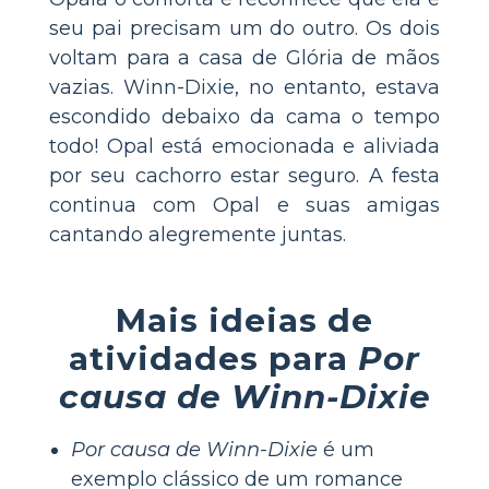
seu pai precisam um do outro. Os dois
voltam para a casa de Glória de mãos
vazias. Winn-Dixie, no entanto, estava
escondido debaixo da cama o tempo
todo! Opal está emocionada e aliviada
por seu cachorro estar seguro. A festa
continua com Opal e suas amigas
cantando alegremente juntas.
Mais ideias de
atividades para
Por
causa de Winn-Dixie
Por causa de Winn-Dixie
é um
exemplo clássico de um romance