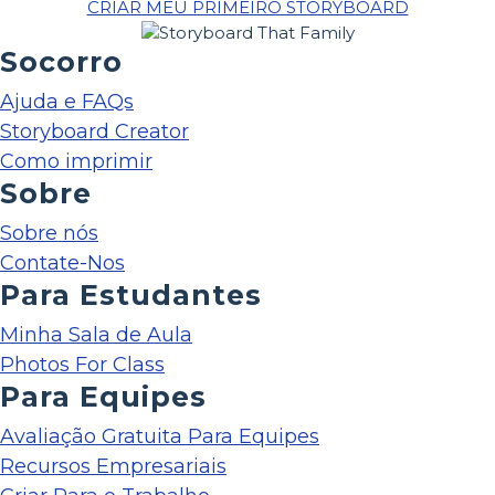
CRIAR MEU PRIMEIRO STORYBOARD
Socorro
Ajuda e FAQs
Storyboard Creator
Como imprimir
Sobre
Sobre nós
Contate-Nos
Para Estudantes
Minha Sala de Aula
Photos For Class
Para Equipes
Avaliação Gratuita Para Equipes
Recursos Empresariais