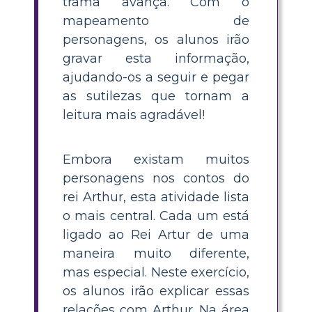
trama avança. Com o
mapeamento de
personagens, os alunos irão
gravar esta informação,
ajudando-os a seguir e pegar
as sutilezas que tornam a
leitura mais agradável!
Embora existam muitos
personagens nos contos do
rei Arthur, esta atividade lista
o mais central. Cada um está
ligado ao Rei Artur de uma
maneira muito diferente,
mas especial. Neste exercício,
os alunos irão explicar essas
relações com Arthur. Na área