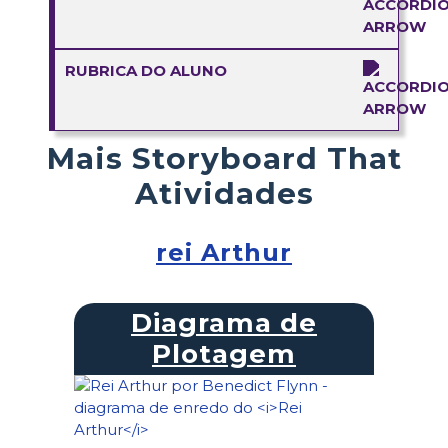
RUBRICA DO ALUNO
Mais Storyboard That
Atividades
rei Arthur
Diagrama de
Plotagem