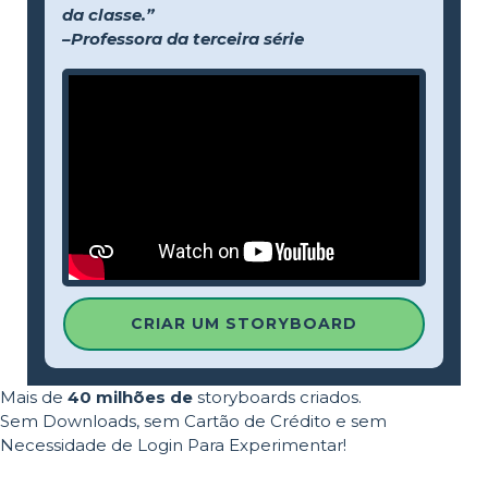
da classe.”
–Professora da terceira série
CRIAR UM STORYBOARD
Mais de
40 milhões de
storyboards criados.
Sem Downloads, sem Cartão de Crédito e sem
Necessidade de Login Para Experimentar!