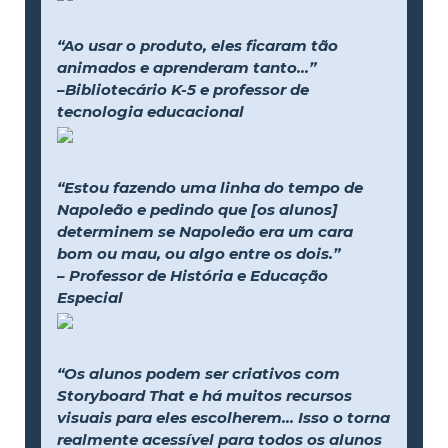
“Ao usar o produto, eles ficaram tão
animados e aprenderam tanto...”
–Bibliotecário K-5 e professor de
tecnologia educacional
“Estou fazendo uma linha do tempo de
Napoleão e pedindo que [os alunos]
determinem se Napoleão era um cara
bom ou mau, ou algo entre os dois.”
– Professor de História e Educação
Especial
“Os alunos podem ser criativos com
Storyboard That e há muitos recursos
visuais para eles escolherem... Isso o torna
realmente acessível para todos os alunos