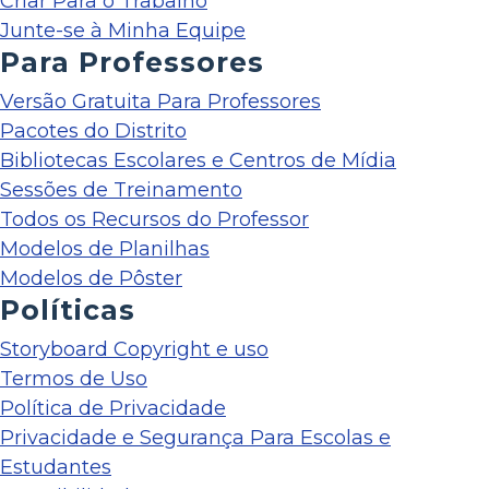
Criar Para o Trabalho
Junte-se à Minha Equipe
Para Professores
Versão Gratuita Para Professores
Pacotes do Distrito
Bibliotecas Escolares e Centros de Mídia
Sessões de Treinamento
Todos os Recursos do Professor
Modelos de Planilhas
Modelos de Pôster
Políticas
Storyboard Copyright e uso
Termos de Uso
Política de Privacidade
Privacidade e Segurança Para Escolas e
Estudantes