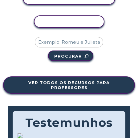
COPIAR ATIVIDADE
PROCURAR
VER TODOS OS RECURSOS PARA
PROFESSORES
Testemunhos