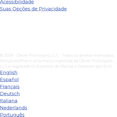
Acessibilidade
Suas Opções de Privacidade
© 2026 - Clever Prototypes, LLC - Todos os direitos reservados.
StoryboardThat é uma marca registrada da
Clever Prototypes ,
LLC
e registrada no Escritório de Marcas e Patentes dos EUA
English
Español
Français
Deutsch
Italiana
Nederlands
Português