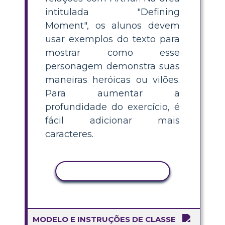
intitulada "Defining
Moment", os alunos devem
usar exemplos do texto para
mostrar como esse
personagem demonstra suas
maneiras heróicas ou vilões.
Para aumentar a
profundidade do exercício, é
fácil adicionar mais
caracteres.
COPIAR ATIVIDADE
MODELO E INSTRUÇÕES DE CLASSE