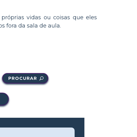
 próprias vidas ou coisas que eles
 fora da sala de aula.
PROCURAR