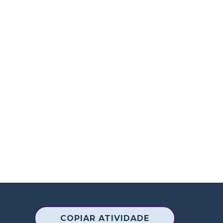
COPIAR ATIVIDADE