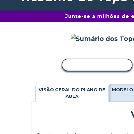
Junte-se a milhões de 
COPIAR ATIVIDADE
VISÃO GERAL DO PLANO DE
MODELO 
AULA