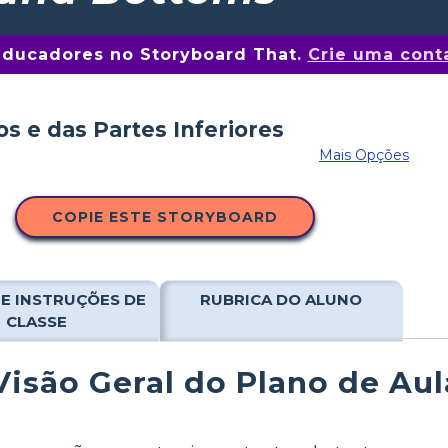
educadores no Storyboard That.
Crie uma conta
Mais Opções
COPIE ESTE STORYBOARD
E INSTRUÇÕES DE
RUBRICA DO ALUNO
CLASSE
Visão Geral do Plano de Aul