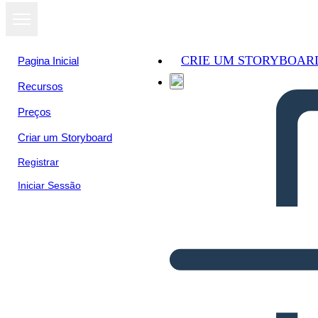
CRIE UM STORYBOAR
Pagina Inicial
Recursos
Preços
Criar um Storyboard
Registrar
Iniciar Sessão