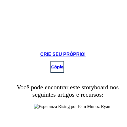
CRIE SEU PRÓPRIO!
Cópia
Você pode encontrar este storyboard nos
seguintes artigos e recursos: