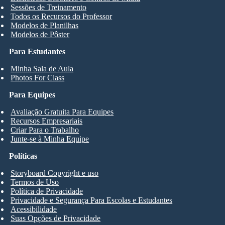
Sessões de Treinamento
Todos os Recursos do Professor
Modelos de Planilhas
Modelos de Pôster
Para Estudantes
Minha Sala de Aula
Photos For Class
Para Equipes
Avaliação Gratuita Para Equipes
Recursos Empresariais
Criar Para o Trabalho
Junte-se à Minha Equipe
Políticas
Storyboard Copyright e uso
Termos de Uso
Política de Privacidade
Privacidade e Segurança Para Escolas e Estudantes
Acessibilidade
Suas Opções de Privacidade