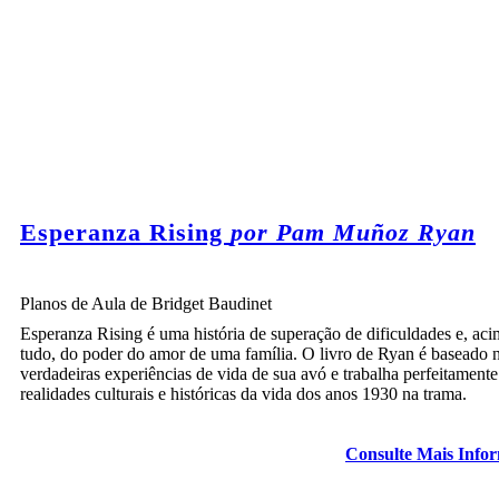
Esperanza Rising
por Pam Muñoz Ryan
Planos de Aula de Bridget Baudinet
Esperanza Rising é uma história de superação de dificuldades e, aci
tudo, do poder do amor de uma família. O livro de Ryan é baseado 
verdadeiras experiências de vida de sua avó e trabalha perfeitamente
realidades culturais e históricas da vida dos anos 1930 na trama.
Consulte Mais Info