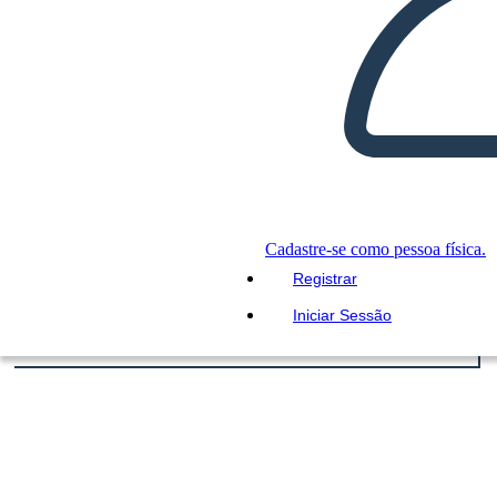
Cadastre-se como pessoa física.
Registrar
Iniciar Sessão