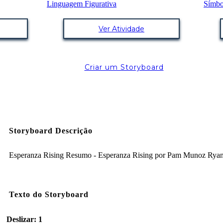
Ver Atividade
Criar um Storyboard
Storyboard Descrição
Esperanza Rising Resumo - Esperanza Rising por Pam Munoz Rya
Texto do Storyboard
Deslizar: 1