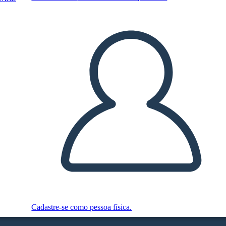
Cadastre-se como pessoa física.