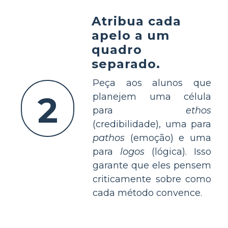
Atribua cada
apelo a um
quadro
separado.
Peça aos alunos que
2
planejem uma célula
para
ethos
(credibilidade), uma para
pathos
(emoção) e uma
para
logos
(lógica). Isso
garante que eles pensem
criticamente sobre como
cada método convence.