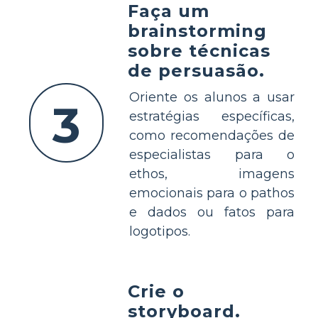
Faça um
brainstorming
sobre técnicas
de persuasão.
Oriente os alunos a usar
3
estratégias específicas,
como recomendações de
especialistas para o
ethos, imagens
emocionais para o pathos
e dados ou fatos para
logotipos.
Crie o
storyboard.