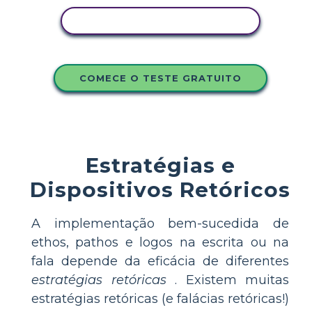
COPIE ESTE STORYBOARD
COMECE O TESTE GRATUITO
Estratégias e
Dispositivos Retóricos
A implementação bem-sucedida de
ethos, pathos e logos na escrita ou na
fala depende da eficácia de diferentes
estratégias retóricas
. Existem muitas
estratégias retóricas (e falácias retóricas!)