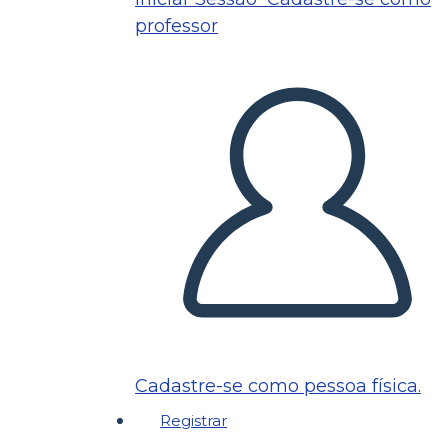
professor
Cadastre-se como pessoa física.
Registrar