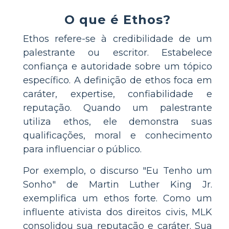
O que é Ethos?
Ethos refere-se à credibilidade de um
palestrante ou escritor. Estabelece
confiança e autoridade sobre um tópico
específico. A definição de ethos foca em
caráter, expertise, confiabilidade e
reputação. Quando um palestrante
utiliza ethos, ele demonstra suas
qualificações, moral e conhecimento
para influenciar o público.
Por exemplo, o discurso "Eu Tenho um
Sonho" de Martin Luther King Jr.
exemplifica um ethos forte. Como um
influente ativista dos direitos civis, MLK
consolidou sua reputação e caráter. Sua