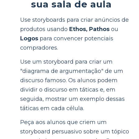
sua sala de aula
Use storyboards para criar anúncios de
produtos usando
Ethos, Pathos
ou
Logos
para convencer potenciais
compradores.
Use um storyboard para criar um
"diagrama de argumentação" de um
discurso famoso. Os alunos podem
dividir o discurso em táticas e, em
seguida, mostrar um exemplo dessas
táticas em cada célula.
Peça aos alunos que criem um
storyboard persuasivo sobre um tópico