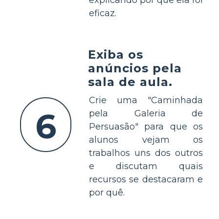
eficaz.
Exiba os
anúncios pela
sala de aula.
Crie uma "Caminhada
6
pela Galeria de
Persuasão" para que os
alunos vejam os
trabalhos uns dos outros
e discutam quais
recursos se destacaram e
por quê.