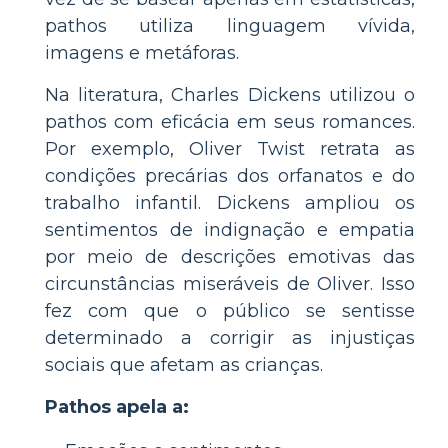
pathos utiliza linguagem vívida,
imagens e metáforas.
Na literatura, Charles Dickens utilizou o
pathos com eficácia em seus romances.
Por exemplo, Oliver Twist retrata as
condições precárias dos orfanatos e do
trabalho infantil. Dickens ampliou os
sentimentos de indignação e empatia
por meio de descrições emotivas das
circunstâncias miseráveis de Oliver. Isso
fez com que o público se sentisse
determinado a corrigir as injustiças
sociais que afetam as crianças.
Pathos apela a: