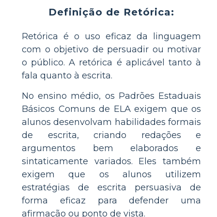
Definição de Retórica:
Retórica é o uso eficaz da linguagem
com o objetivo de persuadir ou motivar
o público. A retórica é aplicável tanto à
fala quanto à escrita.
No ensino médio, os Padrões Estaduais
Básicos Comuns de ELA exigem que os
alunos desenvolvam habilidades formais
de escrita, criando redações e
argumentos bem elaborados e
sintaticamente variados. Eles também
exigem que os alunos utilizem
estratégias de escrita persuasiva de
forma eficaz para defender uma
afirmação ou ponto de vista.