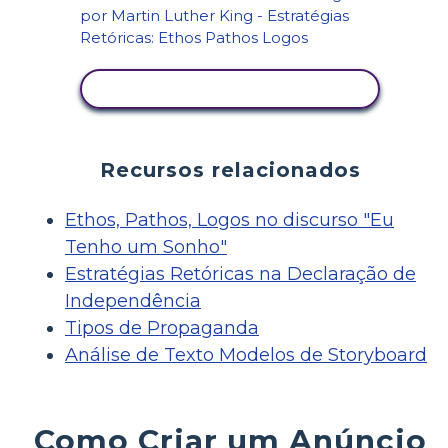
VER ATIVIDADE
Recursos relacionados
Ethos, Pathos, Logos no discurso "Eu
Tenho um Sonho"
Estratégias Retóricas na Declaração de
Independência
Tipos de Propaganda
Análise de Texto Modelos de Storyboard
Como Criar um Anúncio