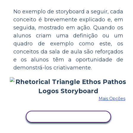
No exemplo de storyboard a seguir, cada
conceito é brevemente explicado e, em
seguida, mostrado em ação. Quando os
alunos criam uma definição ou um
quadro de exemplo como este, os
conceitos da sala de aula são reforçados
e os alunos têm a oportunidade de
demonstrá-los criativamente.
Mais Opções
COPIE ESTE STORYBOARD