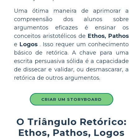
Uma ótima maneira de aprimorar a
compreensão dos alunos sobre
argumentos eficazes é ensinar os
conceitos aristotélicos de
Ethos, Pathos
e
Logos
. Isso requer um conhecimento
básico de retórica. A chave para uma
escrita persuasiva sólida é a capacidade
de dissecar e validar, ou desmascarar, a
retórica de outros argumentos.
CRIAR UM STORYBOARD
O Triângulo Retórico:
Ethos, Pathos, Logos