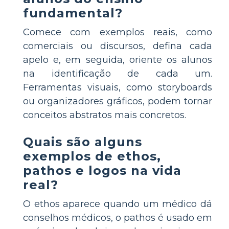
fundamental?
Comece com exemplos reais, como
comerciais ou discursos, defina cada
apelo e, em seguida, oriente os alunos
na identificação de cada um.
Ferramentas visuais, como storyboards
ou organizadores gráficos, podem tornar
conceitos abstratos mais concretos.
Quais são alguns
exemplos de ethos,
pathos e logos na vida
real?
O ethos aparece quando um médico dá
conselhos médicos, o pathos é usado em