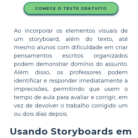
COMECE O TESTE GRATUITO
Ao incorporar os elementos visuais de
um storyboard, além do texto, até
mesmo alunos com dificuldade em criar
pensamentos escritos organizados
podem demonstrar domínio do assunto.
Além disso, os professores podem
identificar e responder imediatamente a
imprecisões, permitindo que usem o
tempo de aula para avaliar e corrigir, em
vez de devolver o trabalho corrigido um
ou dois dias depois.
Usando Storyboards em