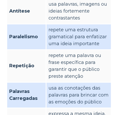
usa palavras, imagens ou
Antítese
ideias fortemente
contrastantes
repete uma estrutura
Paralelismo
gramatical para enfatizar
uma ideia importante
repete uma palavra ou
frase específica para
Repetição
garantir que o público
preste atenção
usa as conotações das
Palavras
palavras para brincar com
Carregadas
as emoções do público
expressa a mesma ideia,