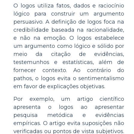
O logos utiliza fatos, dados e raciocínio
lógico para construir um argumento
persuasivo. A definição de logos foca na
credibilidade baseada na racionalidade,
e não na emoção. O logos estabelece
um argumento como lógico e sólido por
meio da citação de evidências,
testemunhos e estatísticas, além de
fornecer contexto. Ao contrário do
pathos, o logos evita o sentimentalismo
em favor de explicações objetivas.
Por exemplo, um artigo científico
apresenta o logos ao apresentar
pesquisa metódica e evidências
empíricas. O artigo evita suposições não
verificadas ou pontos de vista subjetivos.