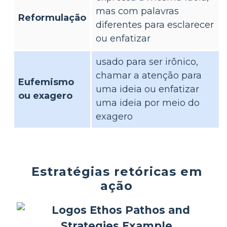
mas com palavras
Reformulação
diferentes para esclarecer
ou enfatizar
usado para ser irônico,
chamar a atenção para
Eufemismo
uma ideia ou enfatizar
ou exagero
uma ideia por meio do
exagero
Estratégias retóricas em
ação