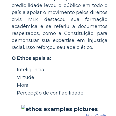
credibilidade levou o público em todo o
país a apoiar o movimento pelos direitos
civis. MLK destacou sua formação
acadêmica e se referiu a documentos
respeitados, como a Constituição, para
demonstrar sua expertise em injustiça
racial. Isso reforçou seu apelo ético.
O Ethos apela a:
Inteligência
Virtude
Moral
Percepção de confiabilidade
Mais Opções