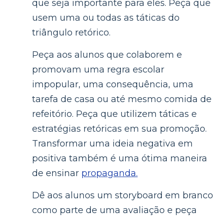
que seja importante para eles. Peça que
usem uma ou todas as táticas do
triângulo retórico.
Peça aos alunos que colaborem e
promovam uma regra escolar
impopular, uma consequência, uma
tarefa de casa ou até mesmo comida de
refeitório. Peça que utilizem táticas e
estratégias retóricas em sua promoção.
Transformar uma ideia negativa em
positiva também é uma ótima maneira
de ensinar
propaganda.
Dê aos alunos um storyboard em branco
como parte de uma avaliação e peça