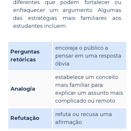
diferentes que podem fortalecer ou
enfraquecer um argumento. Algumas
das estratégias mais familiares aos
estudantes incluem:
encoraja o público a
Perguntas
pensar em uma resposta
retóricas
óbvia
estabelece um conceito
mais familiar para
Analogia
explicar um assunto mais
complicado ou remoto
refuta ou recusa uma
Refutação
afirmação