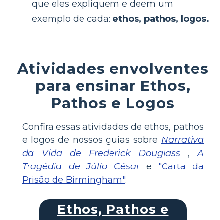
que eles expliquem e deem um
exemplo de cada:
ethos, pathos, logos.
Atividades envolventes
para ensinar Ethos,
Pathos e Logos
Confira essas atividades de ethos, pathos
e logos de nossos guias sobre
Narrativa
da Vida de Frederick Douglass
,
A
Tragédia de Júlio César
e
"Carta da
Prisão de Birmingham"
.
Ethos, Pathos e