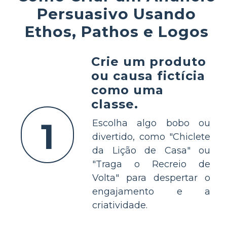
Persuasivo Usando
Ethos, Pathos e Logos
Crie um produto
ou causa fictícia
como uma
classe.
1
Escolha algo bobo ou
divertido, como "Chiclete
da Lição de Casa" ou
"Traga o Recreio de
Volta" para despertar o
engajamento e a
criatividade.