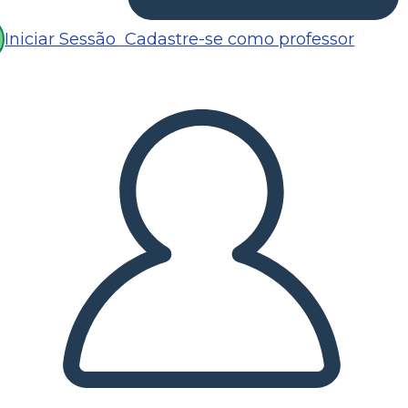
Iniciar Sessão
Cadastre-se como professor