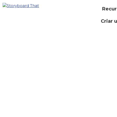
Recur
Criar 