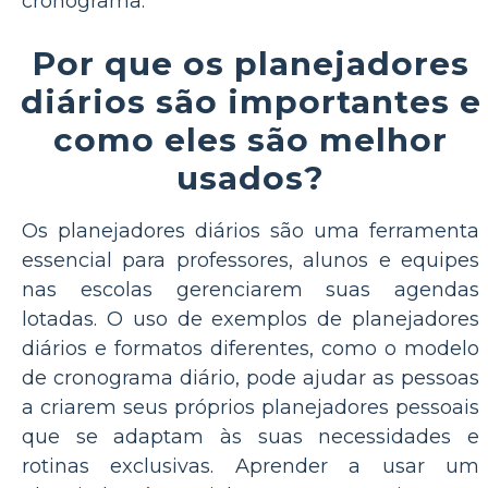
cronograma.
Por que os planejadores
diários são importantes e
como eles são melhor
usados?
Os planejadores diários são uma ferramenta
essencial para professores, alunos e equipes
nas escolas gerenciarem suas agendas
lotadas. O uso de exemplos de planejadores
diários e formatos diferentes, como o modelo
de cronograma diário, pode ajudar as pessoas
a criarem seus próprios planejadores pessoais
que se adaptam às suas necessidades e
rotinas exclusivas. Aprender a usar um