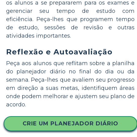
os alunos a se prepararem para os exames e
gerenciar seu tempo de estudo com
eficiência. Peça-lhes que programem tempo
de estudo, sessões de revisão e outras
atividades importantes.
Reflexão e Autoavaliação
Peça aos alunos que reflitam sobre a planilha
do planejador diário no final do dia ou da
semana. Peça-lhes que avaliem seu progresso
em direção a suas metas, identifiquem áreas
onde podem melhorar e ajustem seu plano de
acordo.
CRIE UM PLANEJADOR DIÁRIO