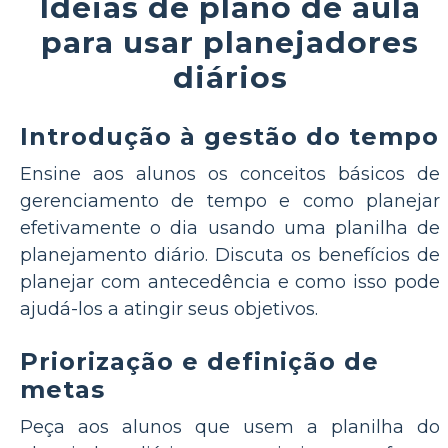
Idéias de plano de aula
para usar planejadores
diários
Introdução à gestão do tempo
Ensine aos alunos os conceitos básicos de
gerenciamento de tempo e como planejar
efetivamente o dia usando uma planilha de
planejamento diário. Discuta os benefícios de
planejar com antecedência e como isso pode
ajudá-los a atingir seus objetivos.
Priorização e definição de
metas
Peça aos alunos que usem a planilha do