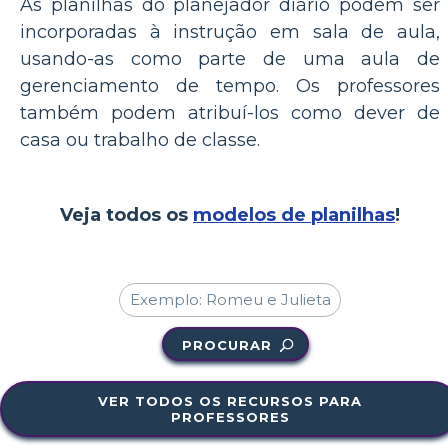
As planilhas do planejador diário podem ser
incorporadas à instrução em sala de aula,
usando-as como parte de uma aula de
gerenciamento de tempo. Os professores
também podem atribuí-los como dever de
casa ou trabalho de classe.
Veja todos os
modelos de planilhas
!
PROCURAR
VER TODOS OS RECURSOS PARA
PROFESSORES