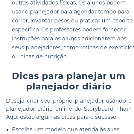
outras atividades físicas. Os alunos podem
usar o planejador para agendar tempo para
correr, levantar pesos ou praticar um esporte
específico. Os professores podem fornecer
instruções para os alunos adicionarem aos
seus planejadores, como rotinas de exercício
ou dicas de nutrição.
Dicas para planejar um
planejador diário
Deseja criar seu próprio planejador usando o
planejador diário online do Storyboard That?
Aqui estão algumas dicas para o sucesso:
Escolha um modelo que atenda às suas