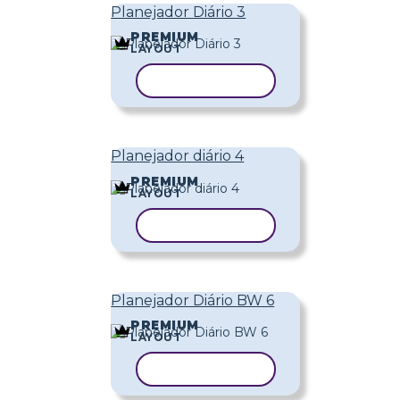
Planejador Diário 3
PREMIUM
LAYOUT
COPIAR MODELO
Planejador diário 4
PREMIUM
LAYOUT
COPIAR MODELO
Planejador Diário BW 6
PREMIUM
LAYOUT
COPIAR MODELO