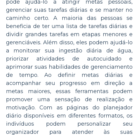
pode ajudá-lo a atingir metas pessoais,
gerenciar suas tarefas diárias e se manter no
caminho certo. A maioria das pessoas se
beneficia de ter uma lista de tarefas diárias e
dividir grandes tarefas em etapas menores e
gerenciáveis. Além disso, eles podem ajudá-lo
a monitorar sua ingestão diária de água,
priorizar atividades de autocuidado e
aprimorar suas habilidades de gerenciamento
de tempo. Ao definir metas diárias e
acompanhar seu progresso em direção a
metas maiores, essas ferramentas podem
promover uma sensação de realização e
motivação. Com as páginas do planejador
diário disponíveis em diferentes formatos, os
indivíduos podem personalizar seu
organizador para atender às suas