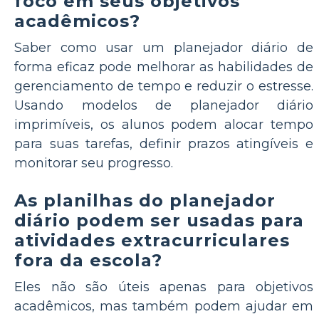
foco em seus objetivos
acadêmicos?
Saber como usar um planejador diário de
forma eficaz pode melhorar as habilidades de
gerenciamento de tempo e reduzir o estresse.
Usando modelos de planejador diário
imprimíveis, os alunos podem alocar tempo
para suas tarefas, definir prazos atingíveis e
monitorar seu progresso.
As planilhas do planejador
diário podem ser usadas para
atividades extracurriculares
fora da escola?
Eles não são úteis apenas para objetivos
acadêmicos, mas também podem ajudar em