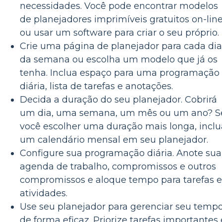
necessidades. Você pode encontrar modelos
de planejadores imprimíveis gratuitos on-lin
ou usar um software para criar o seu próprio.
Crie uma página de planejador para cada dia
da semana ou escolha um modelo que já os
tenha. Inclua espaço para uma programação
diária, lista de tarefas e anotações.
Decida a duração do seu planejador. Cobrirá
um dia, uma semana, um mês ou um ano? S
você escolher uma duração mais longa, inclu
um calendário mensal em seu planejador.
Configure sua programação diária. Anote sua
agenda de trabalho, compromissos e outros
compromissos e aloque tempo para tarefas e
atividades.
Use seu planejador para gerenciar seu temp
de forma eficaz. Priorize tarefas importantes 