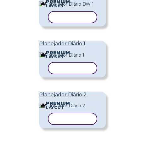
PREMIUM
LAYOUT
COPIAR MODELO
Planejador Diário 1
PREMIUM
LAYOUT
COPIAR MODELO
Planejador Diário 2
PREMIUM
LAYOUT
COPIAR MODELO