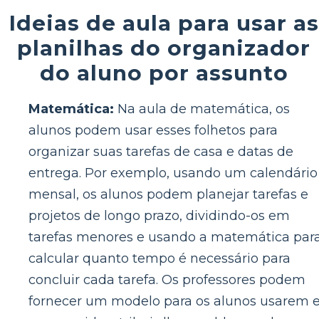
Ideias de aula para usar as
planilhas do organizador
do aluno por assunto
Matemática:
Na aula de matemática, os
alunos podem usar esses folhetos para
organizar suas tarefas de casa e datas de
entrega. Por exemplo, usando um calendário
mensal, os alunos podem planejar tarefas e
projetos de longo prazo, dividindo-os em
tarefas menores e usando a matemática par
calcular quanto tempo é necessário para
concluir cada tarefa. Os professores podem
fornecer um modelo para os alunos usarem e