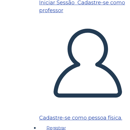
Iniciar Sessão
Cadastre-se como
professor
Cadastre-se como pessoa física.
Registrar