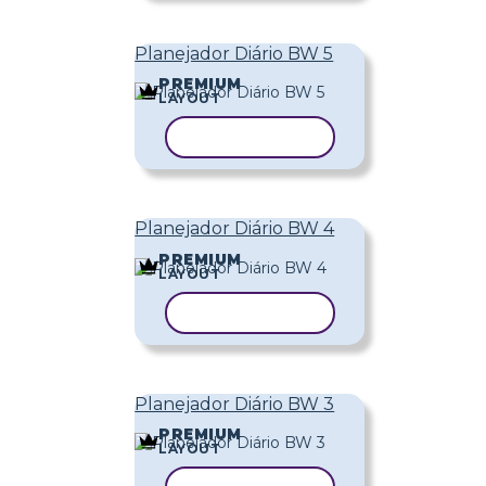
Planejador Diário BW 5
PREMIUM
LAYOUT
COPIAR MODELO
Planejador Diário BW 4
PREMIUM
LAYOUT
COPIAR MODELO
Planejador Diário BW 3
PREMIUM
LAYOUT