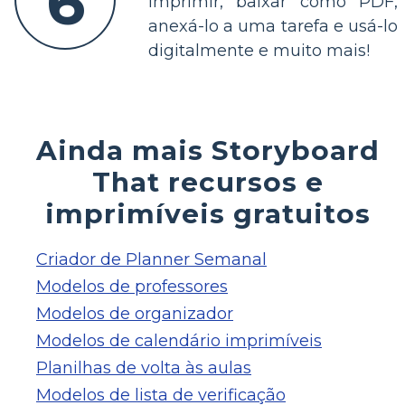
6
imprimir, baixar como PDF,
anexá-lo a uma tarefa e usá-lo
digitalmente e muito mais!
Ainda mais Storyboard
That recursos e
imprimíveis gratuitos
Criador de Planner Semanal
Modelos de professores
Modelos de organizador
Modelos de calendário imprimíveis
Planilhas de volta às aulas
Modelos de lista de verificação