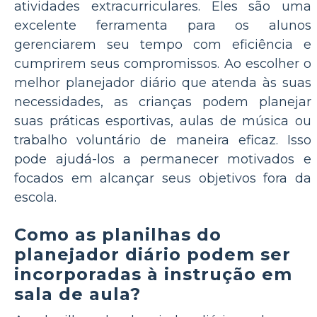
atividades extracurriculares. Eles são uma
excelente ferramenta para os alunos
gerenciarem seu tempo com eficiência e
cumprirem seus compromissos. Ao escolher o
melhor planejador diário que atenda às suas
necessidades, as crianças podem planejar
suas práticas esportivas, aulas de música ou
trabalho voluntário de maneira eficaz. Isso
pode ajudá-los a permanecer motivados e
focados em alcançar seus objetivos fora da
escola.
Como as planilhas do
planejador diário podem ser
incorporadas à instrução em
sala de aula?