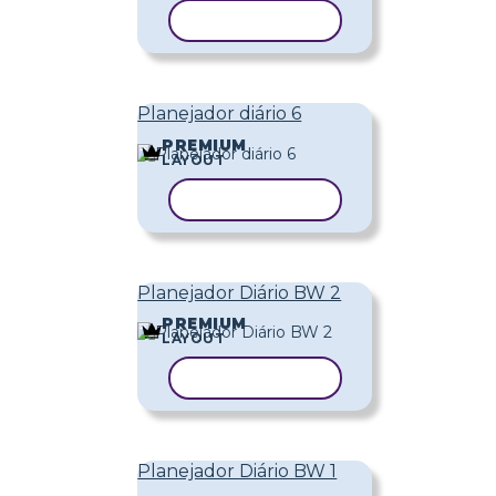
COPIAR MODELO
Planejador diário 6
PREMIUM
LAYOUT
COPIAR MODELO
Planejador Diário BW 2
PREMIUM
LAYOUT
COPIAR MODELO
Planejador Diário BW 1