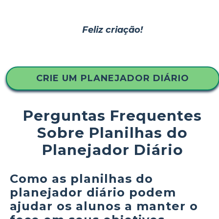
Feliz criação!
CRIE UM PLANEJADOR DIÁRIO
Perguntas Frequentes
Sobre Planilhas do
Planejador Diário
Como as planilhas do
planejador diário podem
ajudar os alunos a manter o