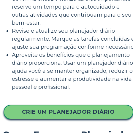
reserve um tempo para o autocuidado e
outras atividades que contribuam para o seu
bem-estar.
Revise e atualize seu planejador diário
regularmente. Marque as tarefas concluídas 
ajuste sua programação conforme necessário
Aproveite os benefícios que o planejamento
diário proporciona. Usar um planejador diário
ajuda você a se manter organizado, reduzir o
estresse e aumentar a produtividade na vida
pessoal e profissional.
CRIE UM PLANEJADOR DIÁRIO