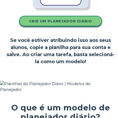
COPIAR MODELO
CRIE UM PLANEJADOR DIÁRIO
Se você estiver atribuindo isso aos seus
alunos, copie a planilha para sua conta e
salve. Ao criar uma tarefa, basta selecioná-
la como um modelo!
O que é um modelo de
planejador diário?