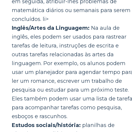
em seguida, atribuir-lhes problemas de
matemática diários ou semanais para serem
concluídos. li>
Inglês/Artes da Linguagem:
Na aula de
inglês, eles podem ser usados ​​para rastrear
tarefas de leitura, instruções de escrita e
outras tarefas relacionadas às artes da
linguagem. Por exemplo, os alunos podem
usar um planejador para agendar tempo par
ler um romance, escrever um trabalho de
pesquisa ou estudar para um próximo teste.
Eles também podem usar uma lista de taref
para acompanhar tarefas como pesquisa,
esboços e rascunhos.
Estudos sociais/história:
planilhas de