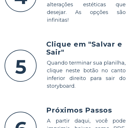
alterações estéticas que
desejar. As opções são
infinitas!
Clique em "Salvar e
Sair"
5
Quando terminar sua planilha,
clique neste botão no canto
inferior direito para sair do
storyboard.
Próximos Passos
A partir daqui, você pode