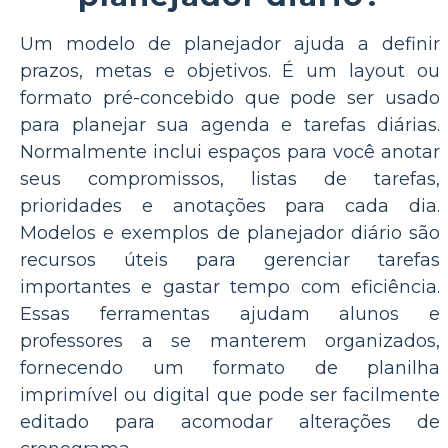
Um modelo de planejador ajuda a definir
prazos, metas e objetivos. É um layout ou
formato pré-concebido que pode ser usado
para planejar sua agenda e tarefas diárias.
Normalmente inclui espaços para você anotar
seus compromissos, listas de tarefas,
prioridades e anotações para cada dia.
Modelos e exemplos de planejador diário são
recursos úteis para gerenciar tarefas
importantes e gastar tempo com eficiência.
Essas ferramentas ajudam alunos e
professores a se manterem organizados,
fornecendo um formato de planilha
imprimível ou digital que pode ser facilmente
editado para acomodar alterações de