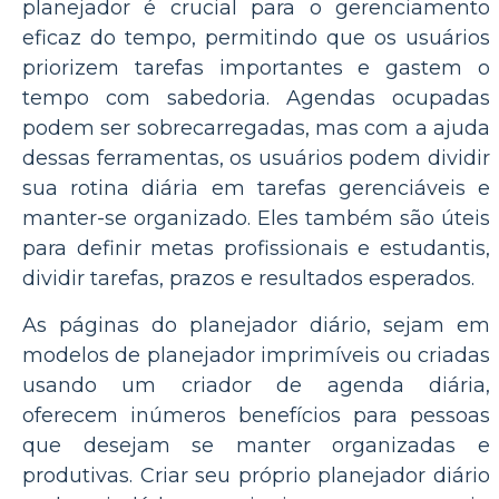
planejador é crucial para o gerenciamento
eficaz do tempo, permitindo que os usuários
priorizem tarefas importantes e gastem o
tempo com sabedoria. Agendas ocupadas
podem ser sobrecarregadas, mas com a ajuda
dessas ferramentas, os usuários podem dividir
sua rotina diária em tarefas gerenciáveis ​​e
manter-se organizado. Eles também são úteis
para definir metas profissionais e estudantis,
dividir tarefas, prazos e resultados esperados.
As páginas do planejador diário, sejam em
modelos de planejador imprimíveis ou criadas
usando um criador de agenda diária,
oferecem inúmeros benefícios para pessoas
que desejam se manter organizadas e
produtivas. Criar seu próprio planejador diário