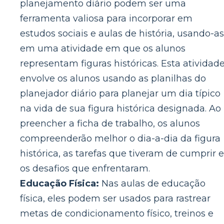
planejamento diário podem ser uma
ferramenta valiosa para incorporar em
estudos sociais e aulas de história, usando-as
em uma atividade em que os alunos
representam figuras históricas. Esta atividad
envolve os alunos usando as planilhas do
planejador diário para planejar um dia típico
na vida de sua figura histórica designada. Ao
preencher a ficha de trabalho, os alunos
compreenderão melhor o dia-a-dia da figura
histórica, as tarefas que tiveram de cumprir e
os desafios que enfrentaram.
Educação Física:
Nas aulas de educação
física, eles podem ser usados ​​para rastrear
metas de condicionamento físico, treinos e