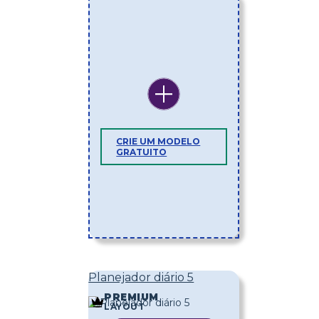
CRIE UM MODELO
GRATUITO
Planejador diário 5
PREMIUM
LAYOUT