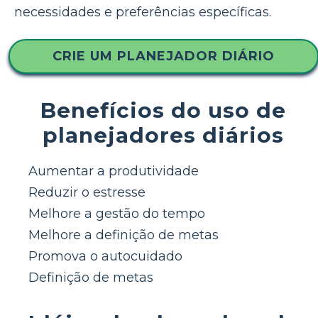
necessidades e preferências específicas.
CRIE UM PLANEJADOR DIÁRIO
Benefícios do uso de
planejadores diários
Aumentar a produtividade
Reduzir o estresse
Melhore a gestão do tempo
Melhore a definição de metas
Promova o autocuidado
Definição de metas