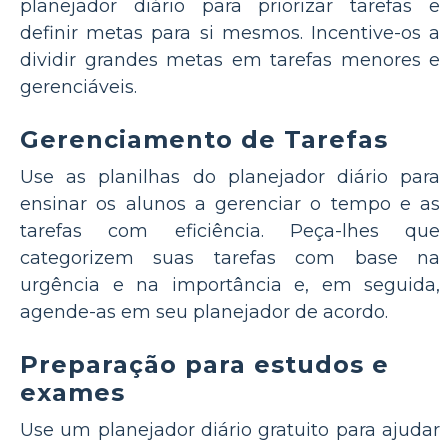
planejador diário para priorizar tarefas e
definir metas para si mesmos. Incentive-os a
dividir grandes metas em tarefas menores e
gerenciáveis.
Gerenciamento de Tarefas
Use as planilhas do planejador diário para
ensinar os alunos a gerenciar o tempo e as
tarefas com eficiência. Peça-lhes que
categorizem suas tarefas com base na
urgência e na importância e, em seguida,
agende-as em seu planejador de acordo.
Preparação para estudos e
exames
Use um planejador diário gratuito para ajudar