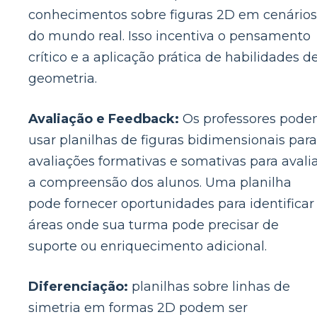
conhecimentos sobre figuras 2D em cenários
do mundo real. Isso incentiva o pensamento
crítico e a aplicação prática de habilidades d
geometria.
Avaliação e Feedback:
Os professores pod
usar planilhas de figuras bidimensionais para
avaliações formativas e somativas para avali
a compreensão dos alunos. Uma planilha
pode fornecer oportunidades para identificar
áreas onde sua turma pode precisar de
suporte ou enriquecimento adicional.
Diferenciação:
planilhas sobre linhas de
simetria em formas 2D podem ser