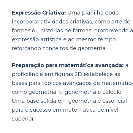
Expressão Criativa:
Uma planilha pode
incorporar atividades criativas, como arte de
formas ou histórias de formas, promovendo 
expressão artística e ao mesmo tempo
reforçando conceitos de geometria.
Preparação para matemática avançada:
a
proficiência em figuras 2D estabelece as
bases para tópicos avançados de matemática
como geometria, trigonometria e cálculo.
Uma base sólida em geometria é essencial
para o sucesso em matemática de nível
superior.