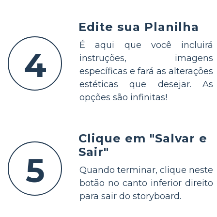
Edite sua Planilha
É aqui que você incluirá
4
instruções, imagens
específicas e fará as alterações
estéticas que desejar. As
opções são infinitas!
Clique em "Salvar e
Sair"
5
Quando terminar, clique neste
botão no canto inferior direito
para sair do storyboard.