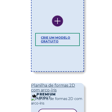
CRIE UM MODELO
GRATUITO
Planilha de formas 2D
com arco-íris
PREMIUM
LAYOUT