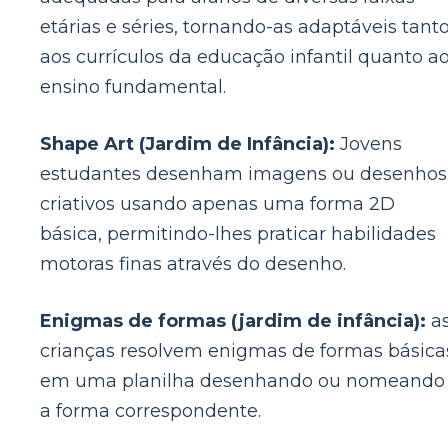
etárias e séries, tornando-as adaptáveis ​​tant
aos currículos da educação infantil quanto a
ensino fundamental.
Shape Art (Jardim de Infância):
Jovens
estudantes desenham imagens ou desenhos
criativos usando apenas uma forma 2D
básica, permitindo-lhes praticar habilidades
motoras finas através do desenho.
Enigmas de formas (jardim de infância):
a
crianças resolvem enigmas de formas básica
em uma planilha desenhando ou nomeando
a forma correspondente.