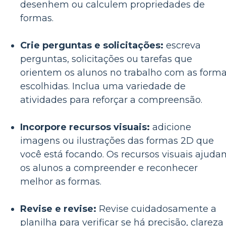
desenhem ou calculem propriedades de
formas.
Crie perguntas e solicitações:
escreva
perguntas, solicitações ou tarefas que
orientem os alunos no trabalho com as form
escolhidas. Inclua uma variedade de
atividades para reforçar a compreensão.
Incorpore recursos visuais:
adicione
imagens ou ilustrações das formas 2D que
você está focando. Os recursos visuais ajuda
os alunos a compreender e reconhecer
melhor as formas.
Revise e revise:
Revise cuidadosamente a
planilha para verificar se há precisão, clareza