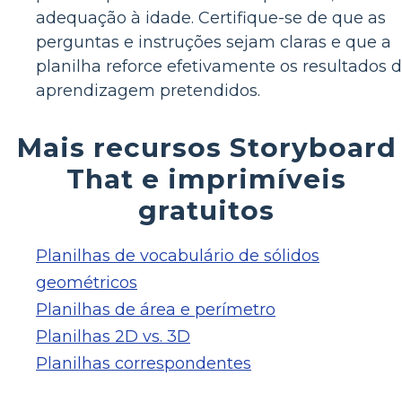
adequação à idade. Certifique-se de que as
perguntas e instruções sejam claras e que a
planilha reforce efetivamente os resultados 
aprendizagem pretendidos.
Mais recursos Storyboard
That e imprimíveis
gratuitos
Planilhas de vocabulário de sólidos
geométricos
Planilhas de área e perímetro
Planilhas 2D vs. 3D
Planilhas correspondentes