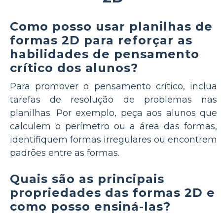
Como posso usar planilhas de
formas 2D para reforçar as
habilidades de pensamento
crítico dos alunos?
Para promover o pensamento crítico, inclua
tarefas de resolução de problemas nas
planilhas. Por exemplo, peça aos alunos que
calculem o perímetro ou a área das formas,
identifiquem formas irregulares ou encontrem
padrões entre as formas.
Quais são as principais
propriedades das formas 2D e
como posso ensiná-las?