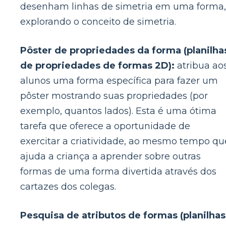
desenham linhas de simetria em uma forma,
explorando o conceito de simetria.
Pôster de propriedades da forma (planilha
de propriedades de formas 2D):
atribua ao
alunos uma forma específica para fazer um
pôster mostrando suas propriedades (por
exemplo, quantos lados). Esta é uma ótima
tarefa que oferece a oportunidade de
exercitar a criatividade, ao mesmo tempo qu
ajuda a criança a aprender sobre outras
formas de uma forma divertida através dos
cartazes dos colegas.
Pesquisa de atributos de formas (planilhas