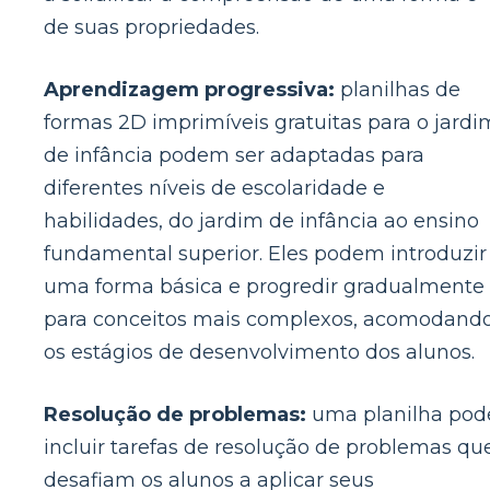
de suas propriedades.
Aprendizagem progressiva:
planilhas de
formas 2D imprimíveis gratuitas para o jardi
de infância podem ser adaptadas para
diferentes níveis de escolaridade e
habilidades, do jardim de infância ao ensino
fundamental superior. Eles podem introduzir
uma forma básica e progredir gradualmente
para conceitos mais complexos, acomodand
os estágios de desenvolvimento dos alunos.
Resolução de problemas:
uma planilha pod
incluir tarefas de resolução de problemas qu
desafiam os alunos a aplicar seus