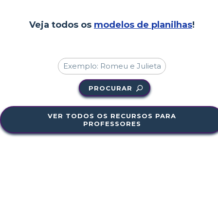
Veja todos os
modelos de planilhas
!
PROCURAR
VER TODOS OS RECURSOS PARA
PROFESSORES