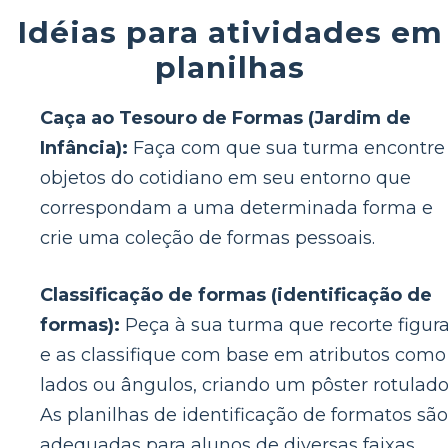
Idéias para atividades em
planilhas
Caça ao Tesouro de Formas (Jardim de
Infância):
Faça com que sua turma encontre
objetos do cotidiano em seu entorno que
correspondam a uma determinada forma e
crie uma coleção de formas pessoais.
Classificação de formas (identificação de
formas):
Peça à sua turma que recorte figur
e as classifique com base em atributos como
lados ou ângulos, criando um pôster rotulado
As planilhas de identificação de formatos são
adequadas para alunos de diversas faixas