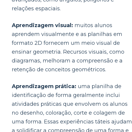
relações espaciais.
Aprendizagem visual:
muitos alunos
aprendem visualmente e as planilhas em
formato 2D fornecem um meio visual de
ensinar geometria. Recursos visuais, como
diagramas, melhoram a compreensão e a
retenção de conceitos geométricos.
Aprendizagem prática:
uma planilha de
identificação de forma geralmente inclui
atividades práticas que envolvem os alunos
no desenho, coloração, corte e colagem de
uma forma. Essas experiências táteis ajudam
a solidificar a compreensão de uma forma e