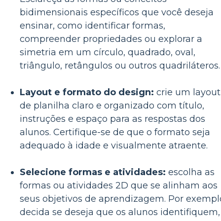
bidimensionais específicos que você deseja
ensinar, como identificar formas,
compreender propriedades ou explorar a
simetria em um círculo, quadrado, oval,
triângulo, retângulos ou outros quadriláteros.
Layout e formato do design:
crie um layout
de planilha claro e organizado com título,
instruções e espaço para as respostas dos
alunos. Certifique-se de que o formato seja
adequado à idade e visualmente atraente.
Selecione formas e atividades:
escolha as
formas ou atividades 2D que se alinham aos
seus objetivos de aprendizagem. Por exempl
decida se deseja que os alunos identifiquem,