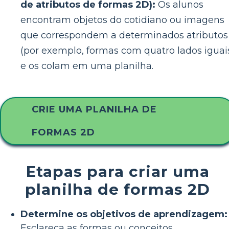
de atributos de formas 2D):
Os alunos
encontram objetos do cotidiano ou imagens
que correspondem a determinados atributos
(por exemplo, formas com quatro lados iguai
e os colam em uma planilha.
CRIE UMA PLANILHA DE
FORMAS 2D
Etapas para criar uma
planilha de formas 2D
Determine os objetivos de aprendizagem:
Esclareça as formas ou conceitos