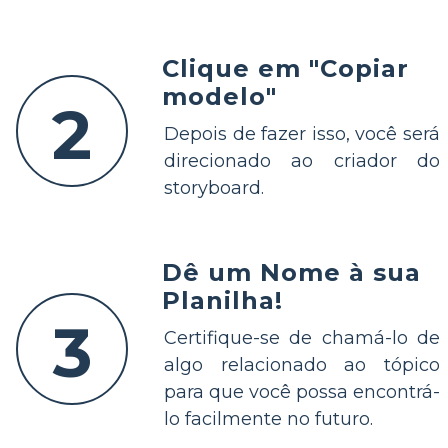
Clique em "Copiar
modelo"
2
Depois de fazer isso, você será
direcionado ao criador do
storyboard.
Dê um Nome à sua
Planilha!
3
Certifique-se de chamá-lo de
algo relacionado ao tópico
para que você possa encontrá-
lo facilmente no futuro.