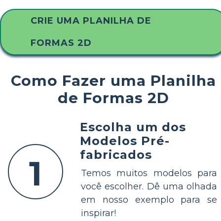
CRIE UMA PLANILHA DE
FORMAS 2D
Como Fazer uma Planilha
de Formas 2D
Escolha um dos
Modelos Pré-
fabricados
1
Temos muitos modelos para
você escolher. Dê uma olhada
em nosso exemplo para se
inspirar!