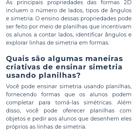
As principais propriedades das formas 2D
incluem o número de lados, tipos de ângulos
e simetria. O ensino dessas propriedades pode
ser feito por meio de planilhas que incentivam
os alunos a contar lados, identificar ângulos e
explorar linhas de simetria em formas.
Quais são algumas maneiras
criativas de ensinar simetria
usando planilhas?
Você pode ensinar simetria usando planilhas,
fornecendo formas que os alunos podem
completar para torná-las simétricas. Além
disso, você pode oferecer planilhas com
objetos e pedir aos alunos que desenhem eles
próprios as linhas de simetria.