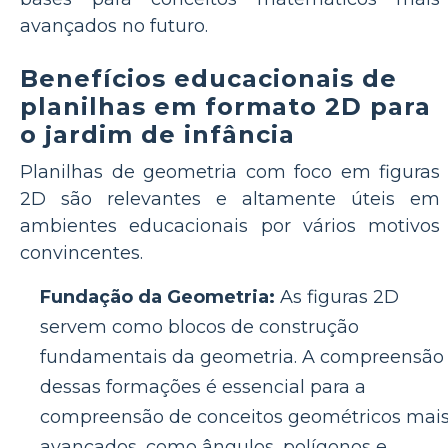
avançados no futuro.
Benefícios educacionais de
planilhas em formato 2D para
o jardim de infância
Planilhas de geometria com foco em figuras
2D são relevantes e altamente úteis em
ambientes educacionais por vários motivos
convincentes.
Fundação da Geometria:
As figuras 2D
servem como blocos de construção
fundamentais da geometria. A compreensão
dessas formações é essencial para a
compreensão de conceitos geométricos mai
avançados, como ângulos, polígonos e