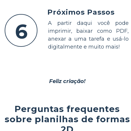
Próximos Passos
6
A partir daqui você pode
imprimir, baixar como PDF,
anexar a uma tarefa e usá-lo
digitalmente e muito mais!
Feliz criação!
Perguntas frequentes
sobre planilhas de formas
2D