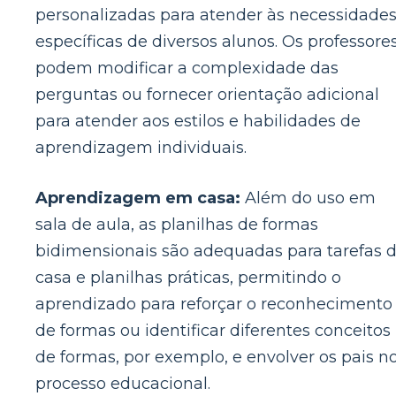
personalizadas para atender às necessidade
específicas de diversos alunos. Os professore
podem modificar a complexidade das
perguntas ou fornecer orientação adicional
para atender aos estilos e habilidades de
aprendizagem individuais.
Aprendizagem em casa:
Além do uso em
sala de aula, as planilhas de formas
bidimensionais são adequadas para tarefas 
casa e planilhas práticas, permitindo o
aprendizado para reforçar o reconhecimento
de formas ou identificar diferentes conceitos
de formas, por exemplo, e envolver os pais n
processo educacional.