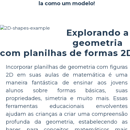
la como um modelo!
Explorando a
geometria
com planilhas de formas 2
Incorporar planilhas de geometria com figuras
2D em suas aulas de matemática é uma
maneira fantástica de ensinar aos jovens
alunos sobre formas básicas, suas
propriedades, simetria e muito mais. Essas
ferramentas educacionais envolventes
ajudam as crianças a criar uma compreensão
profunda da geometria, estabelecendo as
bases para conceitos matemáticos mais