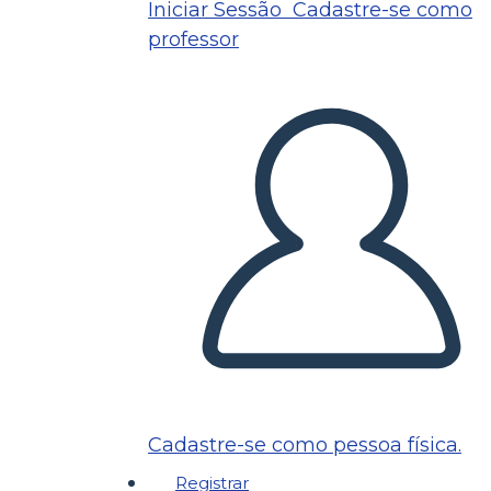
Iniciar Sessão
Cadastre-se como
professor
Cadastre-se como pessoa física.
Registrar