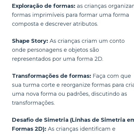
Exploração de formas:
as crianças organiz
formas imprimíveis para formar uma forma
composta e descrever atributos.
Shape Story:
As crianças criam um conto
onde personagens e objetos são
representados por uma forma 2D.
Transformações de formas:
Faça com que
sua turma corte e reorganize formas para cri
uma nova forma ou padrões, discutindo as
transformações.
Desafio de Simetria (Linhas de Simetria e
Formas 2D):
As crianças identificam e