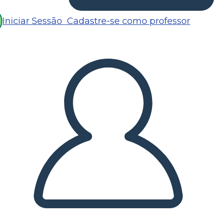
Iniciar Sessão
Cadastre-se como professor