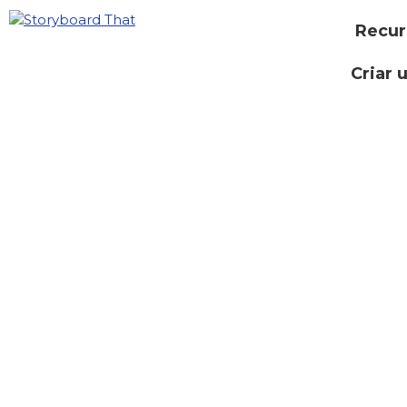
Recur
Criar 