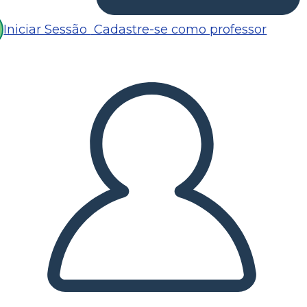
Iniciar Sessão
Cadastre-se como professor