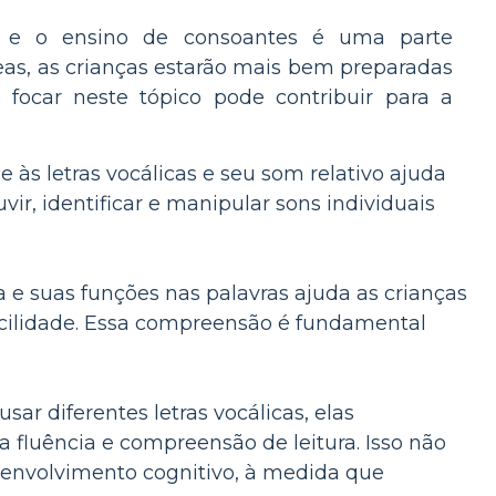
ial, e o ensino de consoantes é uma parte
eas, as crianças estarão mais bem preparadas
 focar neste tópico pode contribuir para a
 às letras vocálicas e seu som relativo ajuda
r, identificar e manipular sons individuais
 e suas funções nas palavras ajuda as crianças
facilidade. Essa compreensão é fundamental
r diferentes letras vocálicas, elas
fluência e compreensão de leitura. Isso não
envolvimento cognitivo, à medida que