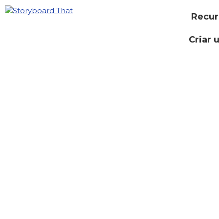
Recur
Criar 