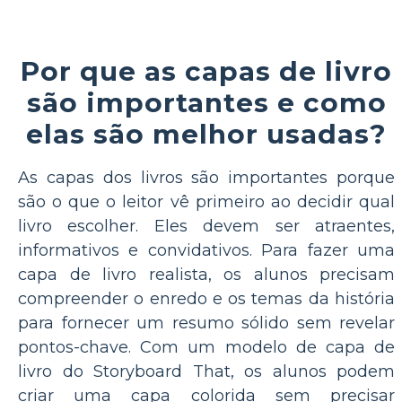
Por que as capas de livro
são importantes e como
elas são melhor usadas?
As capas dos livros são importantes porque
são o que o leitor vê primeiro ao decidir qual
livro escolher. Eles devem ser atraentes,
informativos e convidativos. Para fazer uma
capa de livro realista, os alunos precisam
compreender o enredo e os temas da história
para fornecer um resumo sólido sem revelar
pontos-chave. Com um modelo de capa de
livro do Storyboard That, os alunos podem
criar uma capa colorida sem precisar