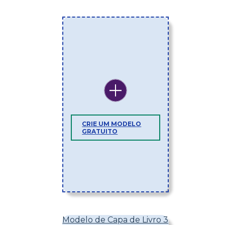
CRIE UM MODELO
GRATUITO
Modelo de Capa de Livro 3