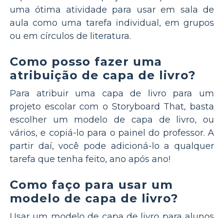
uma ótima atividade para usar em sala de
aula como uma tarefa individual, em grupos
ou em círculos de literatura.
Como posso fazer uma
atribuição de capa de livro?
Para atribuir uma capa de livro para um
projeto escolar com o Storyboard That, basta
escolher um modelo de capa de livro, ou
vários, e copiá-lo para o painel do professor. A
partir daí, você pode adicioná-lo a qualquer
tarefa que tenha feito, ano após ano!
Como faço para usar um
modelo de capa de livro?
Usar um modelo de capa de livro para alunos