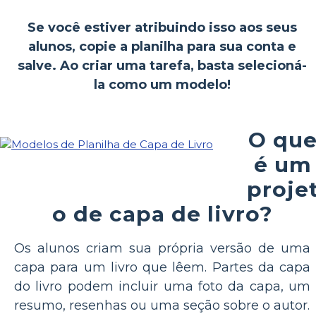
Se você estiver atribuindo isso aos seus
alunos, copie a planilha para sua conta e
salve. Ao criar uma tarefa, basta selecioná-
la como um modelo!
O qu
é um
proje
o de capa de livro?
Os alunos criam sua própria versão de uma
capa para um livro que lêem. Partes da capa
do livro podem incluir uma foto da capa, um
resumo, resenhas ou uma seção sobre o autor.