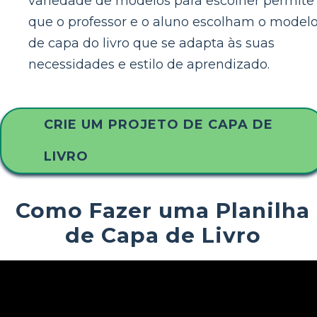
variedade de modelos para escolher permite
que o professor e o aluno escolham o model
de capa do livro que se adapta às suas
necessidades e estilo de aprendizado.
CRIE UM PROJETO DE CAPA DE
LIVRO
Como Fazer uma Planilha
de Capa de Livro