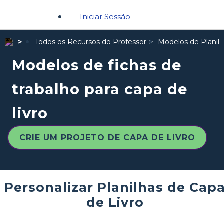
Iniciar Sessão
Todos os Recursos do Professor
Modelos de Planil
Modelos de fichas de
trabalho para capa de
livro
CRIE UM PROJETO DE CAPA DE LIVRO
Personalizar Planilhas de Cap
de Livro