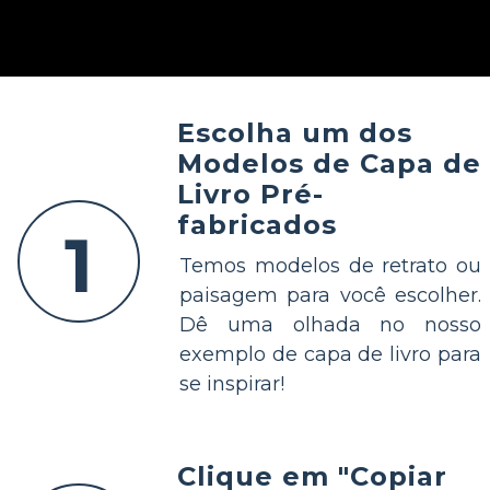
Escolha um dos
Modelos de Capa de
Livro Pré-
fabricados
1
Temos modelos de retrato ou
paisagem para você escolher.
Dê uma olhada no nosso
exemplo de capa de livro para
se inspirar!
Clique em "Copiar