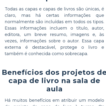
Todas as capas e capas de livros são únicas, é
claro, mas há certas informações que
normalmente são incluídas em todos os tipos.
Essas informações incluem o título, autor,
editora, um breve resumo, imagens e, às
vezes, informações sobre o autor. Essa capa
externa é destacável, protege o livro e
também é conhecida como sobrecapa.
Benefícios dos projetos d
capa de livro na sala de
aula
Há muitos benefícios em atribuir um modelo