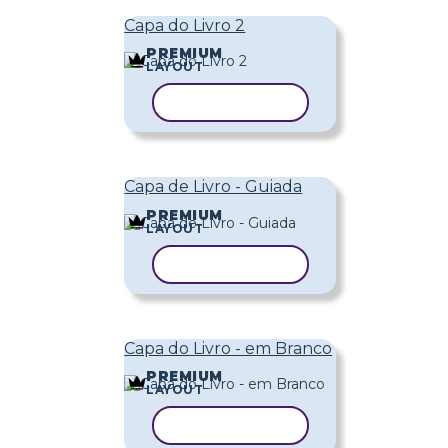
Capa do Livro 2
PREMIUM
LAYOUT
COPIAR MODELO
Capa de Livro - Guiada
PREMIUM
LAYOUT
COPIAR MODELO
Capa do Livro - em Branco
PREMIUM
LAYOUT
COPIAR MODELO