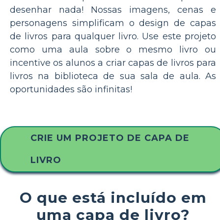
desenhar nada! Nossas imagens, cenas e
personagens simplificam o design de capas
de livros para qualquer livro. Use este projeto
como uma aula sobre o mesmo livro ou
incentive os alunos a criar capas de livros para
livros na biblioteca de sua sala de aula. As
oportunidades são infinitas!
CRIE UM PROJETO DE CAPA DE
LIVRO
O que está incluído em
uma capa de livro?