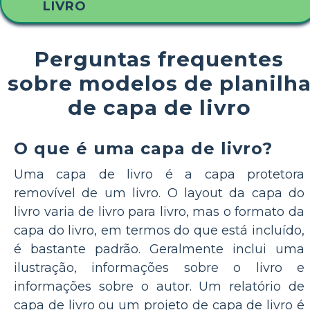
LIVRO
Perguntas frequentes
sobre modelos de planilh
de capa de livro
O que é uma capa de livro?
Uma capa de livro é a capa protetora
removível de um livro. O layout da capa do
livro varia de livro para livro, mas o formato da
capa do livro, em termos do que está incluído,
é bastante padrão. Geralmente inclui uma
ilustração, informações sobre o livro e
informações sobre o autor. Um relatório de
capa de livro ou um projeto de capa de livro é