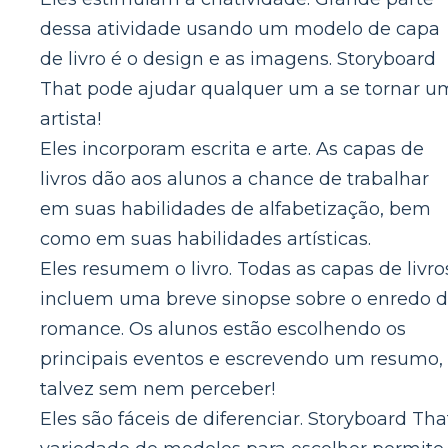
dessa atividade usando um modelo de capa
de livro é o design e as imagens. Storyboard
That pode ajudar qualquer um a se tornar u
artista!
Eles incorporam escrita e arte. As capas de
livros dão aos alunos a chance de trabalhar
em suas habilidades de alfabetização, bem
como em suas habilidades artísticas.
Eles resumem o livro. Todas as capas de livro
incluem uma breve sinopse sobre o enredo 
romance. Os alunos estão escolhendo os
principais eventos e escrevendo um resumo,
talvez sem nem perceber!
Eles são fáceis de diferenciar. Storyboard Tha