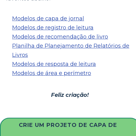
Modelos de capa de jornal
Modelos de registro de leitura
Modelos de recomendação de livro
Planilha de Planejamento de Relatórios de
Livros
Modelos de resposta de leitura
Modelos de área e perímetro
Feliz criação!
CRIE UM PROJETO DE CAPA DE