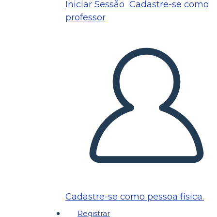
Iniciar Sessão
Cadastre-se como
professor
Cadastre-se como pessoa física.
Registrar