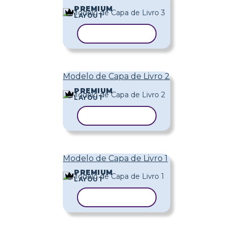
PREMIUM
LAYOUT
COPIAR MODELO
Modelo de Capa de Livro 2
PREMIUM
LAYOUT
COPIAR MODELO
Modelo de Capa de Livro 1
PREMIUM
LAYOUT
COPIAR MODELO