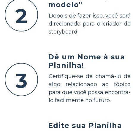
modelo"
2
Depois de fazer isso, você será
direcionado para o criador do
storyboard.
Dê um Nome à sua
Planilha!
3
Certifique-se de chamá-lo de
algo relacionado ao tópico
para que você possa encontrá-
lo facilmente no futuro.
Edite sua Planilha