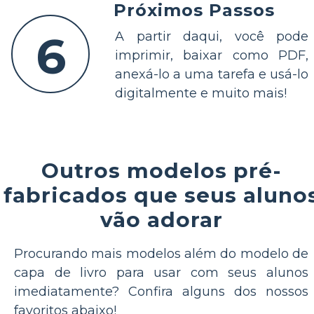
Próximos Passos
6
A partir daqui, você pode
imprimir, baixar como PDF,
anexá-lo a uma tarefa e usá-lo
digitalmente e muito mais!
Outros modelos pré-
fabricados que seus aluno
vão adorar
Procurando mais modelos além do modelo de
capa de livro para usar com seus alunos
imediatamente? Confira alguns dos nossos
favoritos abaixo!