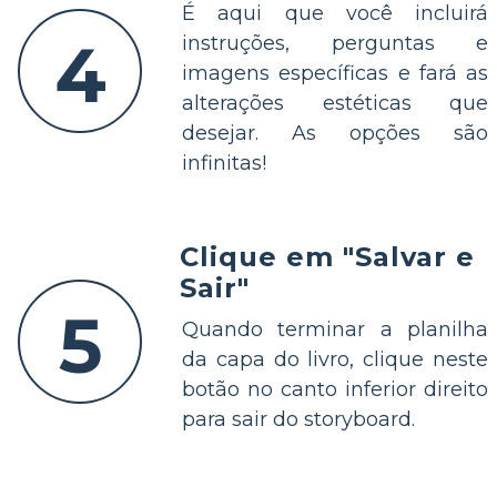
É aqui que você incluirá
4
instruções, perguntas e
imagens específicas e fará as
alterações estéticas que
desejar. As opções são
infinitas!
Clique em "Salvar e
Sair"
5
Quando terminar a planilha
da capa do livro, clique neste
botão no canto inferior direito
para sair do storyboard.