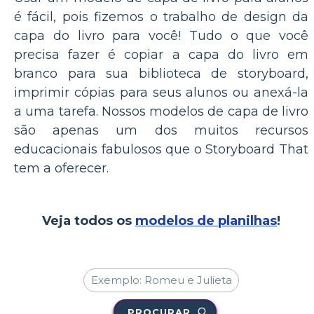
é fácil, pois fizemos o trabalho de design da
capa do livro para você! Tudo o que você
precisa fazer é copiar a capa do livro em
branco para sua biblioteca de storyboard,
imprimir cópias para seus alunos ou anexá-la
a uma tarefa. Nossos modelos de capa de livro
são apenas um dos muitos recursos
educacionais fabulosos que o Storyboard That
tem a oferecer.
Veja todos os
modelos de planilhas
!
PROCURAR