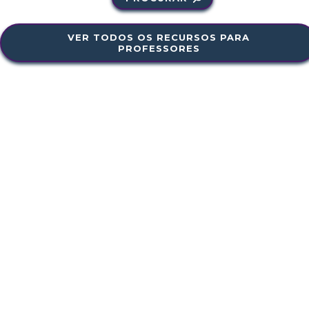
VER TODOS OS RECURSOS PARA
PROFESSORES