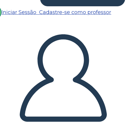
Iniciar Sessão
Cadastre-se como professor