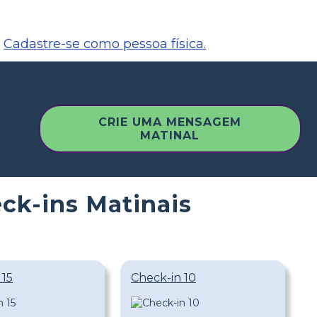
Cadastre-se como pessoa física.
CRIE UMA MENSAGEM
MATINAL
ck-ins Matinais
 15
Check-in 10