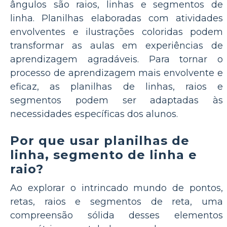
ângulos são raios, linhas e segmentos de
linha. Planilhas elaboradas com atividades
envolventes e ilustrações coloridas podem
transformar as aulas em experiências de
aprendizagem agradáveis. Para tornar o
processo de aprendizagem mais envolvente e
eficaz, as planilhas de linhas, raios e
segmentos podem ser adaptadas às
necessidades específicas dos alunos.
Por que usar planilhas de
linha, segmento de linha e
raio?
Ao explorar o intrincado mundo de pontos,
retas, raios e segmentos de reta, uma
compreensão sólida desses elementos