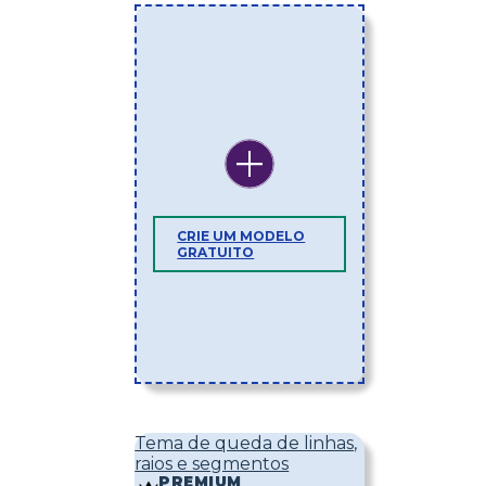
CRIE UM MODELO
GRATUITO
Tema de queda de linhas,
raios e segmentos
PREMIUM