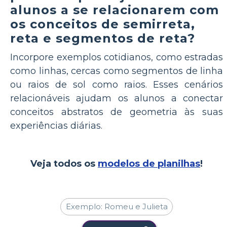
alunos a se relacionarem com
os conceitos de semirreta,
reta e segmentos de reta?
Incorpore exemplos cotidianos, como estradas
como linhas, cercas como segmentos de linha
ou raios de sol como raios. Esses cenários
relacionáveis ​​ajudam os alunos a conectar
conceitos abstratos de geometria às suas
experiências diárias.
Veja todos os
modelos de planilhas
!