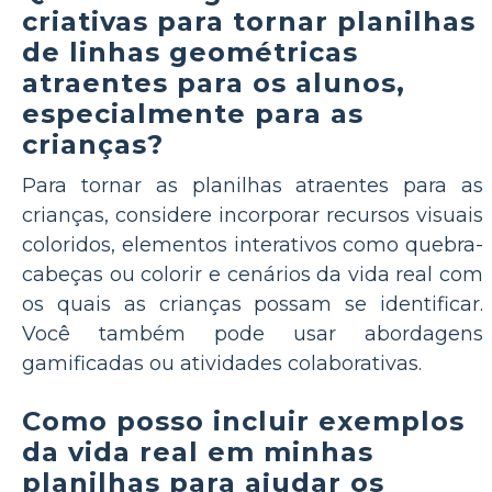
criativas para tornar planilhas
de linhas geométricas
atraentes para os alunos,
especialmente para as
crianças?
Para tornar as planilhas atraentes para as
crianças, considere incorporar recursos visuais
coloridos, elementos interativos como quebra-
cabeças ou colorir e cenários da vida real com
os quais as crianças possam se identificar.
Você também pode usar abordagens
gamificadas ou atividades colaborativas.
Como posso incluir exemplos
da vida real em minhas
planilhas para ajudar os