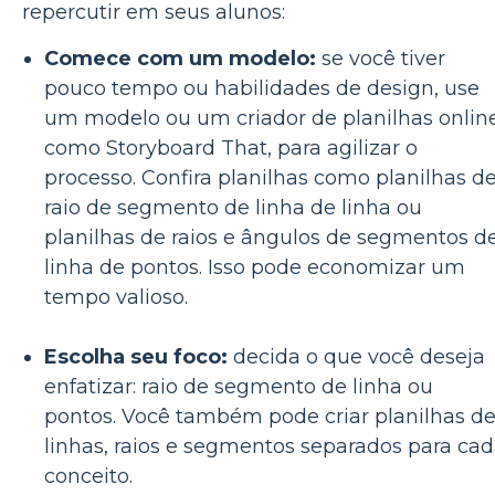
repercutir em seus alunos:
Comece com um modelo:
se você tiver
pouco tempo ou habilidades de design, use
um modelo ou um criador de planilhas online
como Storyboard That, para agilizar o
processo. Confira planilhas como planilhas d
raio de segmento de linha de linha ou
planilhas de raios e ângulos de segmentos d
linha de pontos. Isso pode economizar um
tempo valioso.
Escolha seu foco:
decida o que você deseja
enfatizar: raio de segmento de linha ou
pontos. Você também pode criar planilhas d
linhas, raios e segmentos separados para ca
conceito.