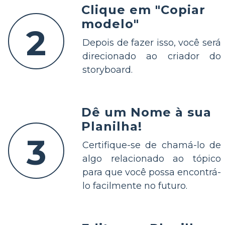
Clique em "Copiar
modelo"
2
Depois de fazer isso, você será
direcionado ao criador do
storyboard.
Dê um Nome à sua
Planilha!
3
Certifique-se de chamá-lo de
algo relacionado ao tópico
para que você possa encontrá-
lo facilmente no futuro.