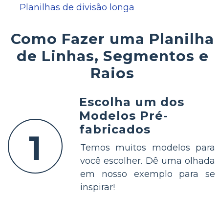
Planilhas de divisão longa
Como Fazer uma Planilha
de Linhas, Segmentos e
Raios
Escolha um dos
Modelos Pré-
fabricados
1
Temos muitos modelos para
você escolher. Dê uma olhada
em nosso exemplo para se
inspirar!