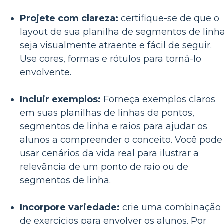
Projete com clareza:
certifique-se de que o
layout de sua planilha de segmentos de linh
seja visualmente atraente e fácil de seguir.
Use cores, formas e rótulos para torná-lo
envolvente.
Incluir exemplos:
Forneça exemplos claros
em suas planilhas de linhas de pontos,
segmentos de linha e raios para ajudar os
alunos a compreender o conceito. Você pode
usar cenários da vida real para ilustrar a
relevância de um ponto de raio ou de
segmentos de linha.
Incorpore variedade:
crie uma combinação
de exercícios para envolver os alunos. Por