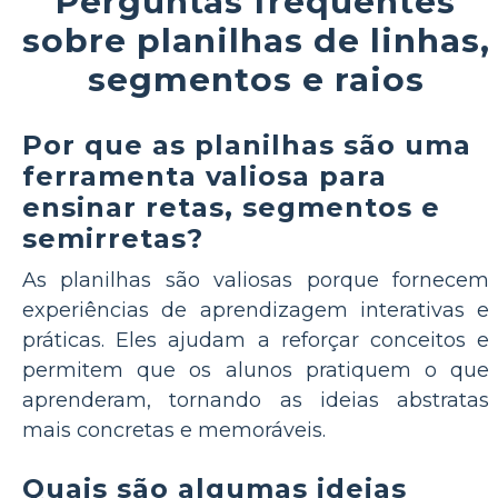
Perguntas frequentes
sobre planilhas de linhas,
segmentos e raios
Por que as planilhas são uma
ferramenta valiosa para
ensinar retas, segmentos e
semirretas?
As planilhas são valiosas porque fornecem
experiências de aprendizagem interativas e
práticas. Eles ajudam a reforçar conceitos e
permitem que os alunos pratiquem o que
aprenderam, tornando as ideias abstratas
mais concretas e memoráveis.
Quais são algumas ideias