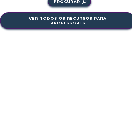
PROCURAR
VER TODOS OS RECURSOS PARA
PROFESSORES