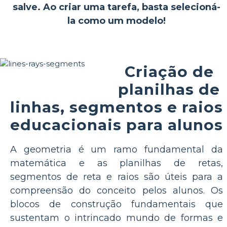
salve. Ao criar uma tarefa, basta selecioná-
la como um modelo!
Criação de
planilhas de
linhas, segmentos e raios
educacionais para alunos
A geometria é um ramo fundamental da
matemática e as planilhas de retas,
segmentos de reta e raios são úteis para a
compreensão do conceito pelos alunos. Os
blocos de construção fundamentais que
sustentam o intrincado mundo de formas e