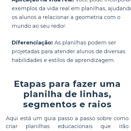
exemplos da vida real em planilhas, ajudand
os alunos a relacionar a geometria com o
mundo ao seu redor.
Diferenciação:
As planilhas podem ser
projetadas para atender alunos de diversas
habilidades e estilos de aprendizagem.
Etapas para fazer uma
planilha de linhas,
segmentos e raios
Aqui está um guia passo a passo sobre como
criar planilhas educacionais que irão