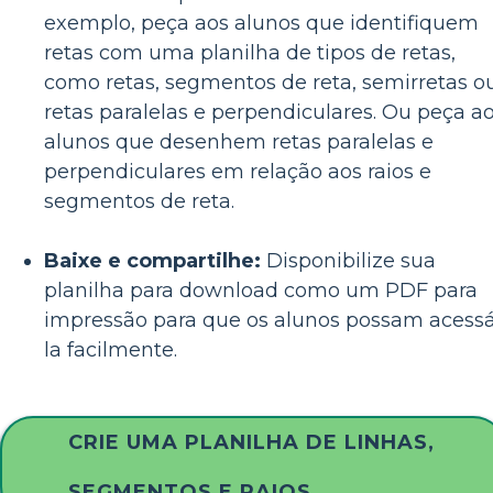
exemplo, peça aos alunos que identifiquem
retas com uma planilha de tipos de retas,
como retas, segmentos de reta, semirretas o
retas paralelas e perpendiculares. Ou peça a
alunos que desenhem retas paralelas e
perpendiculares em relação aos raios e
segmentos de reta.
Baixe e compartilhe:
Disponibilize sua
planilha para download como um PDF para
impressão para que os alunos possam acess
la facilmente.
CRIE UMA PLANILHA DE LINHAS,
SEGMENTOS E RAIOS