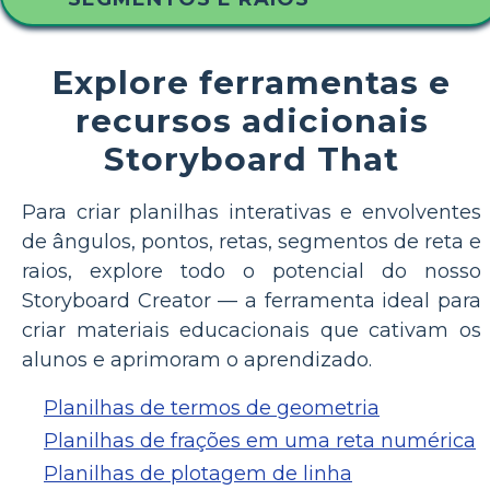
Explore ferramentas e
recursos adicionais
Storyboard That
Para criar planilhas interativas e envolventes
de ângulos, pontos, retas, segmentos de reta e
raios, explore todo o potencial do nosso
Storyboard Creator — a ferramenta ideal para
criar materiais educacionais que cativam os
alunos e aprimoram o aprendizado.
Planilhas de termos de geometria
Planilhas de frações em uma reta numérica
Planilhas de plotagem de linha