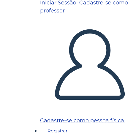
Iniciar Sessão
Cadastre-se como
professor
Cadastre-se como pessoa física.
Registrar