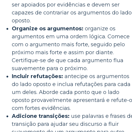
ser apoiados por evidências e devem ser
capazes de contrariar os argumentos do lado
oposto.
Organize os argumentos:
organize os
argumentos em uma ordem lógica. Comece
com o argumento mais forte, seguido pelo
próximo mais forte e assim por diante.
Certifique-se de que cada argumento flua
suavemente para o próximo.
Incluir refutações:
antecipe os argumentos
do lado oposto e inclua refutações para cada
um deles. Aborde cada ponto que o lado
oposto provavelmente apresentará e refute-
com fortes evidências.
Adicione transições:
use palavras e frases d
transição para ajudar seu discurso a fluir