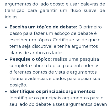
argumentos do lado oposto e usar palavras de
transição para garantir um fluxo suave de
ideias.
Escolha um tópico de debate:
O primeiro
passo para fazer um esboço de debate é
escolher um tópico. Certifique-se de que o
tema seja discutível e tenha argumentos
claros de ambos os lados.
Pesquise o tópico:
realize uma pesquisa
completa sobre o tópico para entender os
diferentes pontos de vista e argumentos.
Reúna evidências e dados para apoiar sua
posição.
Identifique os principais argumentos:
Identifique os principais argumentos para o
seu lado do debate. Esses argumentos deve