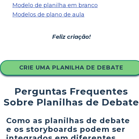
Modelo de planilha em branco
Modelos de plano de aula
Feliz criação!
CRIE UMA PLANILHA DE DEBATE
Perguntas Frequentes
Sobre Planilhas de Debate
Como as planilhas de debate
e os storyboards podem ser
integrados em diferentes