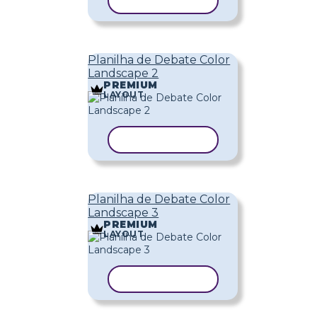
COPIAR MODELO
Planilha de Debate Color
Landscape 2
PREMIUM
LAYOUT
COPIAR MODELO
Planilha de Debate Color
Landscape 3
PREMIUM
LAYOUT
COPIAR MODELO