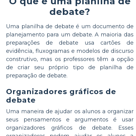
O que é uma planilha de
debate?
Uma planilha de debate é um documento de
planejamento para um debate. A maioria das
preparações de debate usa cartões de
evidência, fluxogramas e modelos de discurso
construtivo, mas os professores têm a opção
de criar seu próprio tipo de planilha de
preparação de debate.
Organizadores gráficos de
debate
Uma maneira de ajudar os alunos a organizar
seus pensamentos e argumentos é usar
organizadores gráficos de debate. Esses