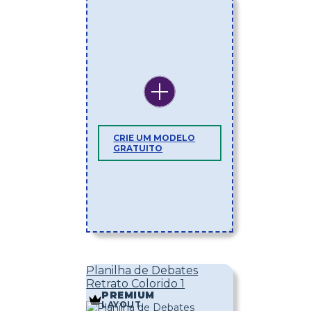
CRIE UM MODELO
GRATUITO
Planilha de Debates
Retrato Colorido 1
PREMIUM
LAYOUT