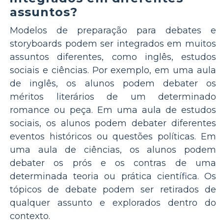
assuntos?
Modelos de preparação para debates e
storyboards podem ser integrados em muitos
assuntos diferentes, como inglês, estudos
sociais e ciências. Por exemplo, em uma aula
de inglês, os alunos podem debater os
méritos literários de um determinado
romance ou peça. Em uma aula de estudos
sociais, os alunos podem debater diferentes
eventos históricos ou questões políticas. Em
uma aula de ciências, os alunos podem
debater os prós e os contras de uma
determinada teoria ou prática científica. Os
tópicos de debate podem ser retirados de
qualquer assunto e explorados dentro do
contexto.