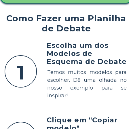
Como Fazer uma Planilha
de Debate
Escolha um dos
Modelos de
Esquema de Debate
1
Temos muitos modelos para
escolher. Dê uma olhada no
nosso exemplo para se
inspirar!
Clique em "Copiar
modelo"