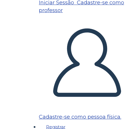
Iniciar Sessão
Cadastre-se como
professor
Cadastre-se como pessoa física.
Registrar