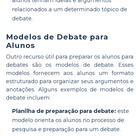
alunos tenham ideias e argumentos
relacionados a um determinado tópico de
debate.
Modelos de Debate para
Alunos
Outro recurso útil para preparar os alunos para
debates são os modelos de debate. Esses
modelos fornecem aos alunos um formato
estruturado para organizar seus argumentos e
anotações. Alguns exemplos de modelos de
debate incluem:
Planilha de preparação para debate:
este
modelo orienta os alunos no processo de
pesquisa e preparação para um debate.