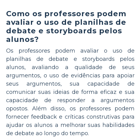
Como os professores podem
avaliar o uso de planilhas de
debate e storyboards pelos
alunos?
Os professores podem avaliar o uso de
planilhas de debate e storyboards pelos
alunos, avaliando a qualidade de seus
argumentos, o uso de evidências para apoiar
seus argumentos, sua capacidade de
comunicar suas ideias de forma eficaz e sua
capacidade de responder a argumentos
opostos. Além disso, os professores podem
fornecer feedback e críticas construtivas para
ajudar os alunos a melhorar suas habilidades
de debate ao longo do tempo.