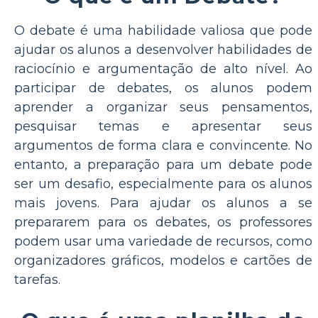
O debate é uma habilidade valiosa que pode
ajudar os alunos a desenvolver habilidades de
raciocínio e argumentação de alto nível. Ao
participar de debates, os alunos podem
aprender a organizar seus pensamentos,
pesquisar temas e apresentar seus
argumentos de forma clara e convincente. No
entanto, a preparação para um debate pode
ser um desafio, especialmente para os alunos
mais jovens. Para ajudar os alunos a se
prepararem para os debates, os professores
podem usar uma variedade de recursos, como
organizadores gráficos, modelos e cartões de
tarefas.