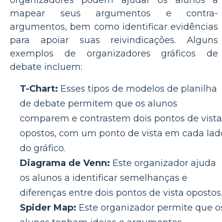
organizadores podem ajudar os alunos a
mapear seus argumentos e contra-
argumentos, bem como identificar evidências
para apoiar suas reivindicações. Alguns
exemplos de organizadores gráficos de
debate incluem:
T-Chart:
Esses tipos de modelos de planilha
de debate permitem que os alunos
comparem e contrastem dois pontos de vista
opostos, com um ponto de vista em cada lad
do gráfico.
Diagrama de Venn:
Este organizador ajuda
os alunos a identificar semelhanças e
diferenças entre dois pontos de vista opostos
Spider Map:
Este organizador permite que o