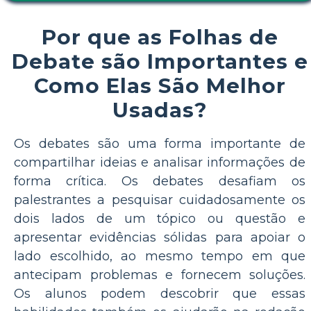
Por que as Folhas de
Debate são Importantes e
Como Elas São Melhor
Usadas?
Os debates são uma forma importante de
compartilhar ideias e analisar informações de
forma crítica. Os debates desafiam os
palestrantes a pesquisar cuidadosamente os
dois lados de um tópico ou questão e
apresentar evidências sólidas para apoiar o
lado escolhido, ao mesmo tempo em que
antecipam problemas e fornecem soluções.
Os alunos podem descobrir que essas