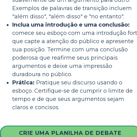
suavemente de um argumento para outro.
Exemplos de palavras de transição incluem
"além disso", "além disso" e "no entanto".
Inclua uma introdução e uma conclusão:
comece seu esboço com uma introdução for
que capte a atenção do público e apresente
sua posição. Termine com uma conclusão
poderosa que reafirme seus principais
argumentos e deixe uma impressão
duradoura no público.
Prática:
Pratique seu discurso usando o
esboço. Certifique-se de cumprir o limite de
tempo e de que seus argumentos sejam
claros e concisos.
CRIE UMA PLANILHA DE DEBATE