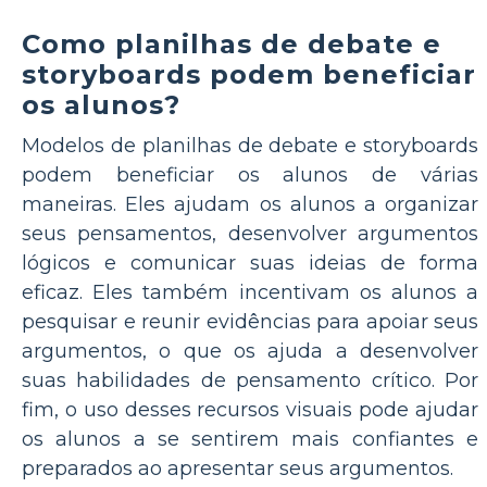
Como planilhas de debate e
storyboards podem beneficiar
os alunos?
Modelos de planilhas de debate e storyboards
podem beneficiar os alunos de várias
maneiras. Eles ajudam os alunos a organizar
seus pensamentos, desenvolver argumentos
lógicos e comunicar suas ideias de forma
eficaz. Eles também incentivam os alunos a
pesquisar e reunir evidências para apoiar seus
argumentos, o que os ajuda a desenvolver
suas habilidades de pensamento crítico. Por
fim, o uso desses recursos visuais pode ajudar
os alunos a se sentirem mais confiantes e
preparados ao apresentar seus argumentos.