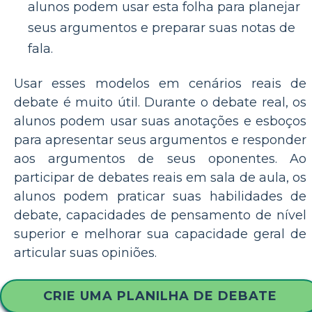
alunos podem usar esta folha para planejar
seus argumentos e preparar suas notas de
fala.
Usar esses modelos em cenários reais de
debate é muito útil. Durante o debate real, os
alunos podem usar suas anotações e esboços
para apresentar seus argumentos e responder
aos argumentos de seus oponentes. Ao
participar de debates reais em sala de aula, os
alunos podem praticar suas habilidades de
debate, capacidades de pensamento de nível
superior e melhorar sua capacidade geral de
articular suas opiniões.
CRIE UMA PLANILHA DE DEBATE