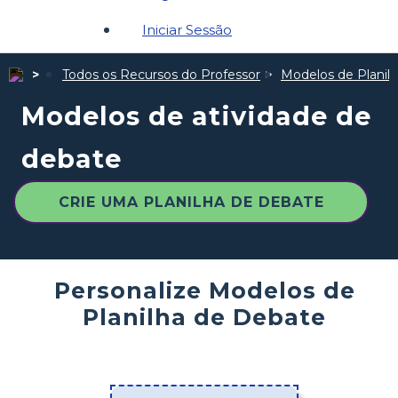
Iniciar Sessão
Todos os Recursos do Professor
Modelos de Planil
Modelos de atividade de
debate
CRIE UMA PLANILHA DE DEBATE
Personalize Modelos de
Planilha de Debate