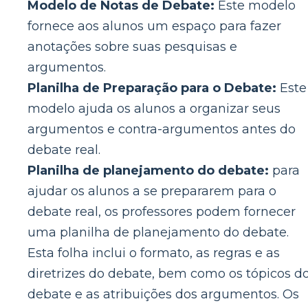
Modelo de Notas de Debate:
Este modelo
fornece aos alunos um espaço para fazer
anotações sobre suas pesquisas e
argumentos.
Planilha de Preparação para o Debate:
Este
modelo ajuda os alunos a organizar seus
argumentos e contra-argumentos antes do
debate real.
Planilha de planejamento do debate:
para
ajudar os alunos a se prepararem para o
debate real, os professores podem fornecer
uma planilha de planejamento do debate.
Esta folha inclui o formato, as regras e as
diretrizes do debate, bem como os tópicos d
debate e as atribuições dos argumentos. Os