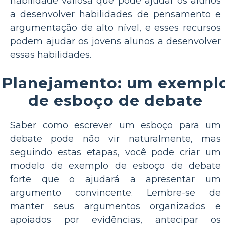
habilidade valiosa que pode ajudar os alunos
a desenvolver habilidades de pensamento e
argumentação de alto nível, e esses recursos
podem ajudar os jovens alunos a desenvolver
essas habilidades.
Planejamento: um exempl
de esboço de debate
Saber como escrever um esboço para um
debate pode não vir naturalmente, mas
seguindo estas etapas, você pode criar um
modelo de exemplo de esboço de debate
forte que o ajudará a apresentar um
argumento convincente. Lembre-se de
manter seus argumentos organizados e
apoiados por evidências, antecipar os