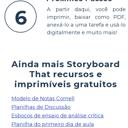
6
A partir daqui, você pode
imprimir, baixar como PDF,
anexá-lo a uma tarefa e usá-lo
digitalmente e muito mais!
Ainda mais Storyboard
That recursos e
imprimíveis gratuitos
Modelo de Notas Cornell
Planilhas de Discussão
Esboços de ensaio de análise crítica
Planilha do primeiro dia de aula