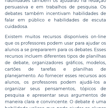
habilidades também os ajudarão na redação
persuasiva e em trabalhos de pesquisa. Os
debates também incentivam habilidades de
falar em público e habilidades de escuta
cuidadosa.
Existem muitos recursos disponíveis on-line
que os professores podem usar para ajudar os
alunos a se prepararem para os debates. Esses
recursos incluem diferentes tipos de planilhas
de debate, organizadores gráficos, modelos,
cartões de tarefas e planilhas de
planejamento. Ao fornecer esses recursos aos
alunos, os professores podem ajudá-los a
organizar seus pensamentos, tópicos de
pesquisa e apresentar seus argumentos de
maneira clara e convincente. O debate é uma