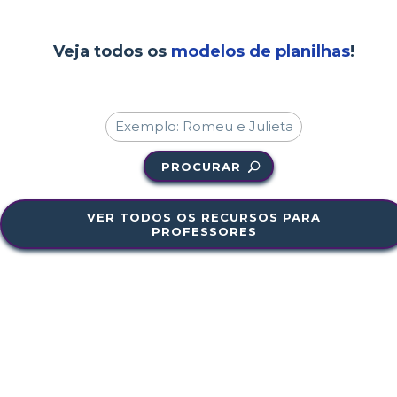
Veja todos os
modelos de planilhas
!
PROCURAR
VER TODOS OS RECURSOS PARA
PROFESSORES